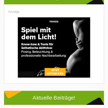
Anzeige
Aktuelle Beiträge!