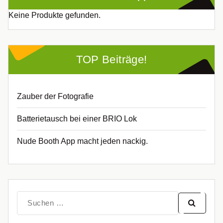
Keine Produkte gefunden.
TOP Beiträge!
Zauber der Fotografie
Batterietausch bei einer BRIO Lok
Nude Booth App macht jeden nackig.
Suche
nach: