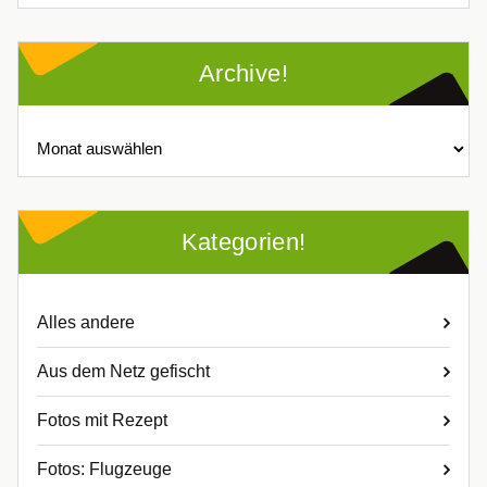
Archive!
Archive!
Kategorien!
Alles andere
Aus dem Netz gefischt
Fotos mit Rezept
Fotos: Flugzeuge