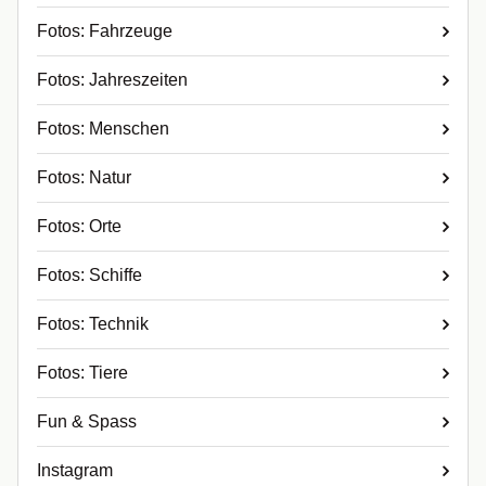
Fotos: Fahrzeuge
Fotos: Jahreszeiten
Fotos: Menschen
Fotos: Natur
Fotos: Orte
Fotos: Schiffe
Fotos: Technik
Fotos: Tiere
Fun & Spass
Instagram