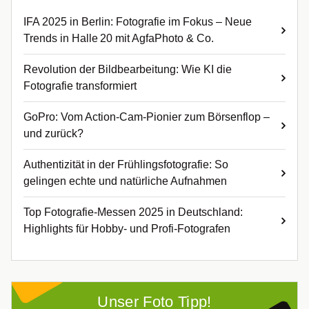
IFA 2025 in Berlin: Fotografie im Fokus – Neue
Trends in Halle 20 mit AgfaPhoto & Co.
Revolution der Bildbearbeitung: Wie KI die
Fotografie transformiert
GoPro: Vom Action-Cam-Pionier zum Börsenflop –
und zurück?
Authentizität in der Frühlingsfotografie: So
gelingen echte und natürliche Aufnahmen
Top Fotografie-Messen 2025 in Deutschland:
Highlights für Hobby- und Profi-Fotografen
Unser Foto Tipp!