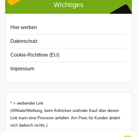
Wichtiges
Hier werben
Datenschutz
Cookie-Richtlinie (EU)
Impressum
* = werbender Link
(Affiliate/Werbung, beim Anklicken und/oder Kauf über diesen
Link kann eine Provision anfallen. Am Preis für Kunden ändert
sich dadurch nichts.)