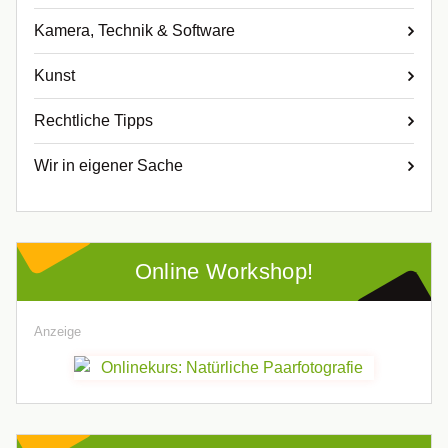
Kamera, Technik & Software
Kunst
Rechtliche Tipps
Wir in eigener Sache
Online Workshop!
Anzeige