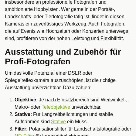
insbesondere an professionelle Fotografen und
ambitionierte Hobbyisten. Wer gerne in der Porträt-,
Landschafts- oder Tierfotografie tätig ist, findet in diesen
Kameras ein zuverlässiges Werkzeug. Auch Fotografen,
die auf Events wie Hochzeiten oder Konzerten unterwegs
sind, profitieren von der hohen Leistung und Flexibilität.
Ausstattung und Zubehör für
Profi-Fotografen
Um das volle Potenzial einer DSLR oder
Spiegelreflexkamera auszuschöpfen, ist die richtige
Ausstattung unverzichtbar. Dazu zählen:
Objektive:
Je nach Einsatzbereich sind Weitwinkel-,
Makro- oder
Teleobjektive
unverzichtbar.
Stative:
Für Langzeitbelichtungen und stabile
Aufnahmen sind
Stative
ein Muss.
Filter:
Polarisationsfilter für Landschaftsfotografie oder