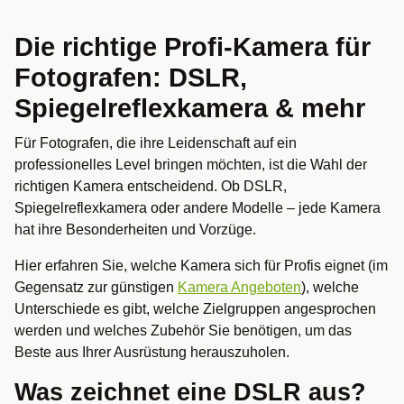
Die richtige Profi-Kamera für
Fotografen: DSLR,
Spiegelreflexkamera & mehr
Für Fotografen, die ihre Leidenschaft auf ein
professionelles Level bringen möchten, ist die Wahl der
richtigen Kamera entscheidend. Ob DSLR,
Spiegelreflexkamera oder andere Modelle – jede Kamera
hat ihre Besonderheiten und Vorzüge.
Hier erfahren Sie, welche Kamera sich für Profis eignet (im
Gegensatz zur günstigen
Kamera Angeboten
), welche
Unterschiede es gibt, welche Zielgruppen angesprochen
werden und welches Zubehör Sie benötigen, um das
Beste aus Ihrer Ausrüstung herauszuholen.
Was zeichnet eine DSLR aus?