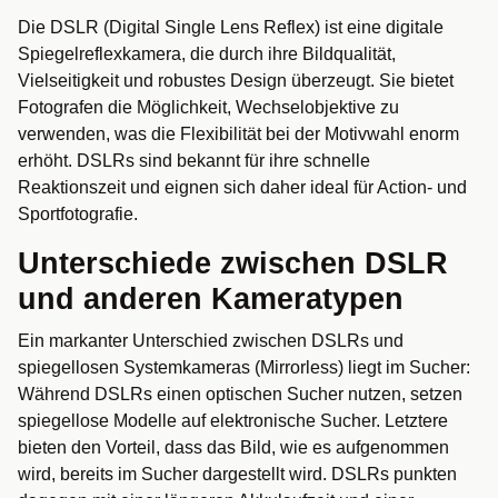
Die DSLR (Digital Single Lens Reflex) ist eine digitale
Spiegelreflexkamera, die durch ihre Bildqualität,
Vielseitigkeit und robustes Design überzeugt. Sie bietet
Fotografen die Möglichkeit, Wechselobjektive zu
verwenden, was die Flexibilität bei der Motivwahl enorm
erhöht. DSLRs sind bekannt für ihre schnelle
Reaktionszeit und eignen sich daher ideal für Action- und
Sportfotografie.
Unterschiede zwischen DSLR
und anderen Kameratypen
Ein markanter Unterschied zwischen DSLRs und
spiegellosen Systemkameras (Mirrorless) liegt im Sucher:
Während DSLRs einen optischen Sucher nutzen, setzen
spiegellose Modelle auf elektronische Sucher. Letztere
bieten den Vorteil, dass das Bild, wie es aufgenommen
wird, bereits im Sucher dargestellt wird. DSLRs punkten