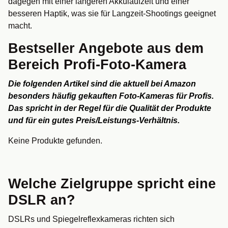
dagegen mit einer längeren Akkulaufzeit und einer
besseren Haptik, was sie für Langzeit-Shootings geeignet
macht.
Bestseller Angebote aus dem
Bereich Profi-Foto-Kamera
Die folgenden Artikel sind die aktuell bei Amazon
besonders häufig gekauften Foto-Kameras für Profis.
Das spricht in der Regel für die Qualität der Produkte
und für ein gutes Preis/Leistungs-Verhältnis.
Keine Produkte gefunden.
Welche Zielgruppe spricht eine
DSLR an?
DSLRs und Spiegelreflexkameras richten sich