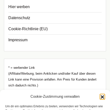
Hier werben
Datenschutz
Cookie-Richtlinie (EU)
Impressum
* = werbender Link
(Affiliate/Werbung, beim Anklicken und/oder Kauf über diesen
Link kann eine Provision anfallen. Am Preis für Kunden ändert
sich dadurch nichts.)
Cookie-Zustimmung verwalten
Um dir ein optimales Erlebnis zu bieten, verwenden wir Technologien wie