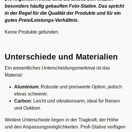
besonders häufig gekauften Foto-Stative. Das spricht
in der Regel für die Qualität der Produkte und für ein
gutes Preis/Leistungs-Verhältnis.
Keine Produkte gefunden.
Unterschiede und Materialien
Ein wesentliches Unterscheidungsmerkmal ist das
Material:
Aluminium
: Robuste und preiswerte Option, jedoch
etwas schwerer.
Carbon
: Leicht und vibrationsarm, ideal für Reisen
und Outdoor.
Weitere Unterschiede liegen in der Tragkraft, der Höhe
und den Anpassungsmöglichkeiten. Profi-Stative verfügen