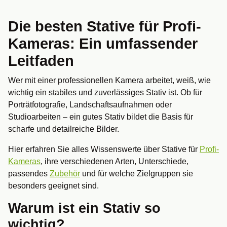
Die besten Stative für Profi-
Kameras: Ein umfassender
Leitfaden
Wer mit einer professionellen Kamera arbeitet, weiß, wie
wichtig ein stabiles und zuverlässiges Stativ ist. Ob für
Porträtfotografie, Landschaftsaufnahmen oder
Studioarbeiten – ein gutes Stativ bildet die Basis für
scharfe und detailreiche Bilder.
Hier erfahren Sie alles Wissenswerte über Stative für
Profi-
Kameras
, ihre verschiedenen Arten, Unterschiede,
passendes
Zubehör
und für welche Zielgruppen sie
besonders geeignet sind.
Warum ist ein Stativ so
wichtig?