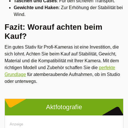
Taschen und Cases
: Für den sicheren Transport.
Gewichte und Haken
: Zur Erhöhung der Stabilität bei
Wind.
Fazit: Worauf achten beim
Kauf?
Ein gutes Stativ für Profi-Kameras ist eine Investition, die
sich lohnt. Achten Sie beim Kauf auf Stabilität, Gewicht,
Material und die Kompatibilität mit Ihrer Kamera. Mit dem
richtigen Modell und Zubehör schaffen Sie die
perfekte
Grundlage
für atemberaubende Aufnahmen, ob im Studio
oder unterwegs.
Aktfotografie
Anzeige