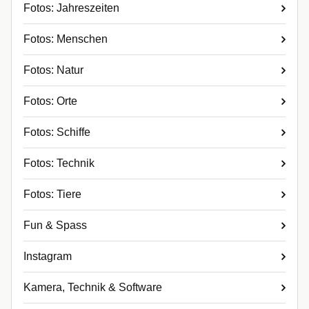
Fotos: Jahreszeiten
Fotos: Menschen
Fotos: Natur
Fotos: Orte
Fotos: Schiffe
Fotos: Technik
Fotos: Tiere
Fun & Spass
Instagram
Kamera, Technik & Software