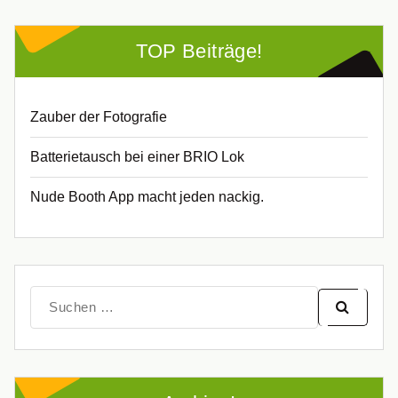
TOP Beiträge!
Zauber der Fotografie
Batterietausch bei einer BRIO Lok
Nude Booth App macht jeden nackig.
Suche
nach: