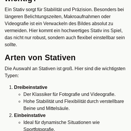
Ein Stativ sorgt für Stabilität und Präzision. Besonders bei
längeren Belichtungszeiten, Makroaufnahmen oder
Videografie ist ein Verwackeln des Bildes absolut zu
vermeiden. Hier kommt ein hochwertiges Stativ ins Spiel,
das nicht nur robust, sondern auch flexibel einstellbar sein
sollte.
Arten von Stativen
Die Auswahl an Stativen ist groß. Hier sind die wichtigsten
Typen:
Dreibeinstative
Der Klassiker für Fotografie und Videografie.
Hohe Stabilität und Flexibilität durch verstellbare
Beine und Mittelsäule.
Einbeinstative
Ideal für dynamische Situationen wie
Sportfotografie.