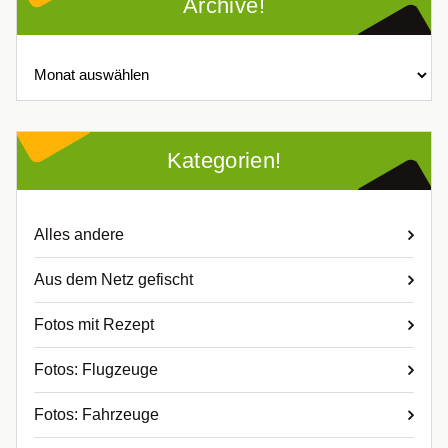
Archive!
Archive!
Kategorien!
Alles andere
Aus dem Netz gefischt
Fotos mit Rezept
Fotos: Flugzeuge
Fotos: Fahrzeuge