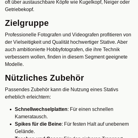
oft über austauschbare Köpfe wie Kugelkopf, Neiger oder
Getriebekopf.
Zielgruppe
Professionelle Fotografen und Videografen profitieren von
der Vielseitigkeit und Qualität hochwertiger Stative. Aber
auch ambitionierte Hobbyfotografen, die ihre Technik
verbessern wollen, finden in diesem Segment geeignete
Modelle.
Nützliches Zubehör
Passendes Zubehör kann die Nutzung eines Stativs
erheblich erleichtern:
Schnellwechselplatten
: Für einen schnellen
Kameratausch.
Spikes für die Beine
: Für festen Halt auf unebenem
Gelände.