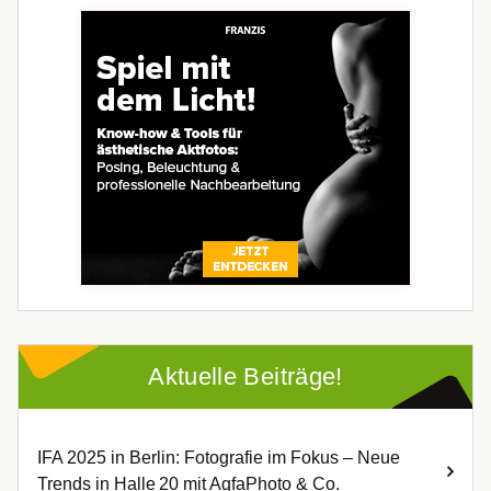
Aktuelle Beiträge!
IFA 2025 in Berlin: Fotografie im Fokus – Neue
Trends in Halle 20 mit AgfaPhoto & Co.