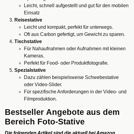
Leicht, schnell aufgestellt und gut für den mobilen
Einsatz
Reisestative
Leicht und kompakt, perfekt für unterwegs.
Oft aus Carbon gefertigt, um Gewicht zu sparen.
Tischstative
Für Nahaufnahmen oder Aufnahmen mit kleinen
Kameras.
Perfekt für Food- oder Produktfotografie.
Spezialstative
Dazu zählen beispielsweise Schwebestative
oder Video-Slider.
Für spezifische Anforderungen in der Video- und
Filmproduktion.
Bestseller Angebote aus dem
Bereich Foto-Stative
Die folgenden Artikel sind die aktuell bei Amazon