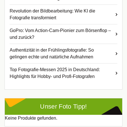
Revolution der Bildbearbeitung: Wie KI die
Fotografie transformiert
GoPro: Vom Action-Cam-Pionier zum Börsenflop –
und zurück?
Authentizität in der Frühlingsfotografie: So
gelingen echte und natürliche Aufnahmen
Top Fotografie-Messen 2025 in Deutschland:
Highlights für Hobby- und Profi-Fotografen
Unser Foto Tipp!
Keine Produkte gefunden.