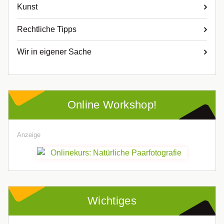
Kunst
Rechtliche Tipps
Wir in eigener Sache
Online Workshop!
Anzeige
Wichtiges