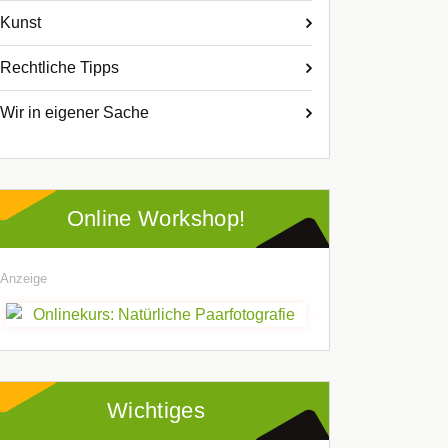
Kunst
Rechtliche Tipps
Wir in eigener Sache
Online Workshop!
Anzeige
Wichtiges