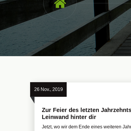
26 Nov., 2019
Zur Feier des letzten Jahrzehnt
Leinwand hinter dir
Jetzt, wo wir dem Ende eines weiteren Jahr