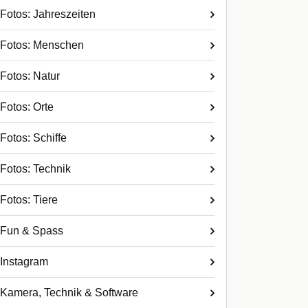
Fotos: Jahreszeiten
Fotos: Menschen
Fotos: Natur
Fotos: Orte
Fotos: Schiffe
Fotos: Technik
Fotos: Tiere
Fun & Spass
Instagram
Kamera, Technik & Software