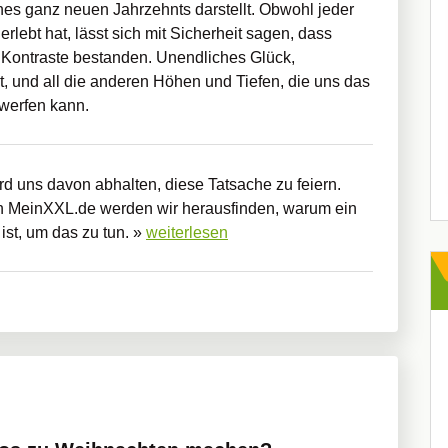
es ganz neuen Jahrzehnts darstellt. Obwohl jeder
lebt hat, lässt sich mit Sicherheit sagen, dass
Kontraste bestanden. Unendliches Glück,
t, und all die anderen Höhen und Tiefen, die uns das
werfen kann.
wird uns davon abhalten, diese Tatsache zu feiern.
 MeinXXL.de werden wir herausfinden, warum ein
ist, um das zu tun. »
weiterlesen