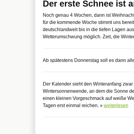
Der erste Schnee ist 
Noch genau 4 Wochen, dann ist Weihnachte
für die kommende Woche stimmt uns bereits 
deutschlandweit bis in die tiefen Lagen au
Wetterumschwung möglich. Zeit, die Winter
Ab spätestens Donnerstag soll es dann all
Der Kalender sieht den Winteranfang zwar 
Wintersonnenwende, an dem die Sonne den 
einen kleinen Vorgeschmack auf weiße We
Tagen erst einmal reichen. »
weiterlesen