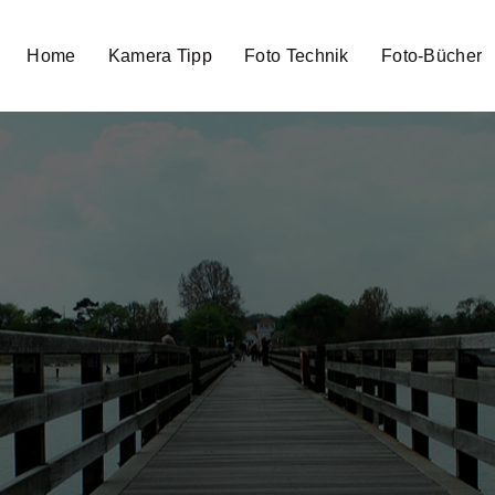
Home
Kamera Tipp
Foto Technik
Foto-Bücher