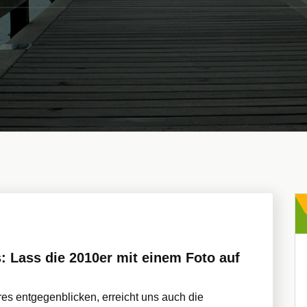
s: Lass die 2010er mit einem Foto auf
es entgegenblicken, erreicht uns auch die