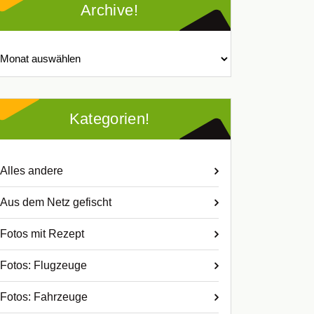
Archive!
chive!
Kategorien!
Alles andere
Aus dem Netz gefischt
Fotos mit Rezept
Fotos: Flugzeuge
Fotos: Fahrzeuge