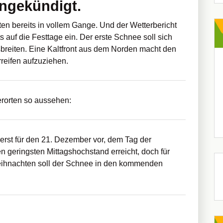
angekündigt.
n bereits in vollem Gange. Und der Wetterbericht
auf die Festtage ein. Der erste Schnee soll sich
sbreiten. Eine Kaltfront aus dem Norden macht den
reifen aufzuziehen.
erorten so aussehen:
erst für den 21. Dezember vor, dem Tag der
geringsten Mittagshochstand erreicht, doch für
ihnachten soll der Schnee in den kommenden