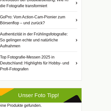
die Fotografie transformiert
GoPro: Vom Action-Cam-Pionier zum
Börsenflop – und zurück?
Authentizität in der Frühlingsfotografie:
So gelingen echte und natürliche
Aufnahmen
Top Fotografie-Messen 2025 in
Deutschland: Highlights für Hobby- und
Profi-Fotografen
Unser Foto Tipp!
ine Produkte gefunden.