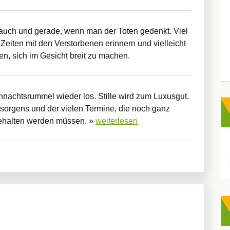
; auch und gerade, wenn man der Toten gedenkt. Viel
 Zeiten mit den Verstorbenen erinnern und vielleicht
n, sich im Gesicht breit zu machen.
hnachtsrummel wieder los. Stille wird zum Luxusgut.
orgens und der vielen Termine, die noch ganz
gehalten werden müssen. »
weiterlesen