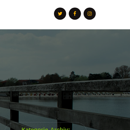
Kategorie-Archiv: