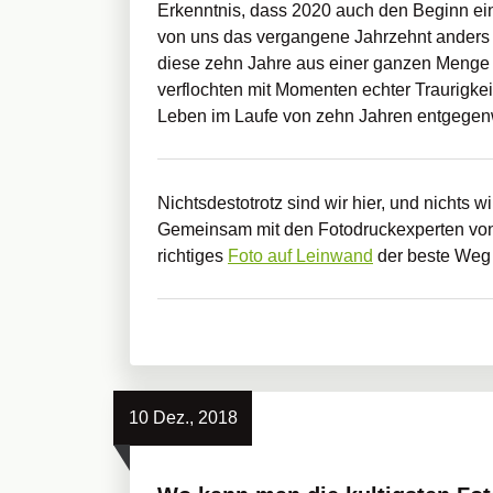
Erkenntnis, dass 2020 auch den Beginn ein
von uns das vergangene Jahrzehnt anders er
diese zehn Jahre aus einer ganzen Menge 
verflochten mit Momenten echter Traurigkei
Leben im Laufe von zehn Jahren entgegen
Nichtsdestotrotz sind wir hier, und nichts 
Gemeinsam mit den Fotodruckexperten von
richtiges
Foto auf Leinwand
der beste Weg 
10 Dez., 2018