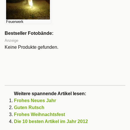
Feuerwerk
Bestseller Fotobände:
Anzeige
Keine Produkte gefunden.
Weitere spannende Artikel lesen:
Frohes Neues Jahr
Guten Rutsch
Frohes Weihnachtsfest
Die 10 besten Artikel im Jahr 2012