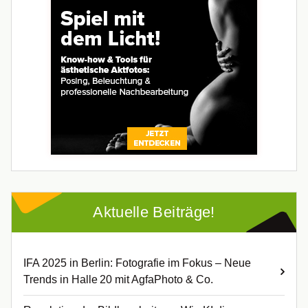
Aktuelle Beiträge!
IFA 2025 in Berlin: Fotografie im Fokus – Neue
Trends in Halle 20 mit AgfaPhoto & Co.