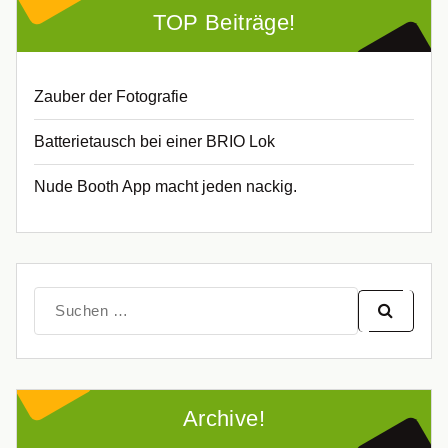
TOP Beiträge!
Zauber der Fotografie
Batterietausch bei einer BRIO Lok
Nude Booth App macht jeden nackig.
Suche
nach:
Archive!