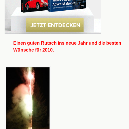
Einen guten Rutsch ins neue Jahr und die besten
Wünsche für 2010.