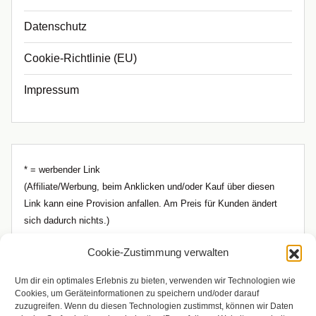
Datenschutz
Cookie-Richtlinie (EU)
Impressum
* = werbender Link
(Affiliate/Werbung, beim Anklicken und/oder Kauf über diesen
Link kann eine Provision anfallen. Am Preis für Kunden ändert
sich dadurch nichts.)
Cookie-Zustimmung verwalten
Um dir ein optimales Erlebnis zu bieten, verwenden wir Technologien wie
Cookies, um Geräteinformationen zu speichern und/oder darauf
zuzugreifen. Wenn du diesen Technologien zustimmst, können wir Daten