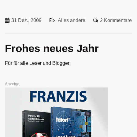
31 Dez., 2009
Alles andere
2 Kommentare
Frohes neues Jahr
Für für alle Leser und Blogger:
Anzeige