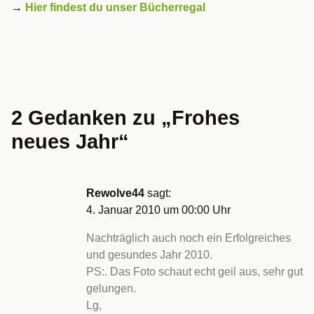
→
Hier findest du unser Bücherregal
2 Gedanken zu „
Frohes
neues Jahr
“
Rewolve44
sagt:
4. Januar 2010 um 00:00 Uhr
Nachträglich auch noch ein Erfolgreiches
und gesundes Jahr 2010.
PS:. Das Foto schaut echt geil aus, sehr gut
gelungen.
Lg,