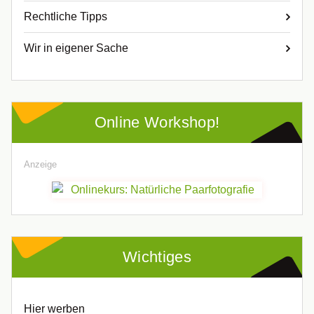
Rechtliche Tipps
Wir in eigener Sache
Online Workshop!
Anzeige
Wichtiges
Hier werben