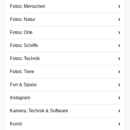
Fotos: Menschen
Fotos: Natur
Fotos: Orte
Fotos: Schiffe
Fotos: Technik
Fotos: Tiere
Fun & Spass
Instagram
Kamera, Technik & Software
Kunst