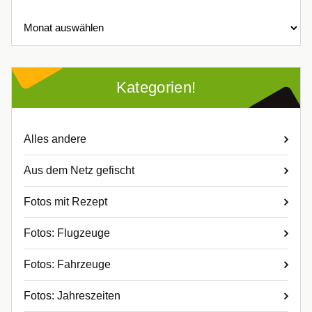
Archive!
Kategorien!
Alles andere
Aus dem Netz gefischt
Fotos mit Rezept
Fotos: Flugzeuge
Fotos: Fahrzeuge
Fotos: Jahreszeiten