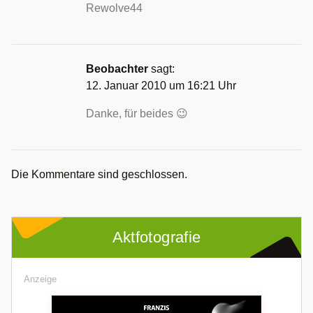
Rewolve44
Beobachter
sagt:
12. Januar 2010 um 16:21 Uhr
Danke, für beides 😉
Die Kommentare sind geschlossen.
Aktfotografie
Anzeige