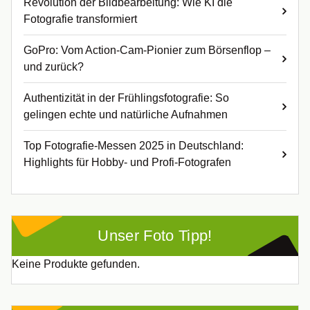
Revolution der Bildbearbeitung: Wie KI die
Fotografie transformiert
GoPro: Vom Action-Cam-Pionier zum Börsenflop –
und zurück?
Authentizität in der Frühlingsfotografie: So
gelingen echte und natürliche Aufnahmen
Top Fotografie-Messen 2025 in Deutschland:
Highlights für Hobby- und Profi-Fotografen
Unser Foto Tipp!
Keine Produkte gefunden.