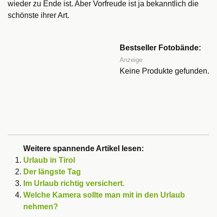
wieder zu Ende ist. Aber Vorfreude ist ja bekanntlich die
schönste ihrer Art.
Bestseller Fotobände:
Anzeige
Keine Produkte gefunden.
Weitere spannende Artikel lesen:
Urlaub in Tirol
Der längste Tag
Im Urlaub richtig versichert.
Welche Kamera sollte man mit in den Urlaub
nehmen?