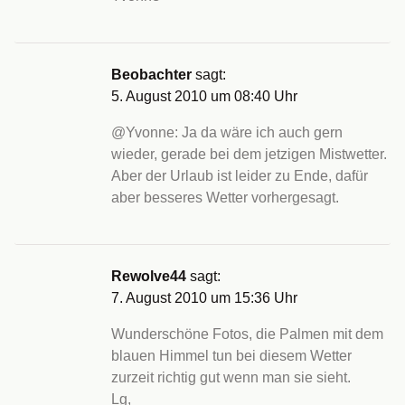
Beobachter
sagt:
5. August 2010 um 08:40 Uhr
@Yvonne: Ja da wäre ich auch gern
wieder, gerade bei dem jetzigen Mistwetter.
Aber der Urlaub ist leider zu Ende, dafür
aber besseres Wetter vorhergesagt.
Rewolve44
sagt:
7. August 2010 um 15:36 Uhr
Wunderschöne Fotos, die Palmen mit dem
blauen Himmel tun bei diesem Wetter
zurzeit richtig gut wenn man sie sieht.
Lg,