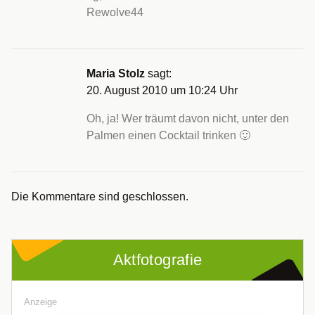
Rewolve44
Maria Stolz
sagt:
20. August 2010 um 10:24 Uhr
Oh, ja! Wer träumt davon nicht, unter den
Palmen einen Cocktail trinken 🙂
Die Kommentare sind geschlossen.
Aktfotografie
Anzeige