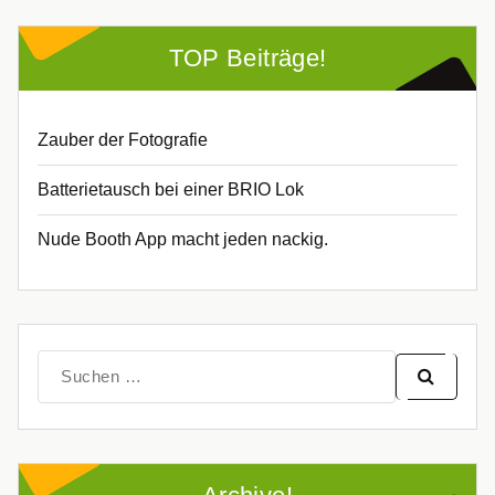
TOP Beiträge!
Zauber der Fotografie
Batterietausch bei einer BRIO Lok
Nude Booth App macht jeden nackig.
Suche
nach: