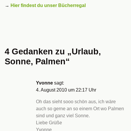
→
Hier findest du unser Bücherregal
4 Gedanken zu „
Urlaub,
Sonne, Palmen
“
Yvonne
sagt:
4. August 2010 um 22:17 Uhr
Oh das sieht sooo schön aus, ich wäre
auch so gerne an so einem Ort wo Palmen
sind und ganz viel Sonne.
Liebe Grüße
Yvonne