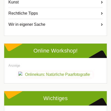
Kunst
Rechtliche Tipps
Wir in eigener Sache
Online Workshop!
Anzeige
Wichtiges