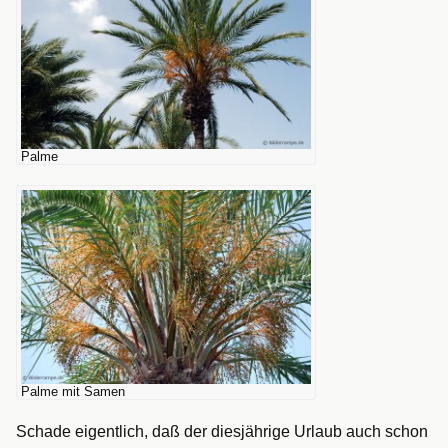
Palme
Palme mit Samen
Schade eigentlich, daß der diesjährige Urlaub auch schon