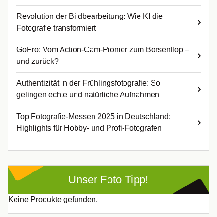
Revolution der Bildbearbeitung: Wie KI die
Fotografie transformiert
GoPro: Vom Action-Cam-Pionier zum Börsenflop –
und zurück?
Authentizität in der Frühlingsfotografie: So
gelingen echte und natürliche Aufnahmen
Top Fotografie-Messen 2025 in Deutschland:
Highlights für Hobby- und Profi-Fotografen
Unser Foto Tipp!
Keine Produkte gefunden.