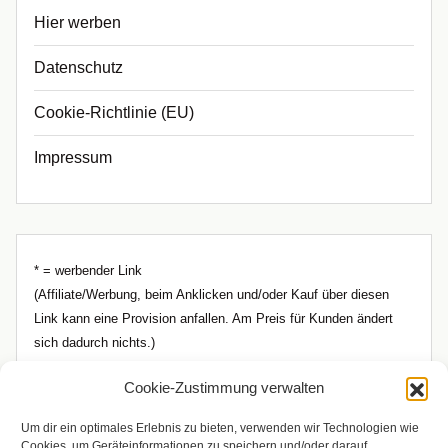
Hier werben
Datenschutz
Cookie-Richtlinie (EU)
Impressum
* = werbender Link
(Affiliate/Werbung, beim Anklicken und/oder Kauf über diesen
Link kann eine Provision anfallen. Am Preis für Kunden ändert
sich dadurch nichts.)
Cookie-Zustimmung verwalten
Um dir ein optimales Erlebnis zu bieten, verwenden wir Technologien wie
Cookies, um Geräteinformationen zu speichern und/oder darauf