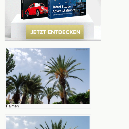
Palmen