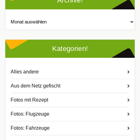
Archive!
Archive!
Kategorien!
Alles andere
Aus dem Netz gefischt
Fotos mit Rezept
Fotos: Flugzeuge
Fotos: Fahrzeuge