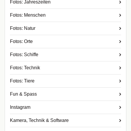
Fotos: Jahreszeiten
Fotos: Menschen
Fotos: Natur
Fotos: Orte
Fotos: Schiffe
Fotos: Technik
Fotos: Tiere
Fun & Spass
Instagram
Kamera, Technik & Software