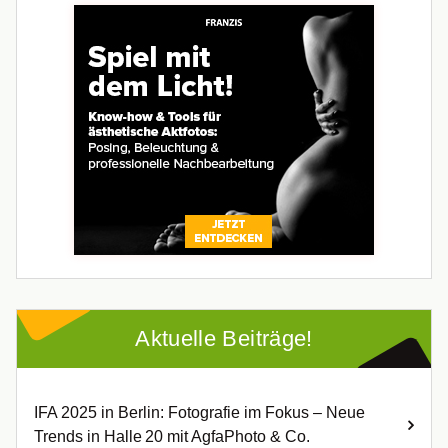
Aktuelle Beiträge!
IFA 2025 in Berlin: Fotografie im Fokus – Neue
Trends in Halle 20 mit AgfaPhoto & Co.