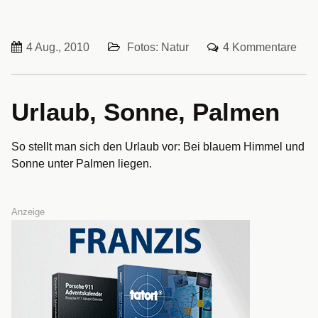
4 Aug., 2010
Fotos: Natur
4 Kommentare
Urlaub, Sonne, Palmen
So stellt man sich den Urlaub vor: Bei blauem Himmel und
Sonne unter Palmen liegen.
Anzeige