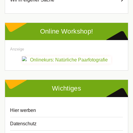
Online Workshop!
Anzeige
Wichtiges
Hier werben
Datenschutz