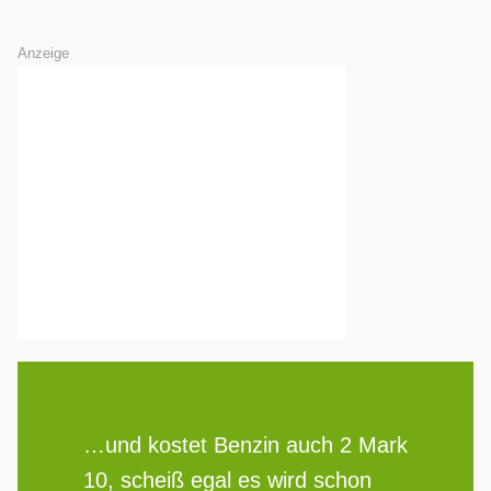
Anzeige
…und kostet Benzin auch 2 Mark
10, scheiß egal es wird schon