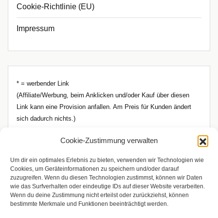
Cookie-Richtlinie (EU)
Impressum
* = werbender Link
(Affiliate/Werbung, beim Anklicken und/oder Kauf über diesen
Link kann eine Provision anfallen. Am Preis für Kunden ändert
sich dadurch nichts.)
Cookie-Zustimmung verwalten
Um dir ein optimales Erlebnis zu bieten, verwenden wir Technologien wie
Cookies, um Geräteinformationen zu speichern und/oder darauf
zuzugreifen. Wenn du diesen Technologien zustimmst, können wir Daten
wie das Surfverhalten oder eindeutige IDs auf dieser Website verarbeiten.
Wenn du deine Zustimmung nicht erteilst oder zurückziehst, können
bestimmte Merkmale und Funktionen beeinträchtigt werden.