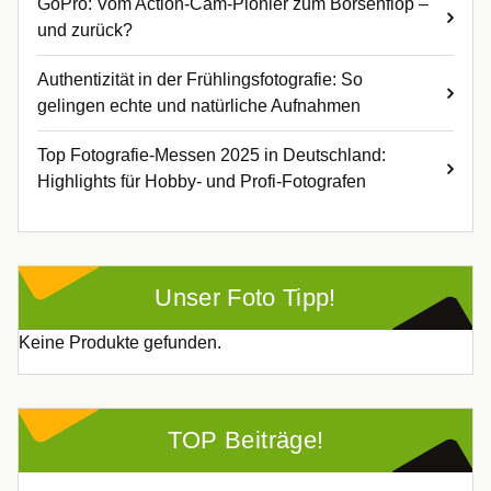
GoPro: Vom Action-Cam-Pionier zum Börsenflop –
und zurück?
Authentizität in der Frühlingsfotografie: So
gelingen echte und natürliche Aufnahmen
Top Fotografie-Messen 2025 in Deutschland:
Highlights für Hobby- und Profi-Fotografen
Unser Foto Tipp!
Keine Produkte gefunden.
TOP Beiträge!