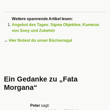
Weitere spannende Artikel lesen:
Angebot des Tages: Sigma Objektive, Kameras
von Sony und Zubehör
→
Hier findest du unser Bücherregal
Ein Gedanke zu „
Fata
Morgana
“
Peter
sagt: