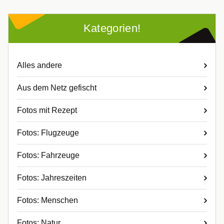
Kategorien!
Alles andere
Aus dem Netz gefischt
Fotos mit Rezept
Fotos: Flugzeuge
Fotos: Fahrzeuge
Fotos: Jahreszeiten
Fotos: Menschen
Fotos: Natur