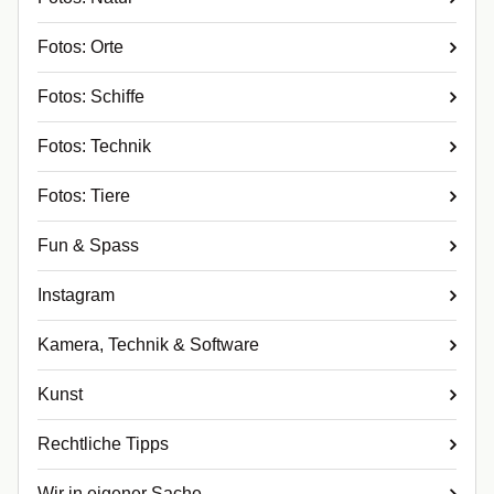
Fotos: Orte
Fotos: Schiffe
Fotos: Technik
Fotos: Tiere
Fun & Spass
Instagram
Kamera, Technik & Software
Kunst
Rechtliche Tipps
Wir in eigener Sache