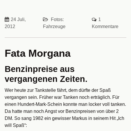
24 Juli,
Fotos:
1
2012
Fahrzeuge
Kommentare
Fata Morgana
Benzinpreise aus
vergangenen Zeiten.
Wer heute zur Tankstelle fährt, dem dürfte der Spaß
vergangen sein. Früher war Tanken noch erträglich. Für
einen Hundert-Mark-Schein konnte man locker voll tanken.
Da hatte man noch Angst vor Benzinpreisen von über 2
DM. So sang 1982 ein gewisser Markus in seinem Hit „Ich
will Spaß“: