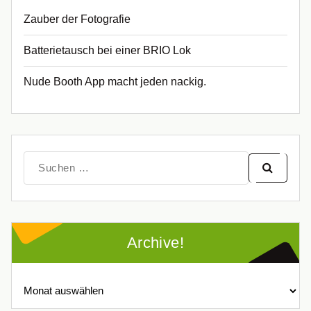
Zauber der Fotografie
Batterietausch bei einer BRIO Lok
Nude Booth App macht jeden nackig.
Suche
nach:
Archive!
Archive!