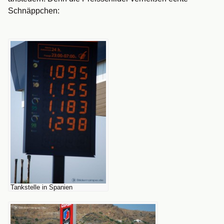
Schnäppchen:
Tankstelle in Spanien