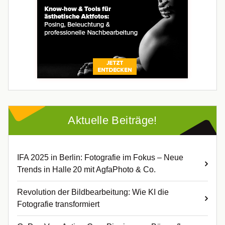
Aktuelle Beiträge!
IFA 2025 in Berlin: Fotografie im Fokus – Neue
Trends in Halle 20 mit AgfaPhoto & Co.
Revolution der Bildbearbeitung: Wie KI die
Fotografie transformiert