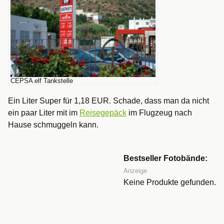
CEPSA elf Tankstelle
Ein Liter Super für 1,18 EUR. Schade, dass man da nicht
ein paar Liter mit im
Reisegepäck
im Flugzeug nach
Hause schmuggeln kann.
Bestseller Fotobände:
Anzeige
Keine Produkte gefunden.