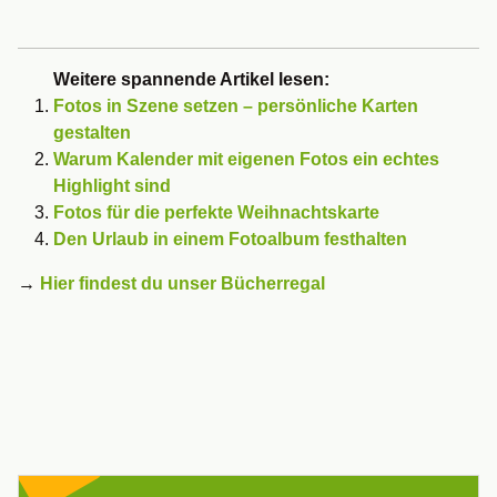
Weitere spannende Artikel lesen:
Fotos in Szene setzen – persönliche Karten
gestalten
Warum Kalender mit eigenen Fotos ein echtes
Highlight sind
Fotos für die perfekte Weihnachtskarte
Den Urlaub in einem Fotoalbum festhalten
→
Hier findest du unser Bücherregal