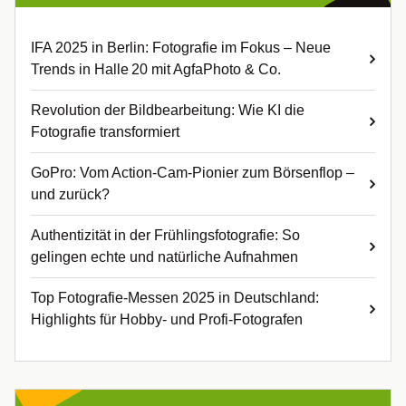
IFA 2025 in Berlin: Fotografie im Fokus – Neue
Trends in Halle 20 mit AgfaPhoto & Co.
Revolution der Bildbearbeitung: Wie KI die
Fotografie transformiert
GoPro: Vom Action-Cam-Pionier zum Börsenflop –
und zurück?
Authentizität in der Frühlingsfotografie: So
gelingen echte und natürliche Aufnahmen
Top Fotografie-Messen 2025 in Deutschland:
Highlights für Hobby- und Profi-Fotografen