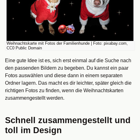
Weihnachtskarte mit Fotos der Familienhunde | Foto: pixabay.com,
CC0 Public Domain
Eine gute Idee ist es, sich erst einmal auf die Suche nach
den passenden Bildern zu begeben. Du kannst ein paar
Fotos auswählen und diese dann in einem separaten
Ordner lagern. Das macht es dir leichter, später gleich die
richtigen Fotos zu finden, wenn die Weihnachtskarten
zusammengestellt werden.
Schnell zusammengestellt und
toll im Design