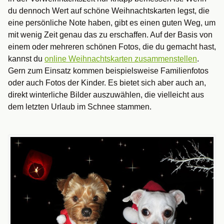
du dennoch Wert auf schöne Weihnachtskarten legst, die
eine persönliche Note haben, gibt es einen guten Weg, um
mit wenig Zeit genau das zu erschaffen. Auf der Basis von
einem oder mehreren schönen Fotos, die du gemacht hast,
kannst du
online Weihnachtskarten zusammenstellen
.
Gern zum Einsatz kommen beispielsweise Familienfotos
oder auch Fotos der Kinder. Es bietet sich aber auch an,
direkt winterliche Bilder auszuwählen, die vielleicht aus
dem letzten Urlaub im Schnee stammen.