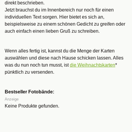
direkt beschrieben.
Jetzt brauchst du im Innenbereich nur noch für einen
individuellen Text sorgen. Hier bietet es sich an,
beispielsweise zu einem schönen Gedicht zu greifen oder
auch einfach einen lieben Gruß zu schreiben.
Wenn alles fertig ist, kannst du die Menge der Karten
auswählen und diese nach Hause schicken lassen. Alles
was du nun noch tun musst, ist
die Weihnachtskarten
*
pünktlich zu versenden.
Bestseller Fotobände:
Anzeige
Keine Produkte gefunden.