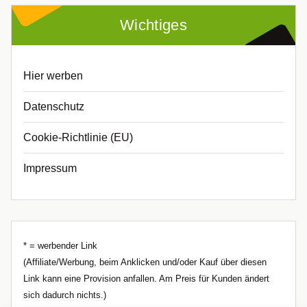
Wichtiges
Hier werben
Datenschutz
Cookie-Richtlinie (EU)
Impressum
* = werbender Link
(Affiliate/Werbung, beim Anklicken und/oder Kauf über diesen
Link kann eine Provision anfallen. Am Preis für Kunden ändert
sich dadurch nichts.)