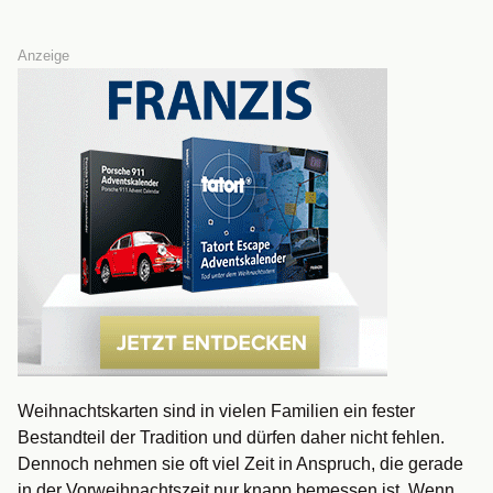
Anzeige
Weihnachtskarten sind in vielen Familien ein fester
Bestandteil der Tradition und dürfen daher nicht fehlen.
Dennoch nehmen sie oft viel Zeit in Anspruch, die gerade
in der Vorweihnachtszeit nur knapp bemessen ist. Wenn