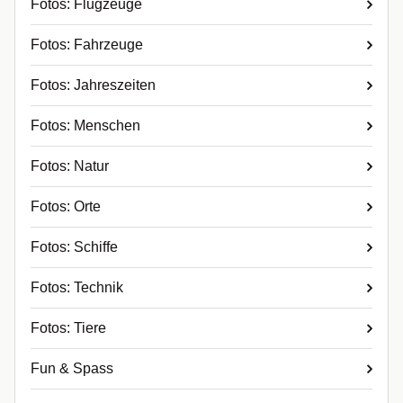
Fotos: Flugzeuge
Fotos: Fahrzeuge
Fotos: Jahreszeiten
Fotos: Menschen
Fotos: Natur
Fotos: Orte
Fotos: Schiffe
Fotos: Technik
Fotos: Tiere
Fun & Spass