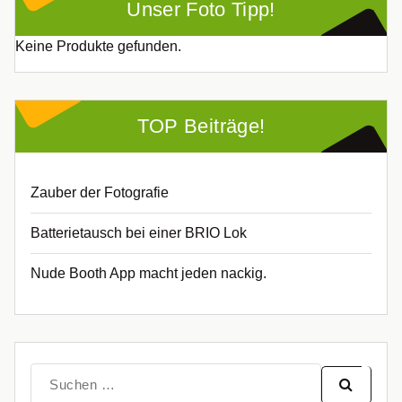
Unser Foto Tipp!
Keine Produkte gefunden.
TOP Beiträge!
Zauber der Fotografie
Batterietausch bei einer BRIO Lok
Nude Booth App macht jeden nackig.
Suche
nach: