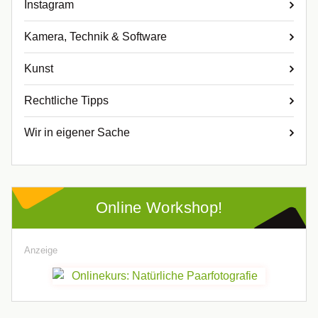
Instagram
Kamera, Technik & Software
Kunst
Rechtliche Tipps
Wir in eigener Sache
Online Workshop!
Anzeige