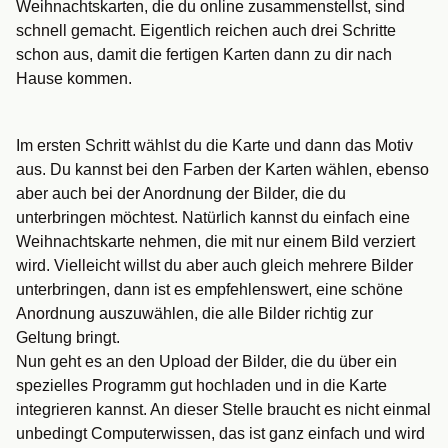
Weihnachtskarten, die du online zusammenstellst, sind
schnell gemacht. Eigentlich reichen auch drei Schritte
schon aus, damit die fertigen Karten dann zu dir nach
Hause kommen.
Im ersten Schritt wählst du die Karte und dann das Motiv
aus. Du kannst bei den Farben der Karten wählen, ebenso
aber auch bei der Anordnung der Bilder, die du
unterbringen möchtest. Natürlich kannst du einfach eine
Weihnachtskarte nehmen, die mit nur einem Bild verziert
wird. Vielleicht willst du aber auch gleich mehrere Bilder
unterbringen, dann ist es empfehlenswert, eine schöne
Anordnung auszuwählen, die alle Bilder richtig zur
Geltung bringt.
Nun geht es an den Upload der Bilder, die du über ein
spezielles Programm gut hochladen und in die Karte
integrieren kannst. An dieser Stelle braucht es nicht einmal
unbedingt Computerwissen, das ist ganz einfach und wird