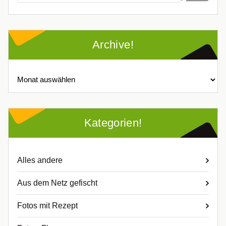
Archive!
Archive!
Kategorien!
Alles andere
Aus dem Netz gefischt
Fotos mit Rezept