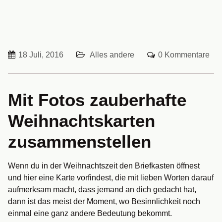
18 Juli, 2016
Alles andere
0 Kommentare
Mit Fotos zauberhafte
Weihnachtskarten
zusammenstellen
Wenn du in der Weihnachtszeit den Briefkasten öffnest
und hier eine Karte vorfindest, die mit lieben Worten darauf
aufmerksam macht, dass jemand an dich gedacht hat,
dann ist das meist der Moment, wo Besinnlichkeit noch
einmal eine ganz andere Bedeutung bekommt.