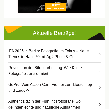
Aktuelle Beiträge!
IFA 2025 in Berlin: Fotografie im Fokus – Neue
Trends in Halle 20 mit AgfaPhoto & Co.
Revolution der Bildbearbeitung: Wie KI die
Fotografie transformiert
GoPro: Vom Action-Cam-Pionier zum Börsenflop –
und zurück?
Authentizität in der Frühlingsfotografie: So
gelingen echte und natürliche Aufnahmen