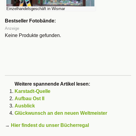
Einzelhandelsgeschäft in Wismar
Bestseller Fotobände:
Anzeige
Keine Produkte gefunden.
Weitere spannende Artikel lesen:
Karstadt-Quelle
Aufbau Ost II
Ausblick
Glückwunsch an den neuen Weltmeister
→
Hier findest du unser Bücherregal