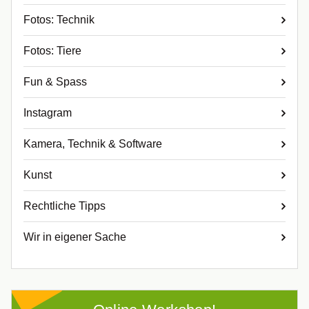
Fotos: Technik
Fotos: Tiere
Fun & Spass
Instagram
Kamera, Technik & Software
Kunst
Rechtliche Tipps
Wir in eigener Sache