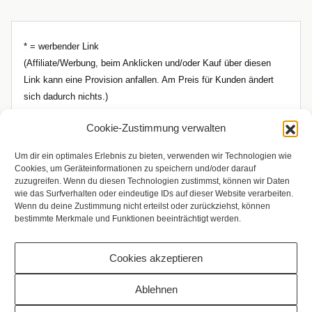
* = werbender Link
(Affiliate/Werbung, beim Anklicken und/oder Kauf über diesen
Link kann eine Provision anfallen. Am Preis für Kunden ändert
sich dadurch nichts.)
Cookie-Zustimmung verwalten
Um dir ein optimales Erlebnis zu bieten, verwenden wir Technologien wie
Cookies, um Geräteinformationen zu speichern und/oder darauf
zuzugreifen. Wenn du diesen Technologien zustimmst, können wir Daten
wie das Surfverhalten oder eindeutige IDs auf dieser Website verarbeiten.
Wenn du deine Zustimmung nicht erteilst oder zurückziehst, können
bestimmte Merkmale und Funktionen beeinträchtigt werden.
Cookies akzeptieren
Copyright © 2009 - 2026 Bilderrampe.de
Ablehnen