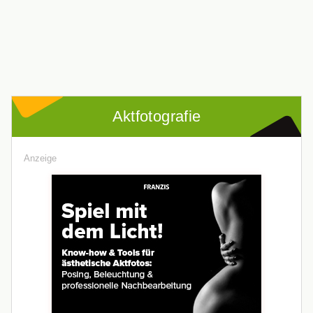
Aktfotografie
Anzeige