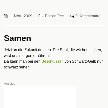
11 Nov., 2009
Fotos: Orte
0 Kommentare
Samen
Jetzt an die Zukunft denken. Die Saat, die wir heute säen,
wird uns morgen ernähren.
Da kann man bei den
Beschlüssen
von Schwarz-Gelb nur
schwarz sehen.
Anzeige