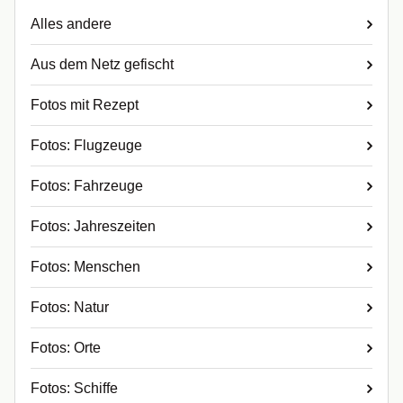
Alles andere
Aus dem Netz gefischt
Fotos mit Rezept
Fotos: Flugzeuge
Fotos: Fahrzeuge
Fotos: Jahreszeiten
Fotos: Menschen
Fotos: Natur
Fotos: Orte
Fotos: Schiffe