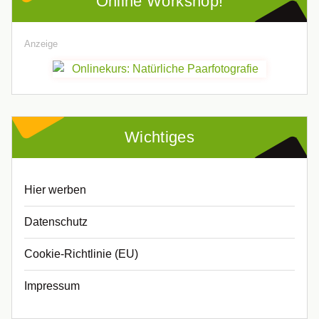
Online Workshop!
Anzeige
Wichtiges
Hier werben
Datenschutz
Cookie-Richtlinie (EU)
Impressum