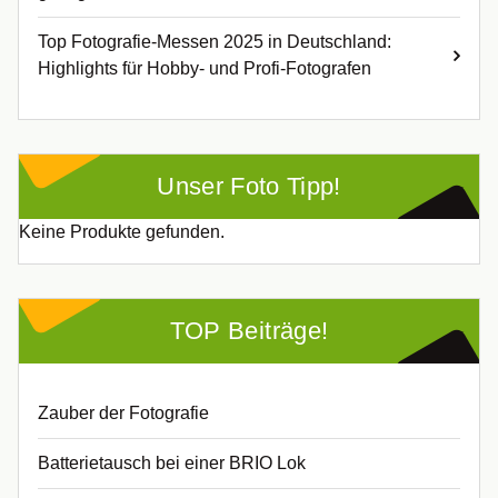
Top Fotografie-Messen 2025 in Deutschland:
Highlights für Hobby- und Profi-Fotografen
Unser Foto Tipp!
Keine Produkte gefunden.
TOP Beiträge!
Zauber der Fotografie
Batterietausch bei einer BRIO Lok