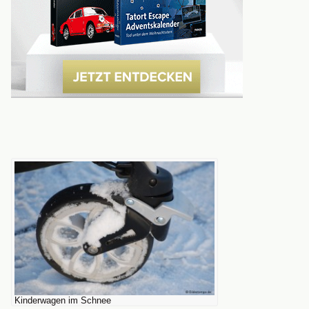
Kinderwagen im Schnee