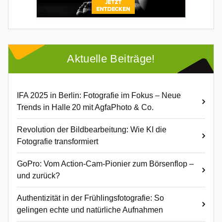
Aktuelle Beiträge!
IFA 2025 in Berlin: Fotografie im Fokus – Neue
Trends in Halle 20 mit AgfaPhoto & Co.
Revolution der Bildbearbeitung: Wie KI die
Fotografie transformiert
GoPro: Vom Action-Cam-Pionier zum Börsenflop –
und zurück?
Authentizität in der Frühlingsfotografie: So
gelingen echte und natürliche Aufnahmen