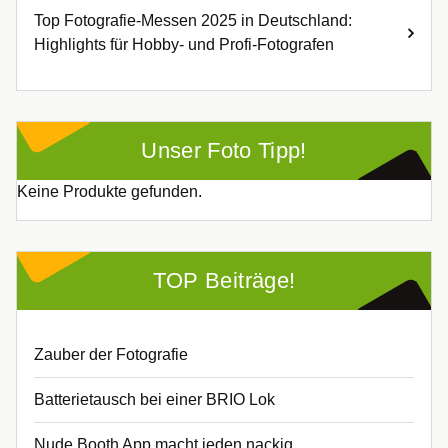
Top Fotografie-Messen 2025 in Deutschland:
Highlights für Hobby- und Profi-Fotografen
Unser Foto Tipp!
Keine Produkte gefunden.
TOP Beiträge!
Zauber der Fotografie
Batterietausch bei einer BRIO Lok
Nude Booth App macht jeden nackig.