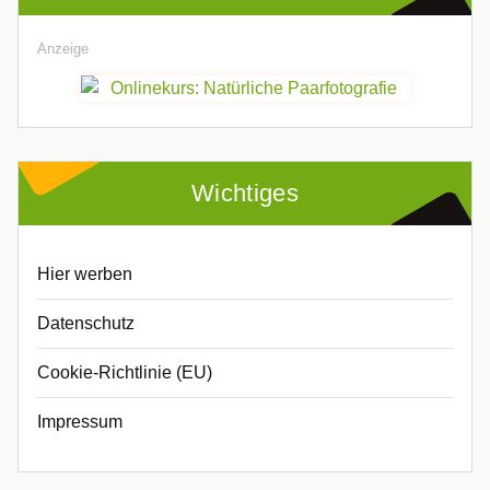
Anzeige
Wichtiges
Hier werben
Datenschutz
Cookie-Richtlinie (EU)
Impressum