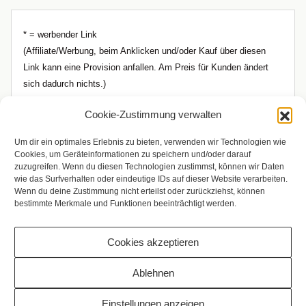
* = werbender Link
(Affiliate/Werbung, beim Anklicken und/oder Kauf über diesen
Link kann eine Provision anfallen. Am Preis für Kunden ändert
sich dadurch nichts.)
Cookie-Zustimmung verwalten
Um dir ein optimales Erlebnis zu bieten, verwenden wir Technologien wie
Cookies, um Geräteinformationen zu speichern und/oder darauf
zuzugreifen. Wenn du diesen Technologien zustimmst, können wir Daten
wie das Surfverhalten oder eindeutige IDs auf dieser Website verarbeiten.
Wenn du deine Zustimmung nicht erteilst oder zurückziehst, können
bestimmte Merkmale und Funktionen beeinträchtigt werden.
Cookies akzeptieren
Copyright © 2009 - 2026 Bilderrampe.de
Ablehnen
Einstellungen anzeigen