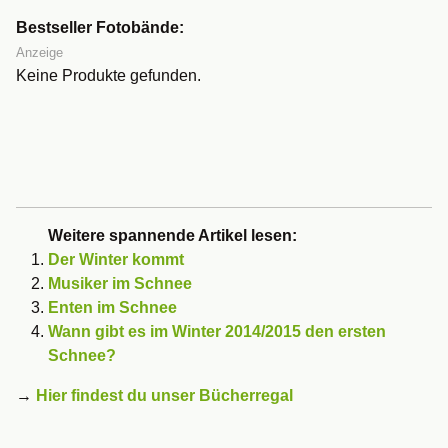
Bestseller Fotobände:
Anzeige
Keine Produkte gefunden.
Weitere spannende Artikel lesen:
Der Winter kommt
Musiker im Schnee
Enten im Schnee
Wann gibt es im Winter 2014/2015 den ersten
Schnee?
→
Hier findest du unser Bücherregal