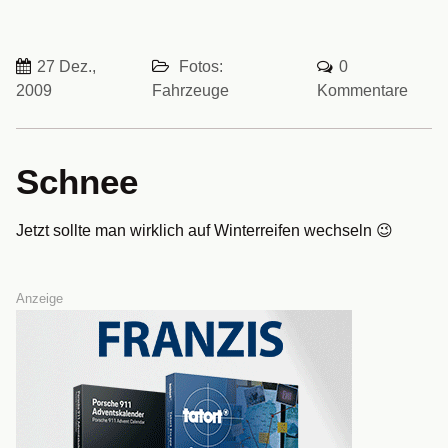
27 Dez.,
Fotos:
0
2009
Fahrzeuge
Kommentare
Schnee
Jetzt sollte man wirklich auf Winterreifen wechseln 😉
Anzeige