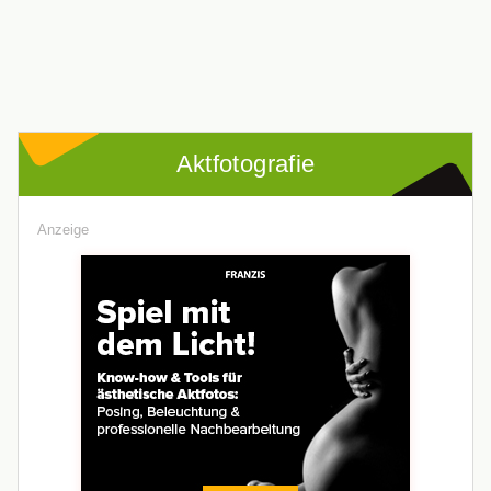
Aktfotografie
Anzeige