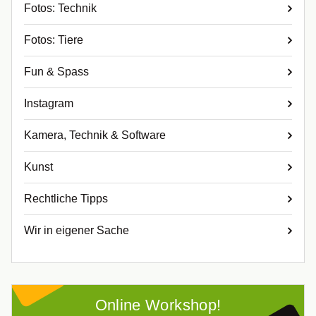
Fotos: Technik
Fotos: Tiere
Fun & Spass
Instagram
Kamera, Technik & Software
Kunst
Rechtliche Tipps
Wir in eigener Sache
Online Workshop!