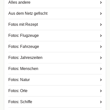
Alles andere
Aus dem Netz gefischt
Fotos mit Rezept
Fotos: Flugzeuge
Fotos: Fahrzeuge
Fotos: Jahreszeiten
Fotos: Menschen
Fotos: Natur
Fotos: Orte
Fotos: Schiffe