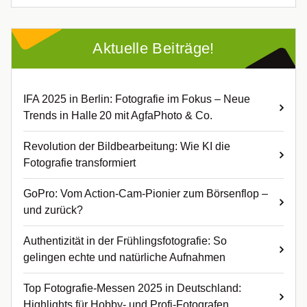
Aktuelle Beiträge!
IFA 2025 in Berlin: Fotografie im Fokus – Neue
Trends in Halle 20 mit AgfaPhoto & Co.
Revolution der Bildbearbeitung: Wie KI die
Fotografie transformiert
GoPro: Vom Action-Cam-Pionier zum Börsenflop –
und zurück?
Authentizität in der Frühlingsfotografie: So
gelingen echte und natürliche Aufnahmen
Top Fotografie-Messen 2025 in Deutschland:
Highlights für Hobby- und Profi-Fotografen