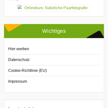
Wichtiges
Hier werben
Datenschutz
Cookie-Richtlinie (EU)
Impressum