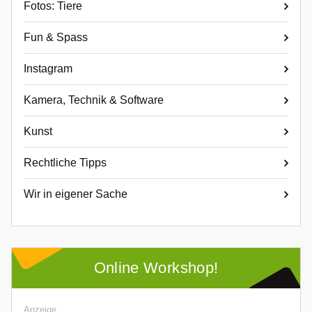
Fotos: Tiere
Fun & Spass
Instagram
Kamera, Technik & Software
Kunst
Rechtliche Tipps
Wir in eigener Sache
Online Workshop!
Anzeige