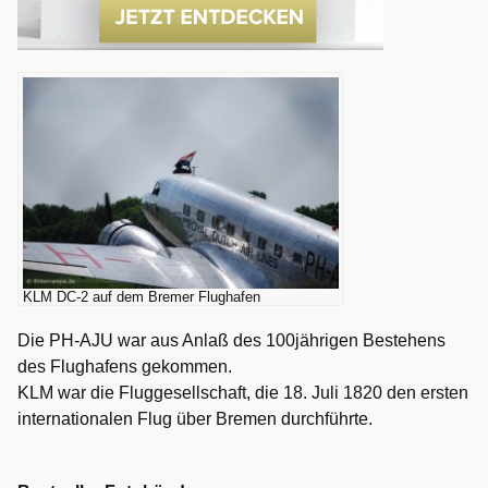
KLM DC-2 auf dem Bremer Flughafen
Die PH-AJU war aus Anlaß des 100jährigen Bestehens
des Flughafens gekommen.
KLM war die Fluggesellschaft, die 18. Juli 1820 den ersten
internationalen Flug über Bremen durchführte.