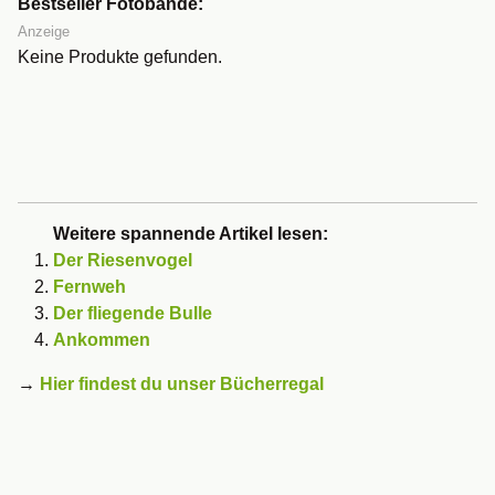
Bestseller Fotobände:
Anzeige
Keine Produkte gefunden.
Weitere spannende Artikel lesen:
Der Riesenvogel
Fernweh
Der fliegende Bulle
Ankommen
→
Hier findest du unser Bücherregal