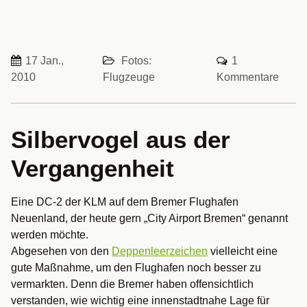
17 Jan.,
Fotos:
1
2010
Flugzeuge
Kommentare
Silbervogel aus der
Vergangenheit
Eine DC-2 der KLM auf dem Bremer Flughafen
Neuenland, der heute gern „City Airport Bremen“ genannt
werden möchte.
Abgesehen von den
Deppenleerzeichen
vielleicht eine
gute Maßnahme, um den Flughafen noch besser zu
vermarkten. Denn die Bremer haben offensichtlich
verstanden, wie wichtig eine innenstadtnahe Lage für