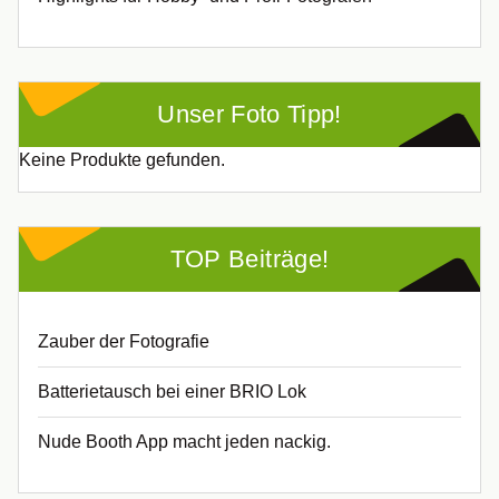
Unser Foto Tipp!
Keine Produkte gefunden.
TOP Beiträge!
Zauber der Fotografie
Batterietausch bei einer BRIO Lok
Nude Booth App macht jeden nackig.