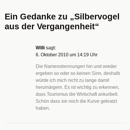
Ein Gedanke zu „
Silbervogel
aus der Vergangenheit
“
Willi
sagt:
6. Oktober 2010 um 14:19 Uhr
Die Namenstrennungen hin und wieder
ergeben so oder so keinen Sinn, deshalb
würde ich mich nicht zu lange damit
herumärgern. Es ist wichtig zu erkennen,
dass Tourismus die Wirtschaft ankurbelt.
Schön dass sie noch die Kurve gekratzt
haben.