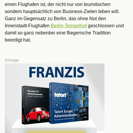
einen Flughafen ist, der nicht nur von touristischen
sondern hauptsächlich von Business-Zielen leben will.
Ganz im Gegensatz zu Berlin, das ohne Not den
Innenstadt-Flughafen
Berlin-Tempelhof
geschlossen und
damit so ganz nebenbei eine fliegerische Tradition
beerdigt hat.
Anzeige