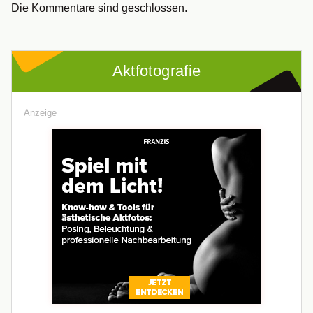
Die Kommentare sind geschlossen.
Aktfotografie
Anzeige