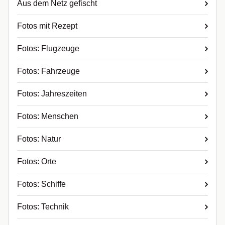
Aus dem Netz gefischt
Fotos mit Rezept
Fotos: Flugzeuge
Fotos: Fahrzeuge
Fotos: Jahreszeiten
Fotos: Menschen
Fotos: Natur
Fotos: Orte
Fotos: Schiffe
Fotos: Technik