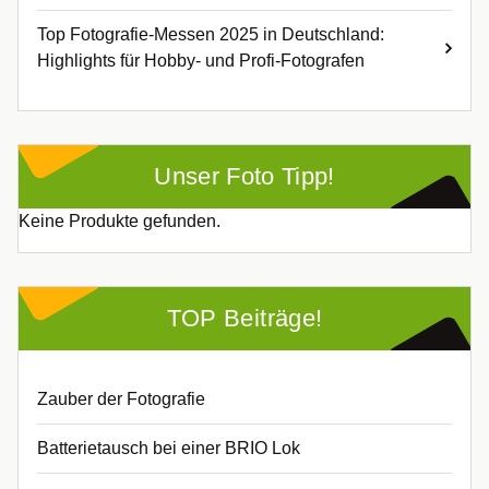
Top Fotografie-Messen 2025 in Deutschland:
Highlights für Hobby- und Profi-Fotografen
Unser Foto Tipp!
Keine Produkte gefunden.
TOP Beiträge!
Zauber der Fotografie
Batterietausch bei einer BRIO Lok