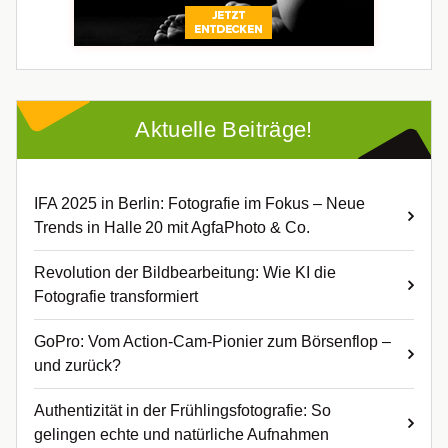
Aktuelle Beiträge!
IFA 2025 in Berlin: Fotografie im Fokus – Neue
Trends in Halle 20 mit AgfaPhoto & Co.
Revolution der Bildbearbeitung: Wie KI die
Fotografie transformiert
GoPro: Vom Action-Cam-Pionier zum Börsenflop –
und zurück?
Authentizität in der Frühlingsfotografie: So
gelingen echte und natürliche Aufnahmen