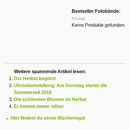
Bestseller Fotobände:
Anzeige
Keine Produkte gefunden.
Weitere spannende Artikel lesen:
Der Herbst beginnt
Uhrzeitumstellung: Am Sonntag startet die
Sommerzeit 2018
Die schönsten Blumen im Herbst
Er kommt immer näher
→
Hier findest du unser Bücherregal