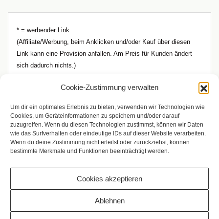
* = werbender Link
(Affiliate/Werbung, beim Anklicken und/oder Kauf über diesen
Link kann eine Provision anfallen. Am Preis für Kunden ändert
sich dadurch nichts.)
Cookie-Zustimmung verwalten
Um dir ein optimales Erlebnis zu bieten, verwenden wir Technologien wie
Cookies, um Geräteinformationen zu speichern und/oder darauf
zuzugreifen. Wenn du diesen Technologien zustimmst, können wir Daten
wie das Surfverhalten oder eindeutige IDs auf dieser Website verarbeiten.
Wenn du deine Zustimmung nicht erteilst oder zurückziehst, können
bestimmte Merkmale und Funktionen beeinträchtigt werden.
Cookies akzeptieren
Copyright © 2009 - 2026 Bilderrampe.de
Ablehnen