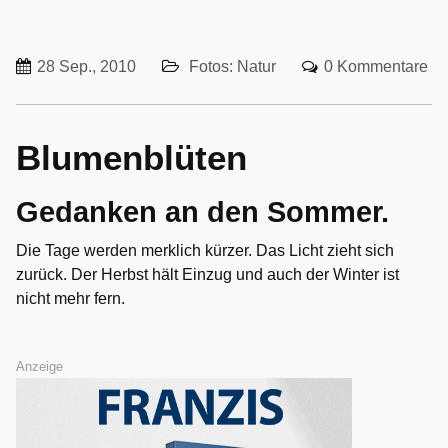
28 Sep., 2010
Fotos: Natur
0 Kommentare
Blumenblüten
Gedanken an den Sommer.
Die Tage werden merklich kürzer. Das Licht zieht sich
zurück. Der Herbst hält Einzug und auch der Winter ist
nicht mehr fern.
Anzeige