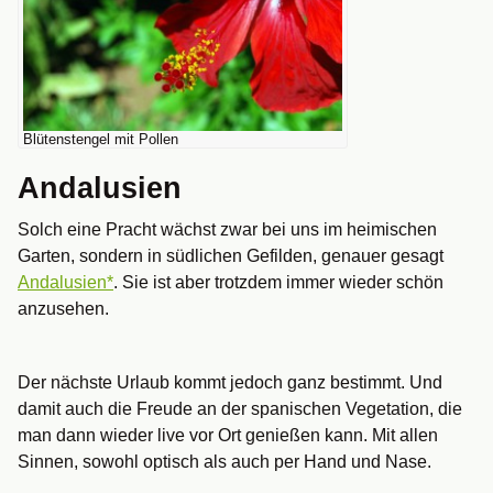
Blütenstengel mit Pollen
Andalusien
Solch eine Pracht wächst zwar bei uns im heimischen
Garten, sondern in südlichen Gefilden, genauer gesagt
Andalusien*
. Sie ist aber trotzdem immer wieder schön
anzusehen.
Der nächste Urlaub kommt jedoch ganz bestimmt. Und
damit auch die Freude an der spanischen Vegetation, die
man dann wieder live vor Ort genießen kann. Mit allen
Sinnen, sowohl optisch als auch per Hand und Nase.