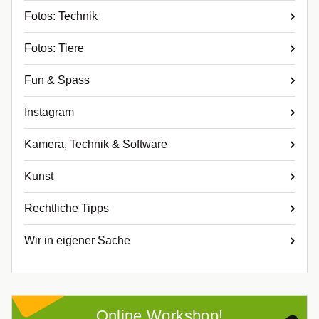
Fotos: Technik
Fotos: Tiere
Fun & Spass
Instagram
Kamera, Technik & Software
Kunst
Rechtliche Tipps
Wir in eigener Sache
Online Workshop!