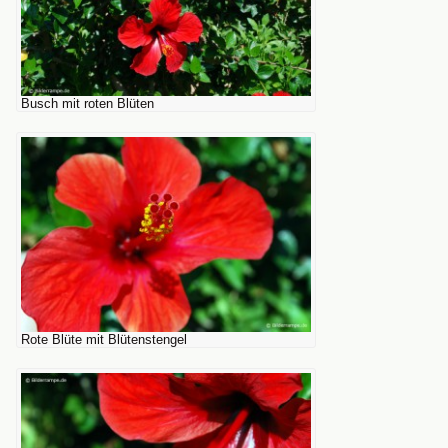
Busch mit roten Blüten
Rote Blüte mit Blütenstengel