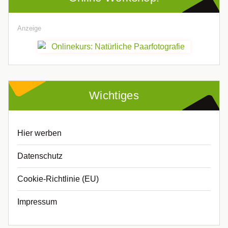
Anzeige
Wichtiges
Hier werben
Datenschutz
Cookie-Richtlinie (EU)
Impressum