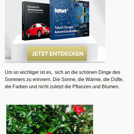
Um so wichtiger ist es, sich an die schönen Dinge des
Sommers zu erinnern. Die Sonne, die Wärme, die Düfte,
die Farben und nicht zuletzt die Pflanzen und Blumen.