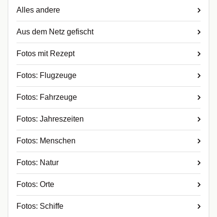
Alles andere
Aus dem Netz gefischt
Fotos mit Rezept
Fotos: Flugzeuge
Fotos: Fahrzeuge
Fotos: Jahreszeiten
Fotos: Menschen
Fotos: Natur
Fotos: Orte
Fotos: Schiffe