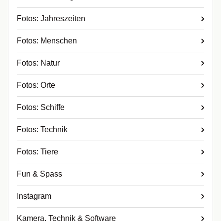
Fotos: Jahreszeiten
Fotos: Menschen
Fotos: Natur
Fotos: Orte
Fotos: Schiffe
Fotos: Technik
Fotos: Tiere
Fun & Spass
Instagram
Kamera, Technik & Software