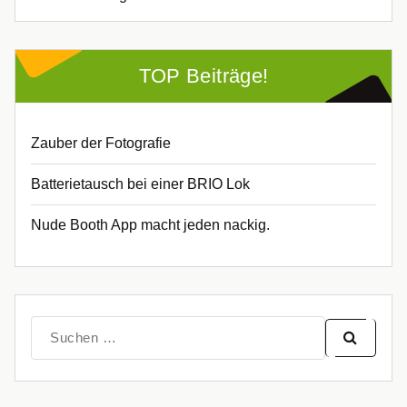
TOP Beiträge!
Zauber der Fotografie
Batterietausch bei einer BRIO Lok
Nude Booth App macht jeden nackig.
Suche
nach: