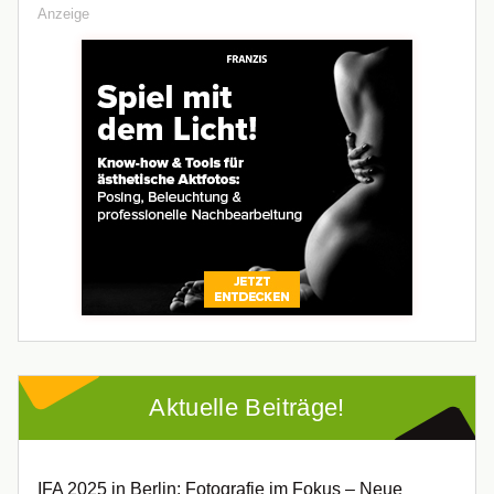
Anzeige
Aktuelle Beiträge!
IFA 2025 in Berlin: Fotografie im Fokus – Neue