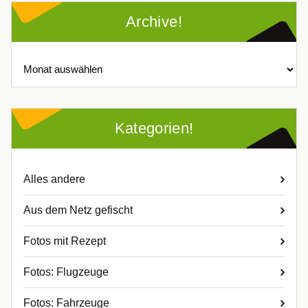
Archive!
Archive!
Kategorien!
Alles andere
Aus dem Netz gefischt
Fotos mit Rezept
Fotos: Flugzeuge
Fotos: Fahrzeuge