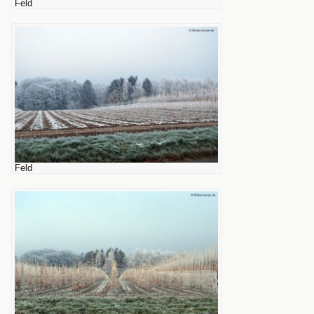
Feld
Feld