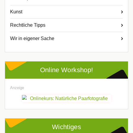
Kunst
Rechtliche Tipps
Wir in eigener Sache
Online Workshop!
Anzeige
Wichtiges