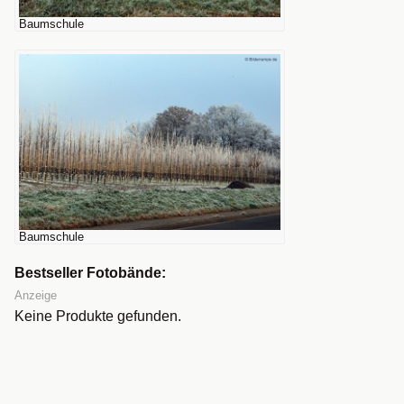
Baumschule
Baumschule
Bestseller Fotobände:
Anzeige
Keine Produkte gefunden.