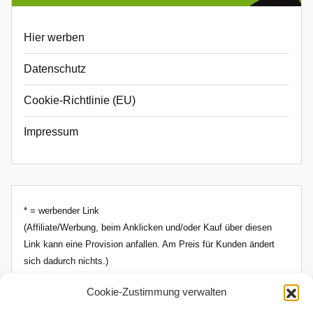
Hier werben
Datenschutz
Cookie-Richtlinie (EU)
Impressum
* = werbender Link
(Affiliate/Werbung, beim Anklicken und/oder Kauf über diesen
Link kann eine Provision anfallen. Am Preis für Kunden ändert
sich dadurch nichts.)
Cookie-Zustimmung verwalten