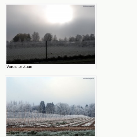
Vereister Zaun