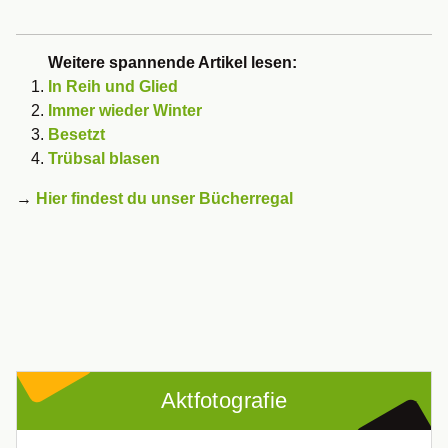
Weitere spannende Artikel lesen:
In Reih und Glied
Immer wieder Winter
Besetzt
Trübsal blasen
→
Hier findest du unser Bücherregal
Aktfotografie