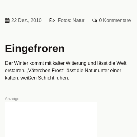
22 Dez., 2010
Fotos: Natur
0 Kommentare
Eingefroren
Der Winter kommt mit kalter Witterung und lässt die Welt
erstarren. „Väterchen Frost“ lässt die Natur unter einer
kalten, weißen Schicht ruhen.
Anzeige