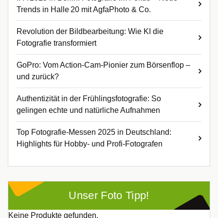
Trends in Halle 20 mit AgfaPhoto & Co.
Revolution der Bildbearbeitung: Wie KI die
Fotografie transformiert
GoPro: Vom Action-Cam-Pionier zum Börsenflop –
und zurück?
Authentizität in der Frühlingsfotografie: So
gelingen echte und natürliche Aufnahmen
Top Fotografie-Messen 2025 in Deutschland:
Highlights für Hobby- und Profi-Fotografen
Unser Foto Tipp!
Keine Produkte gefunden.