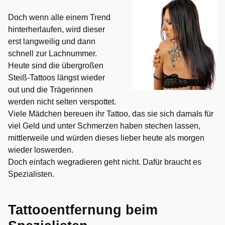
Doch wenn alle einem Trend
hinterherlaufen, wird dieser
erst langweilig und dann
schnell zur Lachnummer.
Heute sind die übergroßen
Steiß-Tattoos längst wieder
out und die Trägerinnen
werden nicht selten verspottet.
Viele Mädchen bereuen ihr Tattoo, das sie sich damals für
viel Geld und unter Schmerzen haben stechen lassen,
mittlerweile und würden dieses lieber heute als morgen
wieder loswerden.
Doch einfach wegradieren geht nicht. Dafür braucht es
Spezialisten.
Tattooentfernung beim