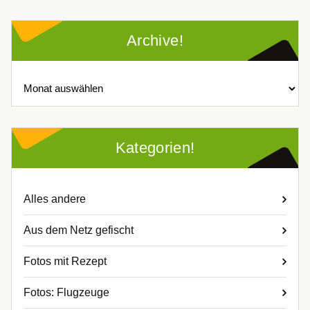
Archive!
Archive!
Kategorien!
Alles andere
Aus dem Netz gefischt
Fotos mit Rezept
Fotos: Flugzeuge