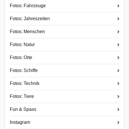
Fotos: Fahrzeuge
Fotos: Jahreszeiten
Fotos: Menschen
Fotos: Natur
Fotos: Orte
Fotos: Schiffe
Fotos: Technik
Fotos: Tiere
Fun & Spass
Instagram