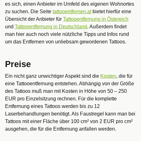
es sich, einen Anbieter im Umfeld des eigenen Wohnortes
zu suchen. Die Seite
tattooentfernen.at
bietet hierfür eine
Übersicht der Anbieter für
Tattooentfernung in Östereich
und
Tattooentfernung in Deutschland
. Außerdem findet
man hier auch noch viele nützliche Tipps und Infos rund
um das Entfernen von unliebsam gewordenen Tattoos.
Preise
Ein nicht ganz unwichtiger Aspekt sind die
Kosten
, die für
eine Tattooentfernung entstehen. Abhängig von der Größe
des Tattoos muß man mit Kosten in Höhe von 50 – 250
EUR pro Einzelsitzung rechnen. Für die komplette
Entfernung eines Tattoos werden bis zu 12
Laserbehandlungen benötigt. Als Faustregel kann man bei
Tattoos mit einer Fläche über 100 cm² von 2 EUR pro cm²
ausgehen, die für die Entfernung anfallen werden.