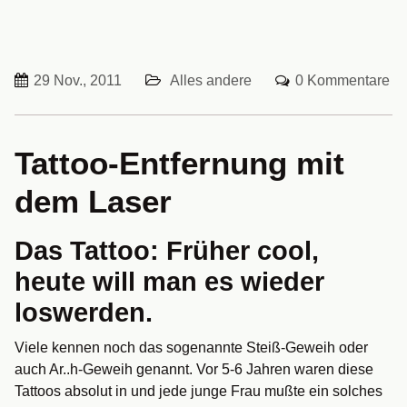
29 Nov., 2011
Alles andere
0 Kommentare
Tattoo-Entfernung mit
dem Laser
Das Tattoo: Früher cool,
heute will man es wieder
loswerden.
Viele kennen noch das sogenannte Steiß-Geweih oder
auch Ar..h-Geweih genannt. Vor 5-6 Jahren waren diese
Tattoos absolut in und jede junge Frau mußte ein solches