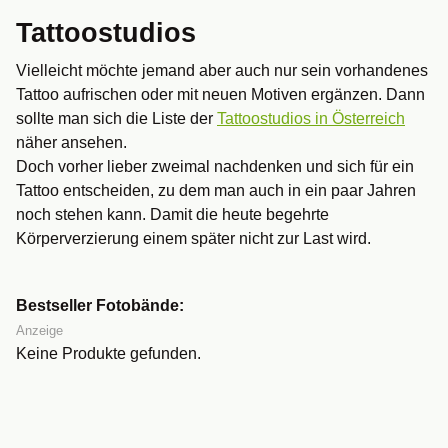
Tattoostudios
Vielleicht möchte jemand aber auch nur sein vorhandenes
Tattoo aufrischen oder mit neuen Motiven ergänzen. Dann
sollte man sich die Liste der
Tattoostudios in Österreich
näher ansehen.
Doch vorher lieber zweimal nachdenken und sich für ein
Tattoo entscheiden, zu dem man auch in ein paar Jahren
noch stehen kann. Damit die heute begehrte
Körperverzierung einem später nicht zur Last wird.
Bestseller Fotobände:
Anzeige
Keine Produkte gefunden.