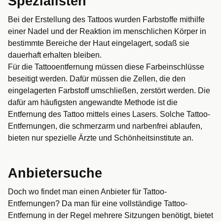
Spezialisten
Bei der Erstellung des Tattoos wurden Farbstoffe mithilfe
einer Nadel und der Reaktion im menschlichen Körper in
bestimmte Bereiche der Haut eingelagert, sodaß sie
dauerhaft erhalten bleiben.
Für die Tattooentfernung müssen diese Farbeinschlüsse
beseitigt werden. Dafür müssen die Zellen, die den
eingelagerten Farbstoff umschließen, zerstört werden. Die
dafür am häufigsten angewandte Methode ist die
Entfernung des Tattoo mittels eines Lasers. Solche Tattoo-
Entfernungen, die schmerzarm und narbenfrei ablaufen,
bieten nur spezielle Ärzte und Schönheitsinstitute an.
Anbietersuche
Doch wo findet man einen Anbieter für Tattoo-
Entfernungen? Da man für eine vollständige Tattoo-
Entfernung in der Regel mehrere Sitzungen benötigt, bietet