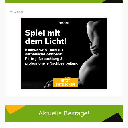
Anzeige
Aktuelle Beiträge!