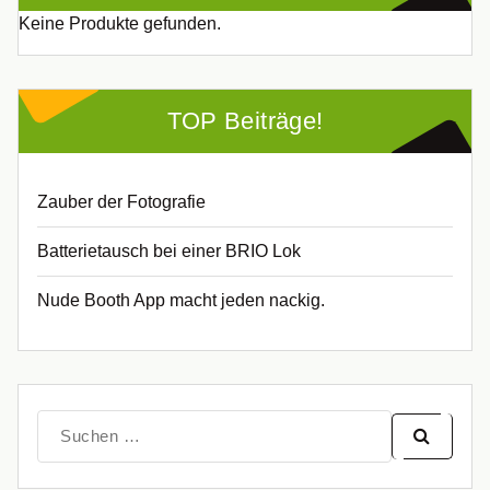
Keine Produkte gefunden.
TOP Beiträge!
Zauber der Fotografie
Batterietausch bei einer BRIO Lok
Nude Booth App macht jeden nackig.
Suche
nach: