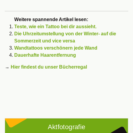
Weitere spannende Artikel lesen:
Teste, wie ein Tattoo bei dir aussieht.
Die Uhrzeitumstellung von der Winter- auf die
Sommerzeit und vice versa
Wandtattoos verschönern jede Wand
Dauerhafte Haarentfernung
→
Hier findest du unser Bücherregal
Aktfotografie