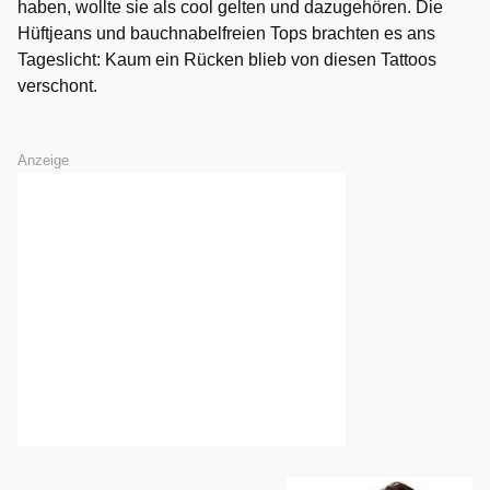
haben, wollte sie als cool gelten und dazugehören. Die
Hüftjeans und bauchnabelfreien Tops brachten es ans
Tageslicht: Kaum ein Rücken blieb von diesen Tattoos
verschont.
Anzeige