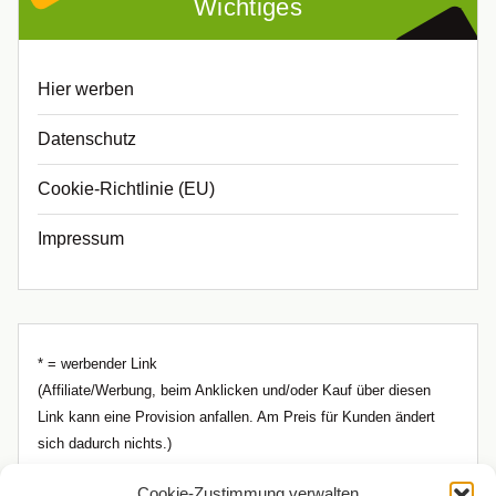
Wichtiges
Hier werben
Datenschutz
Cookie-Richtlinie (EU)
Impressum
* = werbender Link
(Affiliate/Werbung, beim Anklicken und/oder Kauf über diesen
Link kann eine Provision anfallen. Am Preis für Kunden ändert
sich dadurch nichts.)
Cookie-Zustimmung verwalten