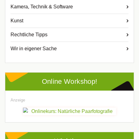
Kamera, Technik & Software
Kunst
Rechtliche Tipps
Wir in eigener Sache
Online Workshop!
Anzeige