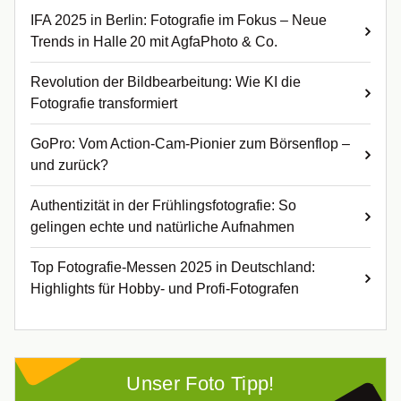
IFA 2025 in Berlin: Fotografie im Fokus – Neue
Trends in Halle 20 mit AgfaPhoto & Co.
Revolution der Bildbearbeitung: Wie KI die
Fotografie transformiert
GoPro: Vom Action-Cam-Pionier zum Börsenflop –
und zurück?
Authentizität in der Frühlingsfotografie: So
gelingen echte und natürliche Aufnahmen
Top Fotografie-Messen 2025 in Deutschland:
Highlights für Hobby- und Profi-Fotografen
Unser Foto Tipp!