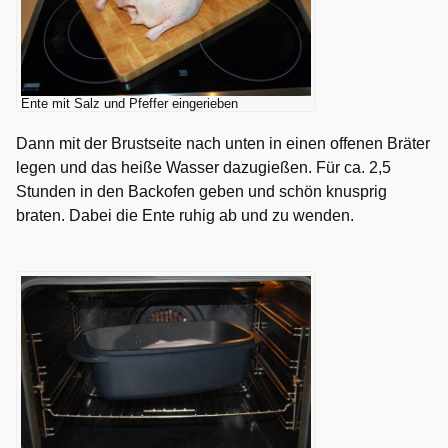
Ente mit Salz und Pfeffer eingerieben
Dann mit der Brustseite nach unten in einen offenen Bräter
legen und das heiße Wasser dazugießen. Für ca. 2,5
Stunden in den Backofen geben und schön knusprig
braten. Dabei die Ente ruhig ab und zu wenden.