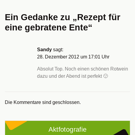
Ein Gedanke zu „
Rezept für
eine gebratene Ente
“
Sandy
sagt:
28. Dezember 2012 um 17:01 Uhr
Absolut Top. Noch einen schönen Rotwein
dazu und der Abend ist perfekt 🙂
Die Kommentare sind geschlossen.
Aktfotografie