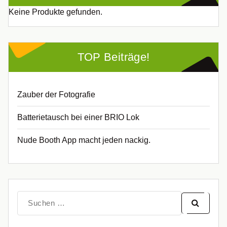
Keine Produkte gefunden.
TOP Beiträge!
Zauber der Fotografie
Batterietausch bei einer BRIO Lok
Nude Booth App macht jeden nackig.
Suche
nach: