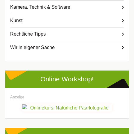
Kamera, Technik & Software
Kunst
Rechtliche Tipps
Wir in eigener Sache
Online Workshop!
Anzeige