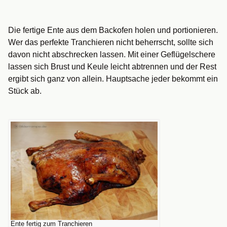
Die fertige Ente aus dem Backofen holen und portionieren.
Wer das perfekte Tranchieren nicht beherrscht, sollte sich
davon nicht abschrecken lassen. Mit einer Geflügelschere
lassen sich Brust und Keule leicht abtrennen und der Rest
ergibt sich ganz von allein. Hauptsache jeder bekommt ein
Stück ab.
Ente fertig zum Tranchieren