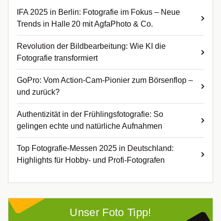
IFA 2025 in Berlin: Fotografie im Fokus – Neue
Trends in Halle 20 mit AgfaPhoto & Co.
Revolution der Bildbearbeitung: Wie KI die
Fotografie transformiert
GoPro: Vom Action-Cam-Pionier zum Börsenflop –
und zurück?
Authentizität in der Frühlingsfotografie: So
gelingen echte und natürliche Aufnahmen
Top Fotografie-Messen 2025 in Deutschland:
Highlights für Hobby- und Profi-Fotografen
Unser Foto Tipp!