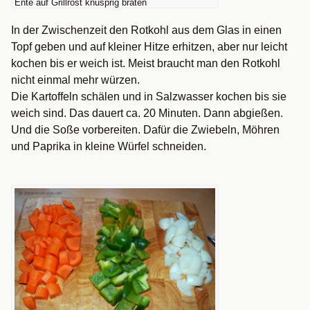
Ente auf Grillrost knusprig braten
In der Zwischenzeit den Rotkohl aus dem Glas in einen
Topf geben und auf kleiner Hitze erhitzen, aber nur leicht
kochen bis er weich ist. Meist braucht man den Rotkohl
nicht einmal mehr würzen.
Die Kartoffeln schälen und in Salzwasser kochen bis sie
weich sind. Das dauert ca. 20 Minuten. Dann abgießen.
Und die Soße vorbereiten. Dafür die Zwiebeln, Möhren
und Paprika in kleine Würfel schneiden.