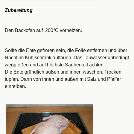
Zubereitung
Den Backofen auf 200°C vorheizen.
Sollte die Ente gefroren sein, die Folie entfernen und über
Nacht im Kühlschrank auftauen. Das Tauwasser unbedingt
weggießen und auf höchste Sauberkeit achten.
Die Ente gründlich außen und innen waschen. Trocken
tupfen. Dann von innen und außen mit Salz und Pfeffer
einreiben.