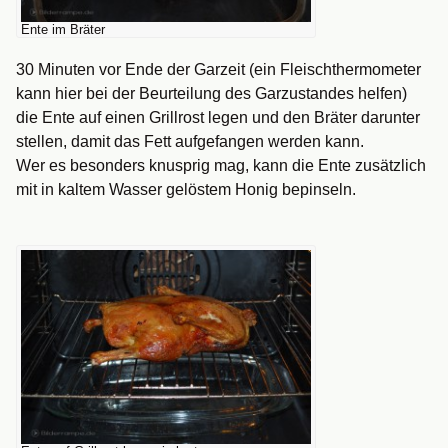
Ente im Bräter
30 Minuten vor Ende der Garzeit (ein Fleischthermometer
kann hier bei der Beurteilung des Garzustandes helfen)
die Ente auf einen Grillrost legen und den Bräter darunter
stellen, damit das Fett aufgefangen werden kann.
Wer es besonders knusprig mag, kann die Ente zusätzlich
mit in kaltem Wasser gelöstem Honig bepinseln.