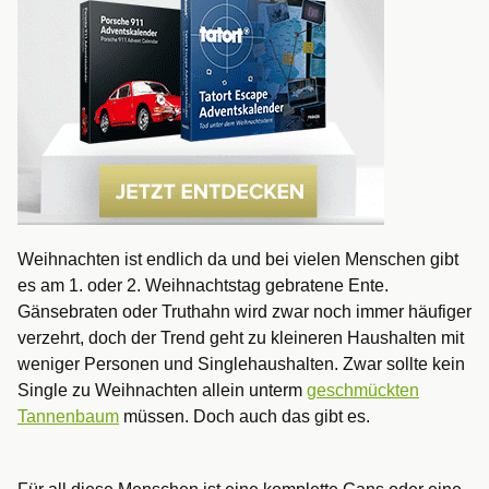
Weihnachten ist endlich da und bei vielen Menschen gibt
es am 1. oder 2. Weihnachtstag gebratene Ente.
Gänsebraten oder Truthahn wird zwar noch immer häufiger
verzehrt, doch der Trend geht zu kleineren Haushalten mit
weniger Personen und Singlehaushalten. Zwar sollte kein
Single zu Weihnachten allein unterm
geschmückten
Tannenbaum
müssen. Doch auch das gibt es.