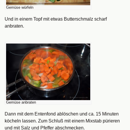
Gemüse würfeln
Und in einem Topf mit etwas Butterschmalz scharf
anbraten.
Gemüse anbraten
Dann mit dem Entenfond ablöschen und ca. 15 Minuten
köcheln lassen. Zum Schluß mit einem Mixstab pürieren
und mit Salz und Pfeffer abschmecken.