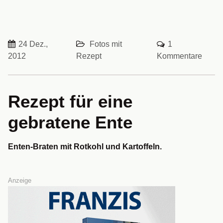
24 Dez.,
Fotos mit
1
2012
Rezept
Kommentare
Rezept für eine
gebratene Ente
Enten-Braten mit Rotkohl und Kartoffeln.
Anzeige