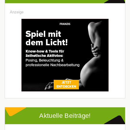
Anzeige
Aktuelle Beiträge!