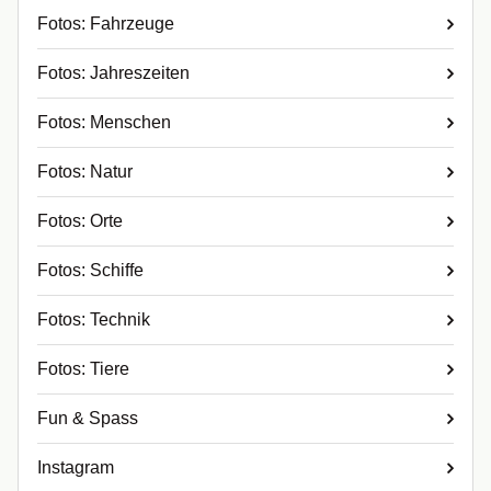
Fotos: Fahrzeuge
Fotos: Jahreszeiten
Fotos: Menschen
Fotos: Natur
Fotos: Orte
Fotos: Schiffe
Fotos: Technik
Fotos: Tiere
Fun & Spass
Instagram