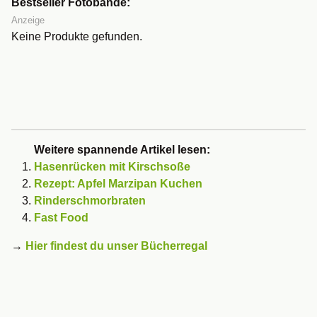
Bestseller Fotobände:
Anzeige
Keine Produkte gefunden.
Weitere spannende Artikel lesen:
Hasenrücken mit Kirschsoße
Rezept: Apfel Marzipan Kuchen
Rinderschmorbraten
Fast Food
→
Hier findest du unser Bücherregal