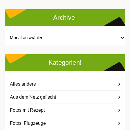
Archive!
Archive!
Kategorien!
Alles andere
Aus dem Netz gefischt
Fotos mit Rezept
Fotos: Flugzeuge