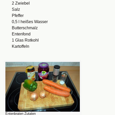
2 Zwiebel
Salz
Pfeffer
0,5 l heißes Wasser
Butterschmalz
Entenfond
1 Glas Rotkohl
Kartoffeln
Entenbraten Zutaten