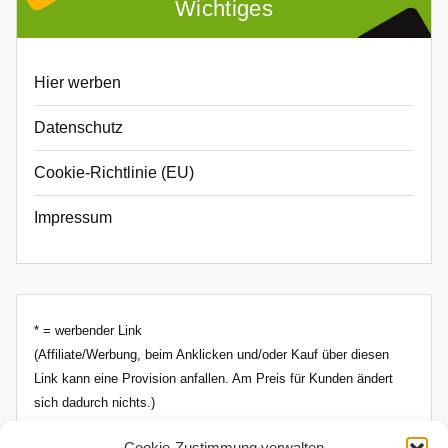
Wichtiges
Hier werben
Datenschutz
Cookie-Richtlinie (EU)
Impressum
* = werbender Link
(Affiliate/Werbung, beim Anklicken und/oder Kauf über diesen
Link kann eine Provision anfallen. Am Preis für Kunden ändert
sich dadurch nichts.)
Cookie-Zustimmung verwalten