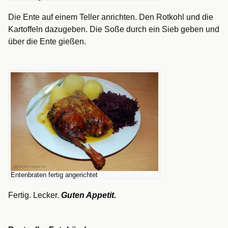
Die Ente auf einem Teller anrichten. Den Rotkohl und die
Kartoffeln dazugeben. Die Soße durch ein Sieb geben und
über die Ente gießen.
Entenbraten fertig angerichtet
Fertig. Lecker.
Guten Appetit.