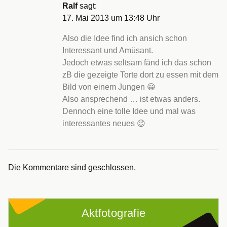
Ralf
sagt:
17. Mai 2013 um 13:48 Uhr
Also die Idee find ich ansich schon
Interessant und Amüsant.
Jedoch etwas seltsam fänd ich das schon
zB die gezeigte Torte dort zu essen mit dem
Bild von einem Jungen 😀
Also ansprechend … ist etwas anders.
Dennoch eine tolle Idee und mal was
interessantes neues 😉
Die Kommentare sind geschlossen.
Aktfotografie