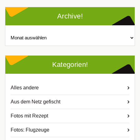
Archive!
Archive!
Kategorien!
Alles andere
Aus dem Netz gefischt
Fotos mit Rezept
Fotos: Flugzeuge