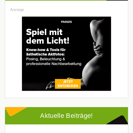
Anzeige
Aktuelle Beiträge!