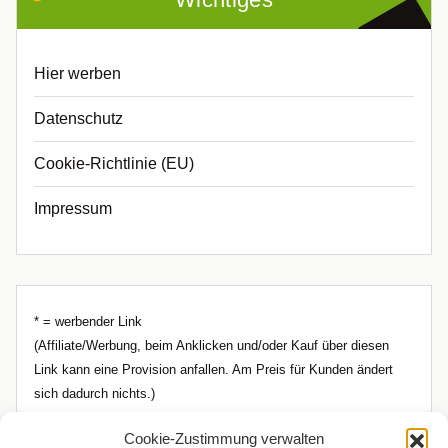
Hier werben
Datenschutz
Cookie-Richtlinie (EU)
Impressum
* = werbender Link
(Affiliate/Werbung, beim Anklicken und/oder Kauf über diesen
Link kann eine Provision anfallen. Am Preis für Kunden ändert
sich dadurch nichts.)
Cookie-Zustimmung verwalten