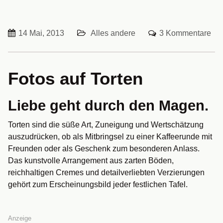
14 Mai, 2013
Alles andere
3 Kommentare
Fotos auf Torten
Liebe geht durch den Magen.
Torten sind die süße Art, Zuneigung und Wertschätzung
auszudrücken, ob als Mitbringsel zu einer Kaffeerunde mit
Freunden oder als Geschenk zum besonderen Anlass.
Das kunstvolle Arrangement aus zarten Böden,
reichhaltigen Cremes und detailverliebten Verzierungen
gehört zum Erscheinungsbild jeder festlichen Tafel.
Anzeige