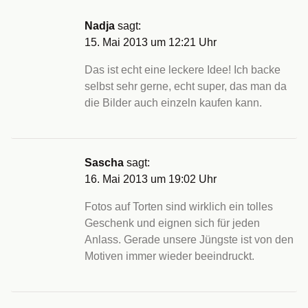
Nadja
sagt:
15. Mai 2013 um 12:21 Uhr
Das ist echt eine leckere Idee! Ich backe
selbst sehr gerne, echt super, das man da
die Bilder auch einzeln kaufen kann.
Sascha
sagt:
16. Mai 2013 um 19:02 Uhr
Fotos auf Torten sind wirklich ein tolles
Geschenk und eignen sich für jeden
Anlass. Gerade unsere Jüngste ist von den
Motiven immer wieder beeindruckt.