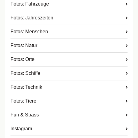
Fotos: Fahrzeuge
Fotos: Jahreszeiten
Fotos: Menschen
Fotos: Natur
Fotos: Orte
Fotos: Schiffe
Fotos: Technik
Fotos: Tiere
Fun & Spass
Instagram