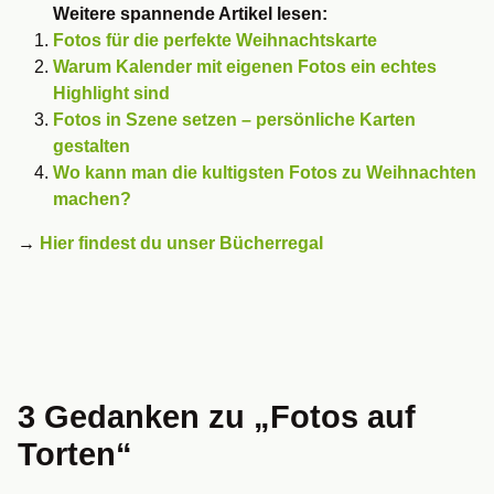
Weitere spannende Artikel lesen:
Fotos für die perfekte Weihnachtskarte
Warum Kalender mit eigenen Fotos ein echtes
Highlight sind
Fotos in Szene setzen – persönliche Karten
gestalten
Wo kann man die kultigsten Fotos zu Weihnachten
machen?
→
Hier findest du unser Bücherregal
3 Gedanken zu „
Fotos auf
Torten
“