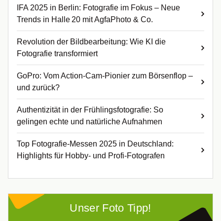
IFA 2025 in Berlin: Fotografie im Fokus – Neue
Trends in Halle 20 mit AgfaPhoto & Co.
Revolution der Bildbearbeitung: Wie KI die
Fotografie transformiert
GoPro: Vom Action-Cam-Pionier zum Börsenflop –
und zurück?
Authentizität in der Frühlingsfotografie: So
gelingen echte und natürliche Aufnahmen
Top Fotografie-Messen 2025 in Deutschland:
Highlights für Hobby- und Profi-Fotografen
Unser Foto Tipp!