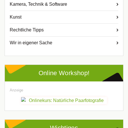
Kamera, Technik & Software
Kunst
Rechtliche Tipps
Wir in eigener Sache
Online Workshop!
Anzeige
Wichtiges