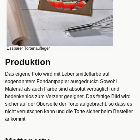
Essbarer Tortenaufleger
Produktion
Das eigene Foto wird mit Lebensmittelfarbe auf
sogenanntem Fondantpapier ausgedruckt. Sowohl
Material als auch Farbe sind absolut verträglich und
bedenkenlos zum Verzehr geeignet. Das fertige Bild wird
sicher auf der Oberseite der Torte aufgebracht, so dass es
nicht verrutschen kann und die Torte sicher beim Besteller
ankommt.