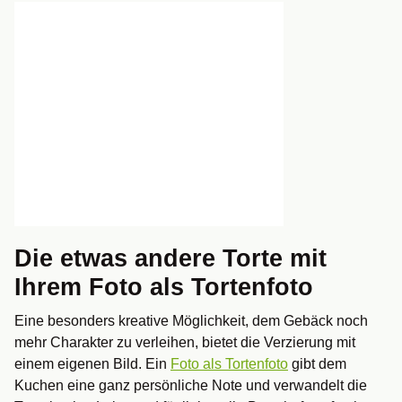
Die etwas andere Torte mit
Ihrem Foto als Tortenfoto
Eine besonders kreative Möglichkeit, dem Gebäck noch
mehr Charakter zu verleihen, bietet die Verzierung mit
einem eigenen Bild. Ein
Foto als Tortenfoto
gibt dem
Kuchen eine ganz persönliche Note und verwandelt die