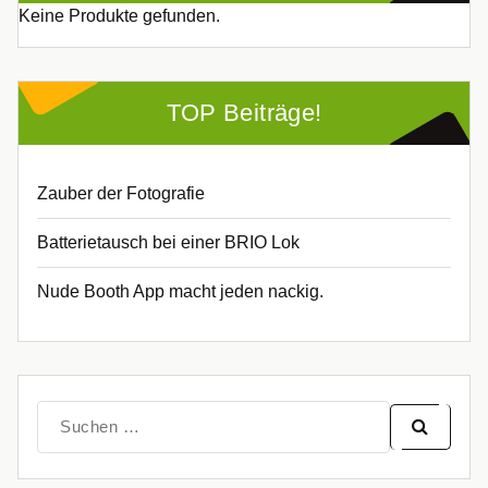
Keine Produkte gefunden.
TOP Beiträge!
Zauber der Fotografie
Batterietausch bei einer BRIO Lok
Nude Booth App macht jeden nackig.
Suche
nach: