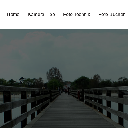
Home
Kamera Tipp
Foto Technik
Foto-Bücher