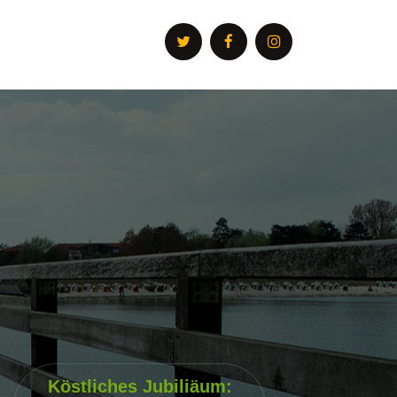
Köstliches Jubiliäum: