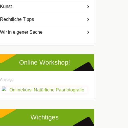
Kunst
Rechtliche Tipps
Wir in eigener Sache
Online Workshop!
Anzeige
Wichtiges