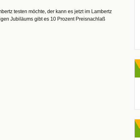
ertz testen möchte, der kann es jetzt im Lambertz
igen Jubiläums gibt es 10 Prozent Preisnachlaß