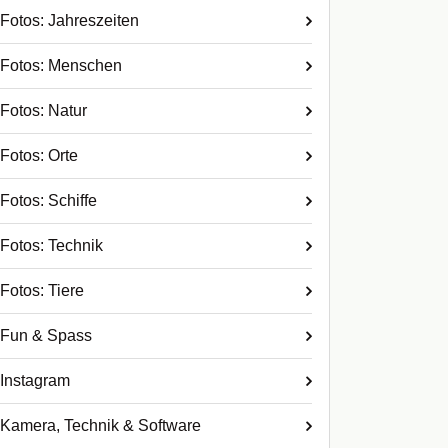
Fotos: Jahreszeiten
Fotos: Menschen
Fotos: Natur
Fotos: Orte
Fotos: Schiffe
Fotos: Technik
Fotos: Tiere
Fun & Spass
Instagram
Kamera, Technik & Software