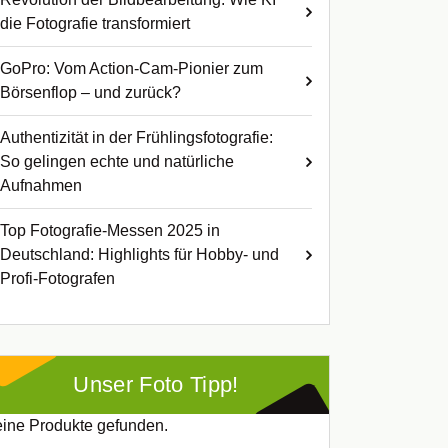
die Fotografie transformiert
GoPro: Vom Action-Cam-Pionier zum
Börsenflop – und zurück?
Authentizität in der Frühlingsfotografie:
So gelingen echte und natürliche
Aufnahmen
Top Fotografie-Messen 2025 in
Deutschland: Highlights für Hobby- und
Profi-Fotografen
Unser Foto Tipp!
ine Produkte gefunden.