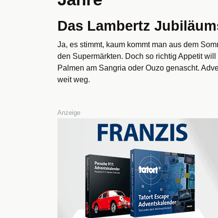
Das Lambertz Jubiläum
Ja, es stimmt, kaum kommt man aus dem Somme
den Supermärkten. Doch so richtig Appetit wil
Palmen am Sangria oder Ouzo genascht. Adve
weit weg.
Anzeige