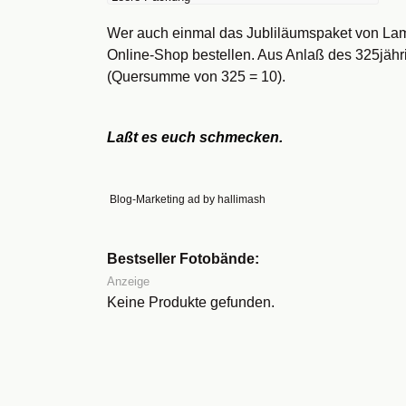
Wer auch einmal das Jubliläumspaket von Lamb
Online-Shop bestellen. Aus Anlaß des 325jähr
(Quersumme von 325 = 10).
Laßt es euch schmecken.
Blog-Marketing ad by hallimash
Bestseller Fotobände:
Anzeige
Keine Produkte gefunden.