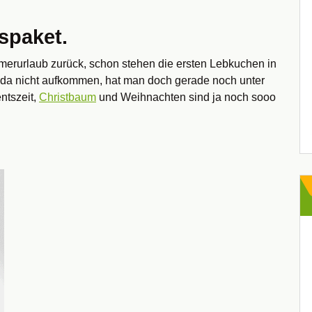
spaket.
rurlaub zurück, schon stehen die ersten Lebkuchen in
l da nicht aufkommen, hat man doch gerade noch unter
ntszeit,
Christbaum
und Weihnachten sind ja noch sooo