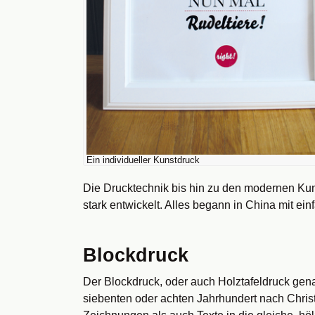
Ein individueller Kunstdruck
Die Drucktechnik bis hin zu den modernen Kun
stark entwickelt. Alles begann in China mit ein
Blockdruck
Der Blockdruck, oder auch Holztafeldruck gena
siebenten oder achten Jahrhundert nach Christ