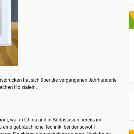
stdrucken hat sich über die vergangenen Jahrhunderte
fachen Holztafeln.
nnt, war in China und in Südostasien bereits im
i eine gebräuchliche Technik, bei der sowohl