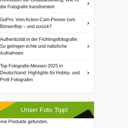
die Fotografie transformiert
GoPro: Vom Action-Cam-Pionier zum
Börsenflop – und zurück?
Authentizität in der Frühlingsfotografie:
So gelingen echte und natürliche
Aufnahmen
Top Fotografie-Messen 2025 in
Deutschland: Highlights für Hobby- und
Profi-Fotografen
Unser Foto Tipp!
ine Produkte gefunden.