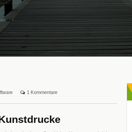
ftware
1 Kommentare
 Kunstdrucke