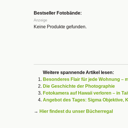
Bestseller Fotobände:
Anzeige
Keine Produkte gefunden.
Weitere spannende Artikel lesen:
Besonderes Flair für jede Wohnung – 
Die Geschichte der Photographie
Fotokamera auf Hawaii verloren – in 
Angebot des Tages: Sigma Objektive,
→
Hier findest du unser Bücherregal