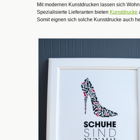
Mit modernen Kunstdrucken lassen sich Wohnr
Spezialisierte Lieferanten bieten
Kunstdrucke
a
Somit eignen sich solche Kunstdrucke auch h