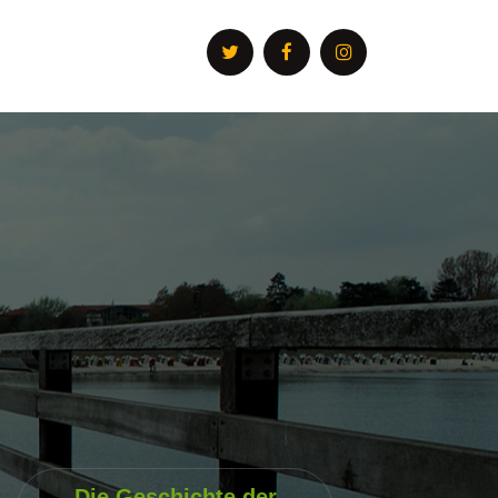
Die Geschichte der