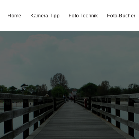
Home
Kamera Tipp
Foto Technik
Foto-Bücher