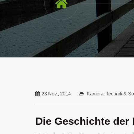
23 Nov., 2014
Kamera, Technik & So
Die Geschichte der