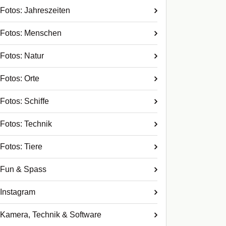
Fotos: Jahreszeiten
Fotos: Menschen
Fotos: Natur
Fotos: Orte
Fotos: Schiffe
Fotos: Technik
Fotos: Tiere
Fun & Spass
Instagram
Kamera, Technik & Software