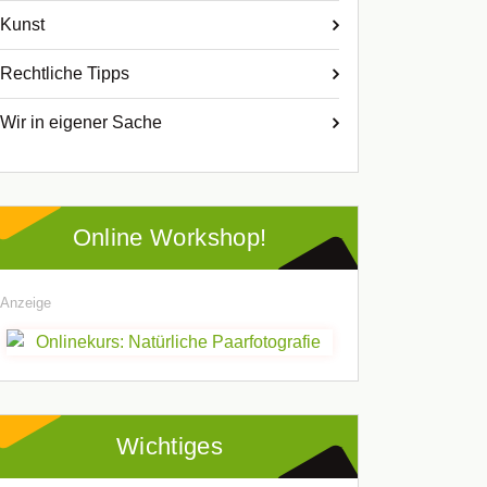
Kunst
Rechtliche Tipps
Wir in eigener Sache
Online Workshop!
Anzeige
Wichtiges