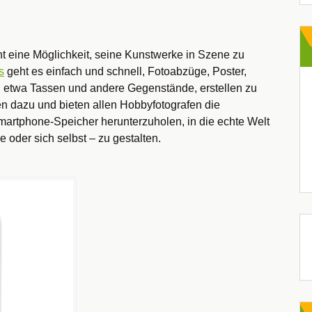
t eine Möglichkeit, seine Kunstwerke in Szene zu
s
geht es einfach und schnell, Fotoabzüge, Poster,
 etwa Tassen und andere Gegenstände, erstellen zu
n dazu und bieten allen Hobbyfotografen die
martphone-Speicher herunterzuholen, in die echte Welt
 oder sich selbst – zu gestalten.