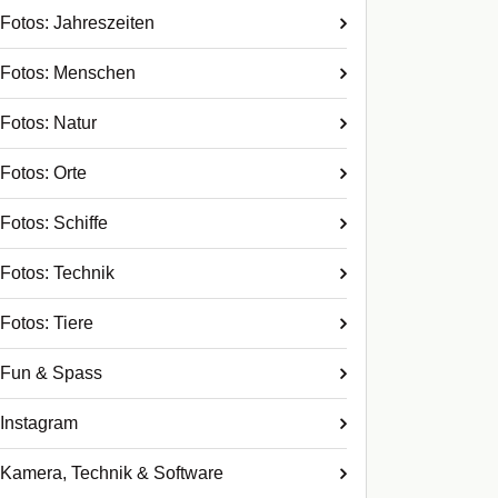
Fotos: Jahreszeiten
Fotos: Menschen
Fotos: Natur
Fotos: Orte
Fotos: Schiffe
Fotos: Technik
Fotos: Tiere
Fun & Spass
Instagram
Kamera, Technik & Software