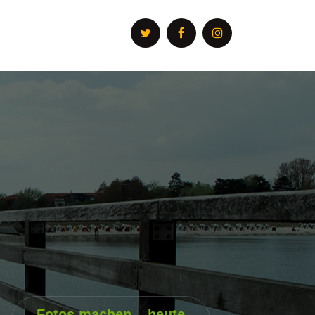
Fotos machen – heute