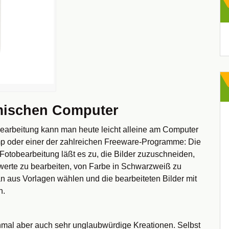
Ar
mischen Computer
bearbeitung kann man heute leicht alleine am Computer
mp oder einer der zahlreichen Freeware-Programme: Die
Fotobearbeitung läßt es zu, die Bilder zuzuschneiden,
werte zu bearbeiten, von Farbe in Schwarzweiß zu
n aus Vorlagen wählen und die bearbeiteten Bilder mit
n.
hmal aber auch sehr unglaubwürdige Kreationen. Selbst