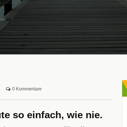
0 Kommentare
e so einfach, wie nie.