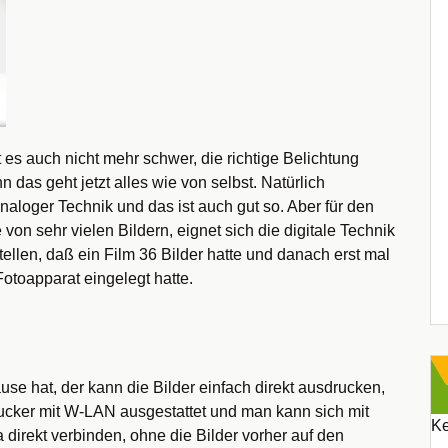
 es auch nicht mehr schwer, die richtige Belichtung
das geht jetzt alles wie von selbst. Natürlich
naloger Technik und das ist auch gut so. Aber für den
n sehr vielen Bildern, eignet sich die digitale Technik
ellen, daß ein Film 36 Bilder hatte und danach erst mal
otoapparat eingelegt hatte.
e hat, der kann die Bilder einfach direkt ausdrucken,
rucker mit W-LAN ausgestattet und man kann sich mit
Ke
direkt verbinden, ohne die Bilder vorher auf den