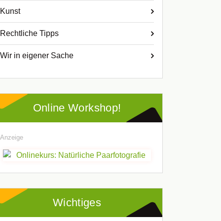
Kunst
Rechtliche Tipps
Wir in eigener Sache
Online Workshop!
Anzeige
Wichtiges