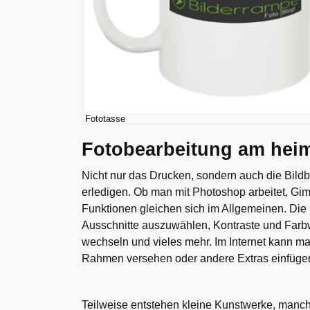
Fototasse
Fotobearbeitung am hei
Nicht nur das Drucken, sondern auch die Bild
erledigen. Ob man mit Photoshop arbeitet, Gi
Funktionen gleichen sich im Allgemeinen. Die 
Ausschnitte auszuwählen, Kontraste und Farb
wechseln und vieles mehr. Im Internet kann ma
Rahmen versehen oder andere Extras einfüge
Teilweise entstehen kleine Kunstwerke, manc