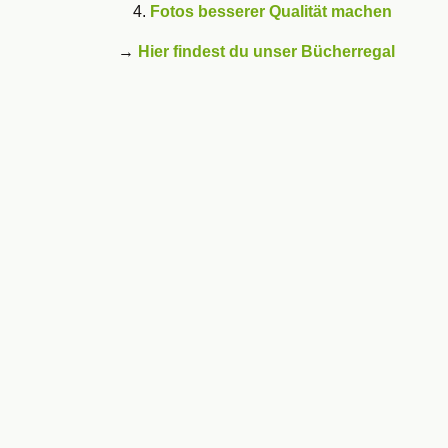
Fotos besserer Qualität machen
→
Hier findest du unser Bücherregal