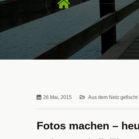
26 Mai, 2015
Aus dem Netz gefischt
Fotos machen – heut