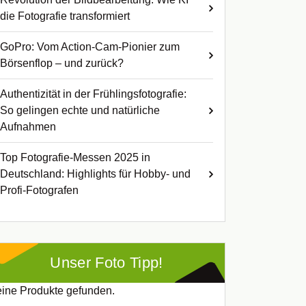
die Fotografie transformiert
GoPro: Vom Action-Cam-Pionier zum
Börsenflop – und zurück?
Authentizität in der Frühlingsfotografie:
So gelingen echte und natürliche
Aufnahmen
Top Fotografie-Messen 2025 in
Deutschland: Highlights für Hobby- und
Profi-Fotografen
Unser Foto Tipp!
ine Produkte gefunden.