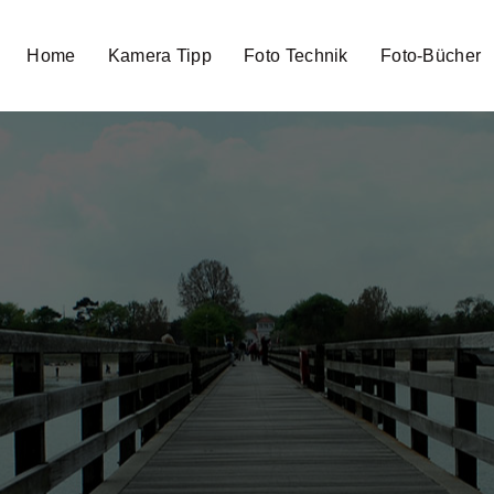
Home
Kamera Tipp
Foto Technik
Foto-Bücher