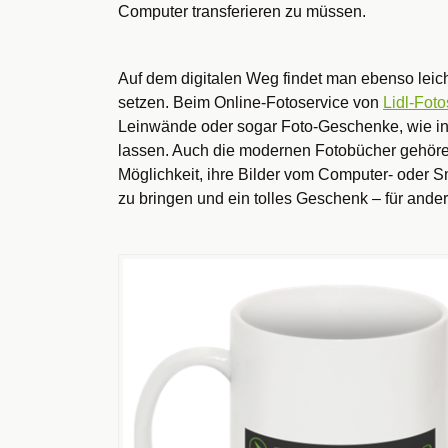
Computer transferieren zu müssen.
Auf dem digitalen Weg findet man ebenso leich
setzen. Beim Online-Fotoservice von
Lidl-Foto
Leinwände oder sogar Foto-Geschenke, wie in
lassen. Auch die modernen Fotobücher gehöre
Möglichkeit, ihre Bilder vom Computer- oder S
zu bringen und ein tolles Geschenk – für andere