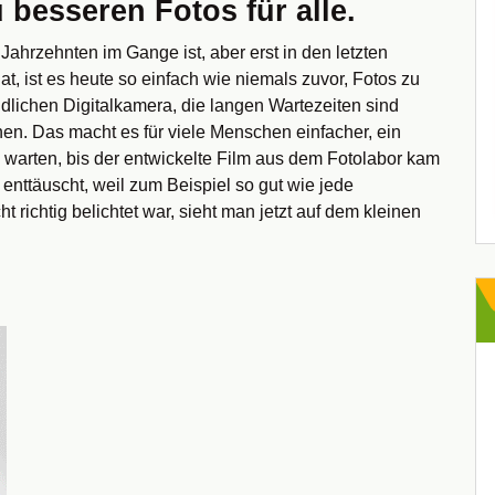
 besseren Fotos für alle.
r Jahrzehnten im Gange ist, aber erst in den letzten
at, ist es heute so einfach wie niemals zuvor, Fotos zu
lichen Digitalkamera, die langen Wartezeiten sind
en. Das macht es für viele Menschen einfacher, ein
 warten, bis der entwickelte Film aus dem Fotolabor kam
nttäuscht, weil zum Beispiel so gut wie jede
t richtig belichtet war, sieht man jetzt auf dem kleinen