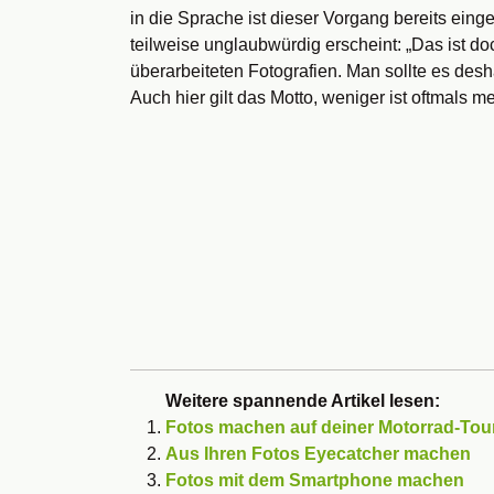
in die Sprache ist dieser Vorgang bereits ei
teilweise unglaubwürdig erscheint: „Das ist do
überarbeiteten Fotografien. Man sollte es desh
Auch hier gilt das Motto, weniger ist oftmals me
Weitere spannende Artikel lesen:
Fotos machen auf deiner Motorrad-Tou
Aus Ihren Fotos Eyecatcher machen
Fotos mit dem Smartphone machen