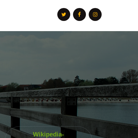
Wikipedia-