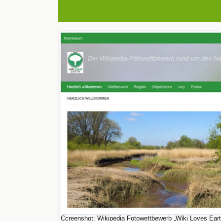
Ccreenshot: Wikipedia Fotowettbewerb „Wiki Loves Eart