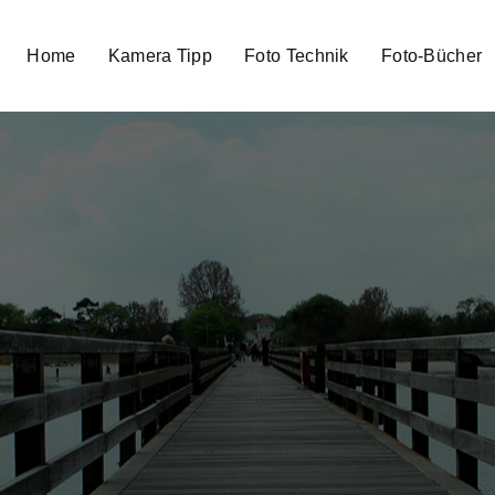
Home
Kamera Tipp
Foto Technik
Foto-Bücher