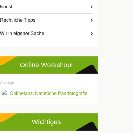
Kunst
Rechtliche Tipps
Wir in eigener Sache
Online Workshop!
Anzeige
Wichtiges