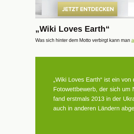
„Wiki Loves Earth“
Was sich hinter dem Motto verbirgt kann man
a
„Wiki Loves Earth“ ist ein von
Fotowettbewerb, der sich um Na
fand erstmals 2013 in der Ukrai
auch in anderen Ländern abge