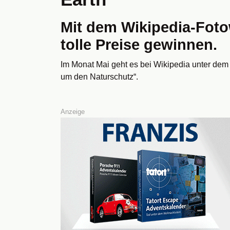
Mit dem Wikipedia-Fot
tolle Preise gewinnen.
Im Monat Mai geht es bei Wikipedia unter dem
um den Naturschutz“.
Anzeige