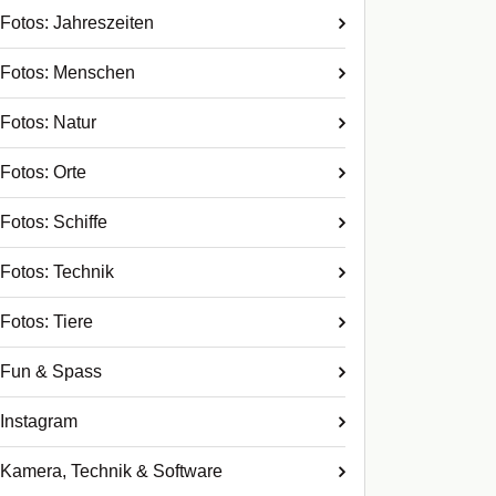
Fotos: Jahreszeiten
Fotos: Menschen
Fotos: Natur
Fotos: Orte
Fotos: Schiffe
Fotos: Technik
Fotos: Tiere
Fun & Spass
Instagram
Kamera, Technik & Software