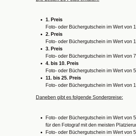
1. Preis
Foto- oder Büchergutschein im Wert von 
2. Preis
Foto- oder Büchergutschein im Wert von 
3. Preis
Foto- oder Büchergutschein im Wert von 7
4. bis 10. Preis
Foto- oder Büchergutschein im Wert von 5
11. bis 25. Preis
Foto- oder Büchergutschein im Wert von 1
Daneben gibt es folgende Sonderpreise:
Foto- oder Büchergutschein im Wert von 5
für den Fotograf mit den meisten Platzier
Foto- oder Büchergutschein im Wert von 5