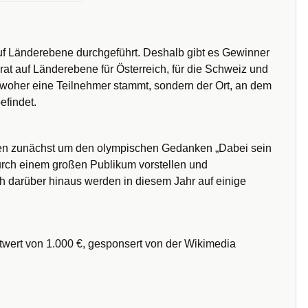
uf Länderebene durchgeführt. Deshalb gibt es Gewinner
at auf Länderebene für Österreich, für die Schweiz und
, woher eine Teilnehmer stammt, sondern der Ort, an dem
efindet.
ben zunächst um den olympischen Gedanken „Dabei sein
adurch einem großen Publikum vorstellen und
darüber hinaus werden in diesem Jahr auf einige
wert von 1.000 €, gesponsert von der Wikimedia