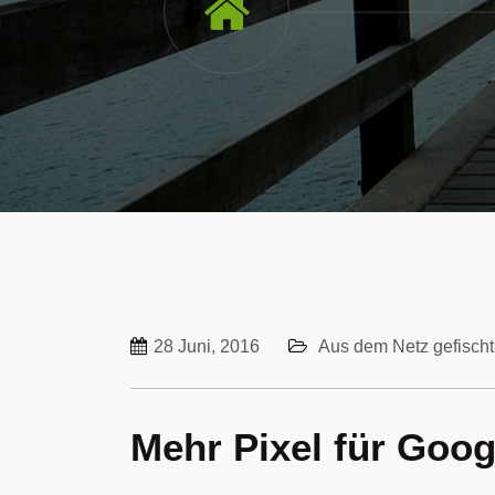
28 Juni, 2016
Aus dem Netz gefischt
Mehr Pixel für Goog