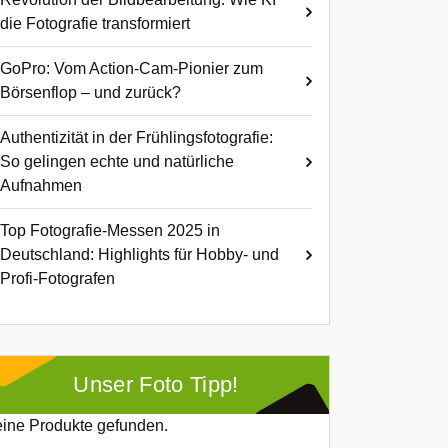
die Fotografie transformiert
GoPro: Vom Action-Cam-Pionier zum
Börsenflop – und zurück?
Authentizität in der Frühlingsfotografie:
So gelingen echte und natürliche
Aufnahmen
Top Fotografie-Messen 2025 in
Deutschland: Highlights für Hobby- und
Profi-Fotografen
Unser Foto Tipp!
ine Produkte gefunden.