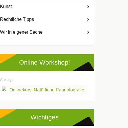
Kunst
Rechtliche Tipps
Wir in eigener Sache
Online Workshop!
Anzeige
Wichtiges