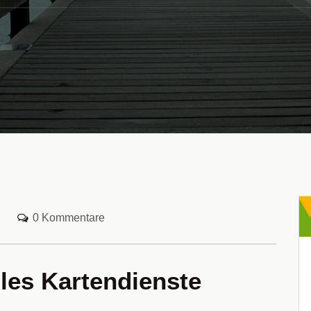
0 Kommentare
les Kartendienste