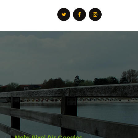
Mehr Pixel für Googles