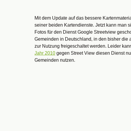
Mit dem Update auf das bessere Kartenmateri
seiner beiden Kartendienste. Jetzt kann man 
Fotos für den Dienst Google Streetview gesch
Gemeinden in Deutschland, in den bisher die 
zur Nutzung freigeschaltet werden. Leider k
Jahr 2010
gegen Street View diesen Dienst nu
Gemeinden nutzen.