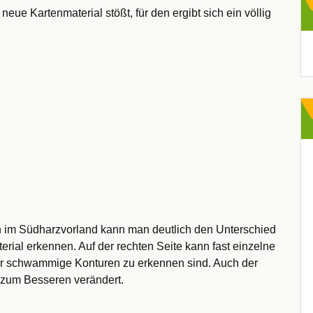
neue Kartenmaterial stößt, für den ergibt sich ein völlig
Ar
rich im Südharzvorland kann man deutlich den Unterschied
ial erkennen. Auf der rechten Seite kann fast einzelne
ur schwammige Konturen zu erkennen sind. Auch der
r zum Besseren verändert.