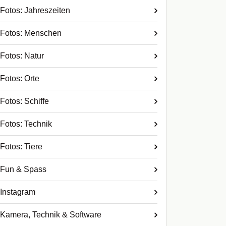
Fotos: Jahreszeiten
Fotos: Menschen
Fotos: Natur
Fotos: Orte
Fotos: Schiffe
Fotos: Technik
Fotos: Tiere
Fun & Spass
Instagram
Kamera, Technik & Software