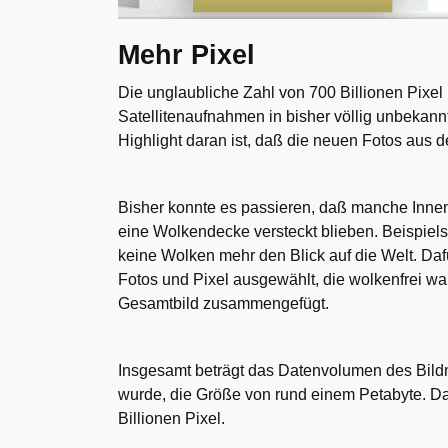
Mehr Pixel
Die unglaubliche Zahl von 700 Billionen Pixe
Satellitenaufnahmen in bisher völlig unbekann
Highlight daran ist, daß die neuen Fotos aus de
Bisher konnte es passieren, daß manche Innenst
eine Wolkendecke versteckt blieben. Beispielsw
keine Wolken mehr den Blick auf die Welt. Daf
Fotos und Pixel ausgewählt, die wolkenfrei wa
Gesamtbild zusammengefügt.
Insgesamt beträgt das Datenvolumen des Bildm
wurde, die Größe von rund einem Petabyte. Da
Billionen Pixel.