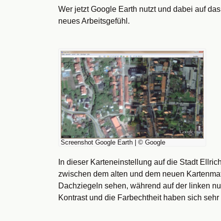
Wer jetzt Google Earth nutzt und dabei auf das 
neues Arbeitsgefühl.
Screenshot Google Earth | © Google
In dieser Karteneinstellung auf die Stadt Ell
zwischen dem alten und dem neuen Kartenmater
Dachziegeln sehen, während auf der linken n
Kontrast und die Farbechtheit haben sich seh