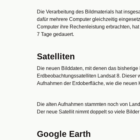
Die Verarbeitung des Bildmaterials hat insges
dafür mehrere Computer gleichzeitig eingesetz
Computer ihre Rechenleistung erbrachten, hat 
7 Tage gedauert.
Satelliten
Die neuen Bilddaten, mit denen das bisherige
Erdbeobachtungssatelliten Landsat 8. Dieser w
Aufnahmen der Erdoberfläche, wie die neuen 
Die alten Aufnahmen stammten noch von Landsa
Der neue Satellit nimmt doppelt so viele Bilder
Google Earth