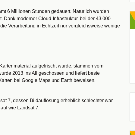
amt 6 Millionen Stunden gedauert. Natürlich wurden
t. Dank moderner Cloud-Infrastruktur, bei der 43.000
die Verarbeitung in Echtzeit nur vergleichsweise wenige
 Kartenmaterial aufgefrischt wurde, stammen vom
urde 2013 ins All geschossen und liefert beste
Karten bei Google Maps und Earth beweisen.
t 7, dessen Bildauflösung erheblich schlechter war.
 auf wie Landsat 7.