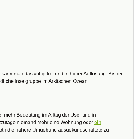
ann man das völlig frei und in hoher Auflösung. Bisher
ördliche Inselgruppe im Arktischen Ozean.
 mehr Bedeutung im Alltag der User und in
eutzutage niemand mehr eine Wohnung oder
ein
Earth die nähere Umgebung ausgekundschaftete zu