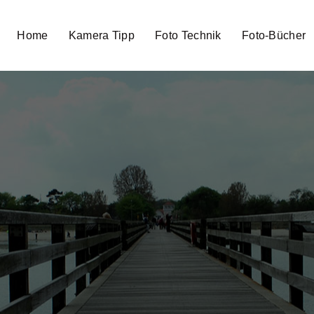
Home
Kamera Tipp
Foto Technik
Foto-Bücher