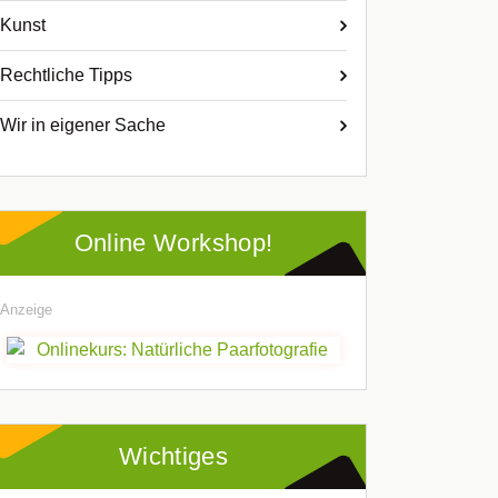
Kunst
Rechtliche Tipps
Wir in eigener Sache
Online Workshop!
Anzeige
Wichtiges