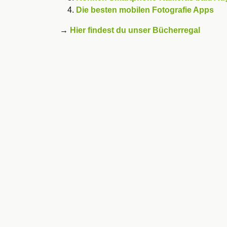
Die besten mobilen Fotografie Apps
→
Hier findest du unser Bücherregal