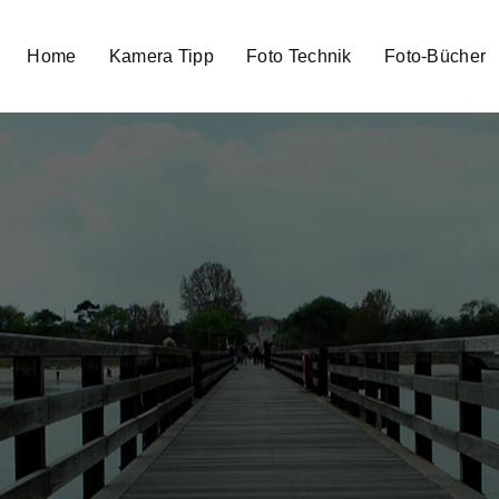
Home
Kamera Tipp
Foto Technik
Foto-Bücher