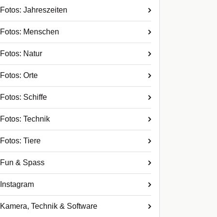
Fotos: Jahreszeiten
Fotos: Menschen
Fotos: Natur
Fotos: Orte
Fotos: Schiffe
Fotos: Technik
Fotos: Tiere
Fun & Spass
Instagram
Kamera, Technik & Software