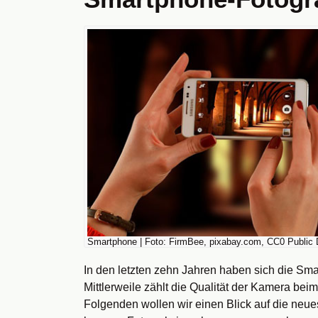
Smartphone | Foto: FirmBee, pixabay.com, CC0 Public
In den letzten zehn Jahren haben sich die Smar
Mittlerweile zählt die Qualität der Kamera bei
Folgenden wollen wir einen Blick auf die neue