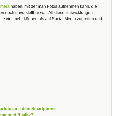
amera
haben, mit der man Fotos aufnehmen kann, die
en noch unvorstellbar war. All diese Entwicklungen
le viel mehr können als auf Social Media zugreifen und
urfotos mit dem Smartphone
mented Reality?