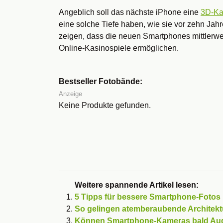
Angeblich soll das nächste iPhone eine
3D-K
eine solche Tiefe haben, wie sie vor zehn Jahr
zeigen, dass die neuen Smartphones mittlerwei
Online-Kasinospiele ermöglichen.
Bestseller Fotobände:
Anzeige
Keine Produkte gefunden.
Weitere spannende Artikel lesen:
5 Tipps für bessere Smartphone-Fotos
So gelingen atemberaubende Architekt
Können Smartphone-Kameras bald Aug