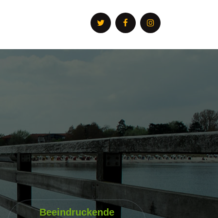
Beeindruckende