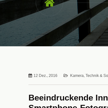
12 Dez., 2016
Kamera, Technik & So
Beeindruckende Inn
Smartphone-Fotogra