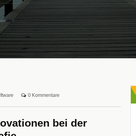
ftware
0 Kommentare
ovationen bei der
fie