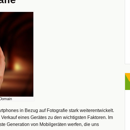
 Domain
tphones in Bezug auf Fotografie stark weiterentwickelt.
m Verkauf eines Gerätes zu den wichtigsten Faktoren. Im
ste Generation von Mobilgeräten werfen, die uns