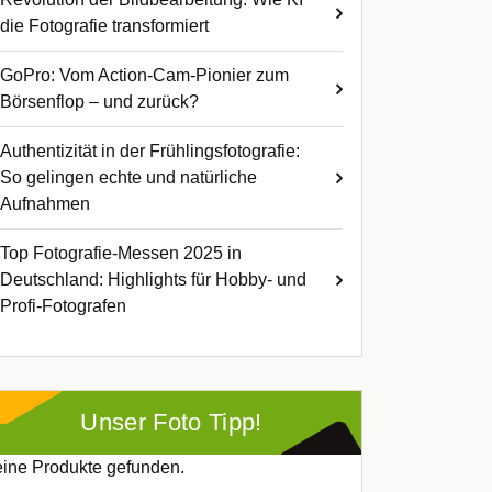
die Fotografie transformiert
GoPro: Vom Action-Cam-Pionier zum
Börsenflop – und zurück?
Authentizität in der Frühlingsfotografie:
So gelingen echte und natürliche
Aufnahmen
Top Fotografie-Messen 2025 in
Deutschland: Highlights für Hobby- und
Profi-Fotografen
Unser Foto Tipp!
ine Produkte gefunden.