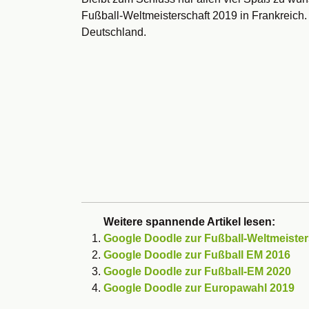
Fußball-Weltmeisterschaft 2019 in Frankreich.
Deutschland.
Weitere spannende Artikel lesen:
Google Doodle zur Fußball-Weltmeisters
Google Doodle zur Fußball EM 2016
Google Doodle zur Fußball-EM 2020
Google Doodle zur Europawahl 2019