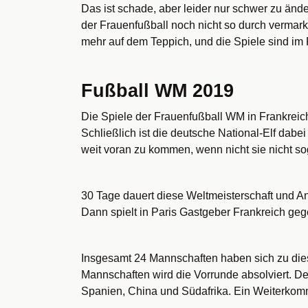
Das ist schade, aber leider nur schwer zu ände
der Frauenfußball noch nicht so durch vermark
mehr auf dem Teppich, und die Spiele sind im
Fußball WM 2019
Die Spiele der Frauenfußball WM in Frankreic
Schließlich ist die deutsche National-Elf dabe
weit voran zu kommen, wenn nicht sie nicht so
30 Tage dauert diese Weltmeisterschaft und A
Dann spielt in Paris Gastgeber Frankreich ge
Insgesamt 24 Mannschaften haben sich zu diese
Mannschaften wird die Vorrunde absolviert. D
Spanien, China und Südafrika. Ein Weiterkom