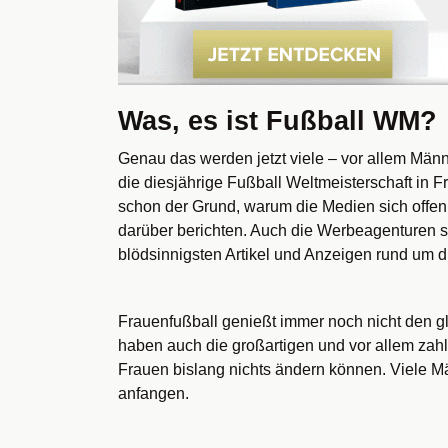
Was, es ist Fußball WM?
Genau das werden jetzt viele – vor allem Männer
die diesjährige Fußball Weltmeisterschaft in F
schon der Grund, warum die Medien sich offe
darüber berichten. Auch die Werbeagenturen sc
blödsinnigsten Artikel und Anzeigen rund um d
Frauenfußball genießt immer noch nicht den gl
haben auch die großartigen und vor allem zah
Frauen bislang nichts ändern können. Viele M
anfangen.