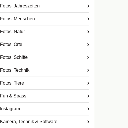
Fotos: Jahreszeiten
Fotos: Menschen
Fotos: Natur
Fotos: Orte
Fotos: Schiffe
Fotos: Technik
Fotos: Tiere
Fun & Spass
Instagram
Kamera, Technik & Software