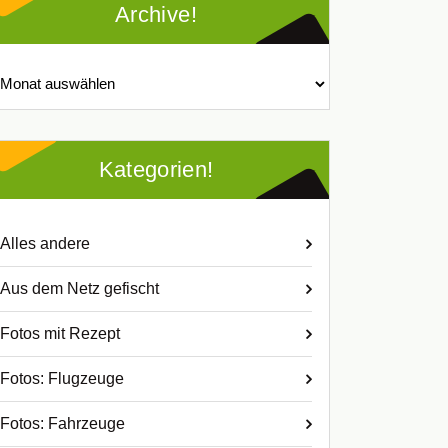
Archive!
chive!
Kategorien!
Alles andere
Aus dem Netz gefischt
Fotos mit Rezept
Fotos: Flugzeuge
Fotos: Fahrzeuge