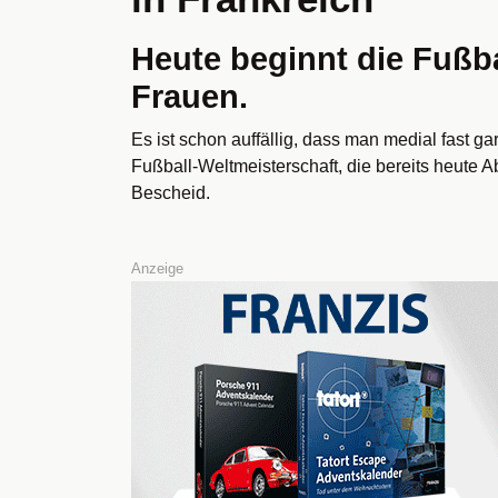
Heute beginnt die Fußba
Frauen.
Es ist schon auffällig, dass man medial fast g
Fußball-Weltmeisterschaft, die bereits heute
Bescheid.
Anzeige