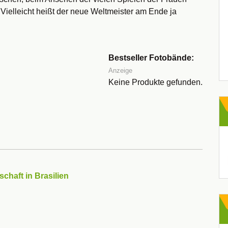
 Vielleicht heißt der neue Weltmeister am Ende ja
Bestseller Fotobände:
Anzeige
Keine Produkte gefunden.
chaft in Brasilien