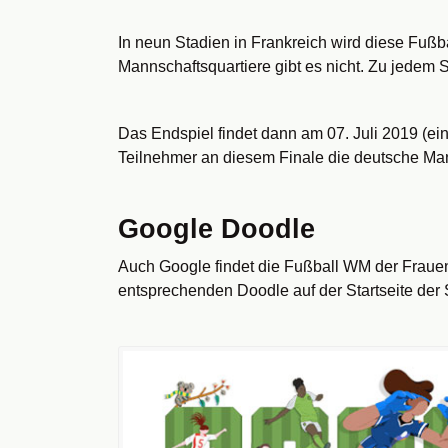
In neun Stadien in Frankreich wird diese Fußb
Mannschaftsquartiere gibt es nicht. Zu jedem S
Das Endspiel findet dann am 07. Juli 2019 (ein
Teilnehmer an diesem Finale die deutsche Man
Google Doodle
Auch Google findet die Fußball WM der Frauen
entsprechenden Doodle auf der Startseite der