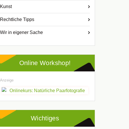
Kunst
Rechtliche Tipps
Wir in eigener Sache
Online Workshop!
Anzeige
Wichtiges