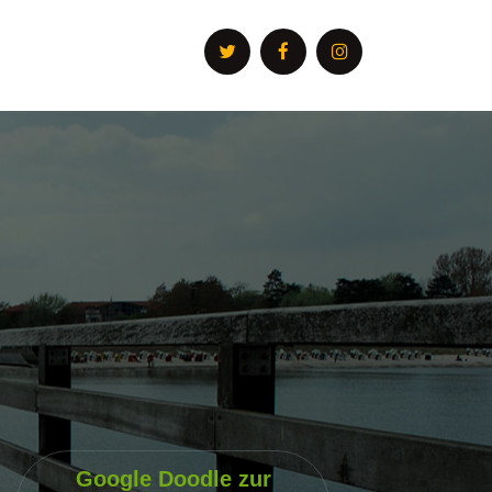
Google Doodle zur