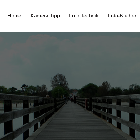
Home
Kamera Tipp
Foto Technik
Foto-Bücher