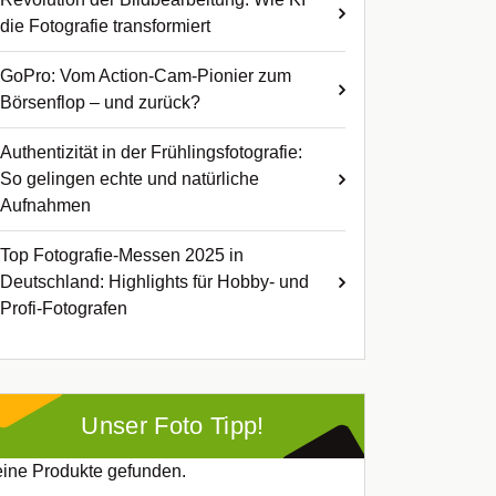
die Fotografie transformiert
GoPro: Vom Action-Cam-Pionier zum
Börsenflop – und zurück?
Authentizität in der Frühlingsfotografie:
So gelingen echte und natürliche
Aufnahmen
Top Fotografie-Messen 2025 in
Deutschland: Highlights für Hobby- und
Profi-Fotografen
Unser Foto Tipp!
ine Produkte gefunden.