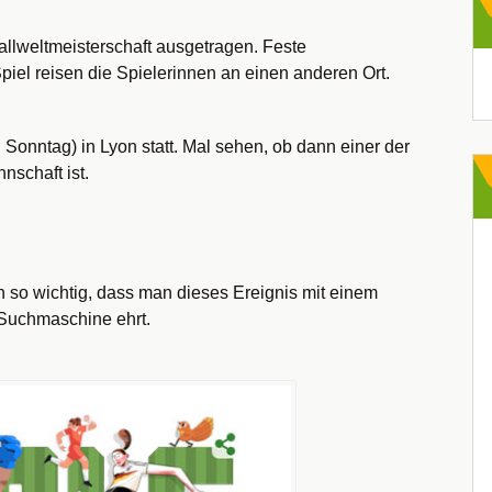
allweltmeisterschaft ausgetragen. Feste
Ar
piel reisen die Spielerinnen an einen anderen Ort.
 Sonntag) in Lyon statt. Mal sehen, ob dann einer der
nschaft ist.
 so wichtig, dass man dieses Ereignis mit einem
 Suchmaschine ehrt.