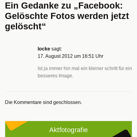
Ein Gedanke zu „
Facebook:
Gelöschte Fotos werden jetzt
gelöscht
“
locke
sagt:
17. August 2012 um 16:51 Uhr
Ist ja immer hin mal ein kleiner schritt für ein
besseres Image.
Die Kommentare sind geschlossen.
Aktfotografie