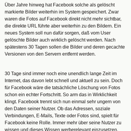
Über Jahre hinweg hat Facebook solche als gelöscht
markierte Bilder weiterhin im System gespeichert. Zwar
waren die Fotos auf Facebook direkt nicht mehr sichtbar,
die direkte URL führte aber weiterhin zu den Bildern. Ein
neues System soll nun dafür sorgen, daß vom User
gelöschte Bilder auch wirklich gelöscht werden. Nach
spätestens 30 Tagen sollen die Bilder und deren gecachte
Versionen von den Servern entfernt werden.
30 Tage sind immer noch eine unendlich lange Zeit im
Internet, das davon lebt schnell und aktuell zu sein. Doch
für Facebook wäre die tatsächliche Löschung von Fotos
schon ein echter Fortschritt. So arm das in Wirklichkeit
klingt. Facebook trennt sich nun einmal sehr ungern von
den Daten seiner Nutzer. Ob das Adressen, soziale
Verbindungen, E-Mails, Texte oder Fotos sind, spielt für
Facebook keine Rolle. Immer mehr über seine Nutzer zu
wissen und dieses Wissen werberelevant einzusetzen,