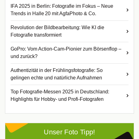
IFA 2025 in Berlin: Fotografie im Fokus – Neue
Trends in Halle 20 mit AgfaPhoto & Co.
Revolution der Bildbearbeitung: Wie KI die
Fotografie transformiert
GoPro: Vom Action-Cam-Pionier zum Börsenflop –
und zurück?
Authentizität in der Frühlingsfotografie: So
gelingen echte und natürliche Aufnahmen
Top Fotografie-Messen 2025 in Deutschland:
Highlights für Hobby- und Profi-Fotografen
Unser Foto Tipp!