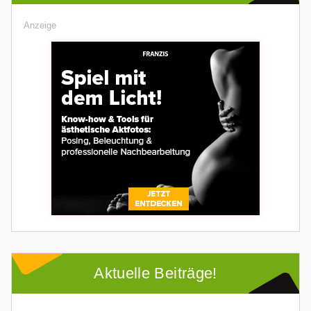
Anzeige
Aktuelle Beiträge!