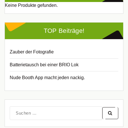
Keine Produkte gefunden.
TOP Beiträge!
Zauber der Fotografie
Batterietausch bei einer BRIO Lok
Nude Booth App macht jeden nackig.
Suche
nach: