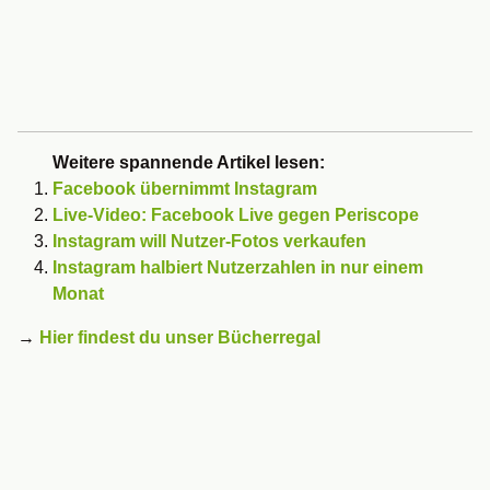
Weitere spannende Artikel lesen:
Facebook übernimmt Instagram
Live-Video: Facebook Live gegen Periscope
Instagram will Nutzer-Fotos verkaufen
Instagram halbiert Nutzerzahlen in nur einem
Monat
→
Hier findest du unser Bücherregal