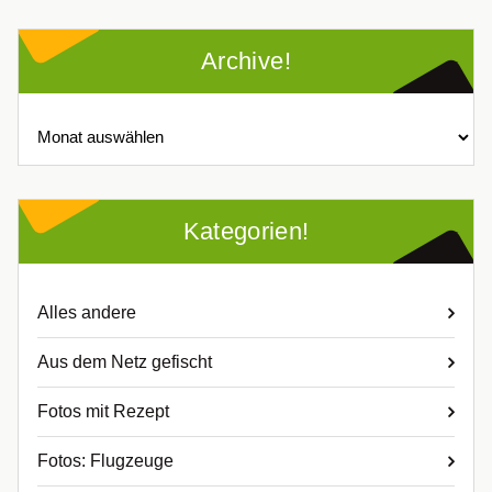
Archive!
Archive!
Kategorien!
Alles andere
Aus dem Netz gefischt
Fotos mit Rezept
Fotos: Flugzeuge