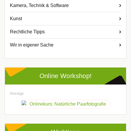
Kamera, Technik & Software
Kunst
Rechtliche Tipps
Wir in eigener Sache
Online Workshop!
Anzeige