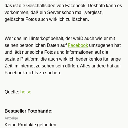
das ist die Geschäftsidee von Facebook. Deshalb kann es
vorkommen, daß ein Server schon mal „vergisst“,
gelöschte Fotos auch wirklich zu löschen.
Wer das im Hinterkopf behält, der weiß auch wie er mit
seinen persönlichen Daten auf
Facebook
umzugehen hat
und lädt nur solche Fotos und Informationen auf die
soziale Plattform, die auch wirklich bedenkenlos für lange
Zeit im Internet zu sehen sein dürfen. Alles andere hat auf
Facebook nichts zu suchen.
Quelle:
heise
Bestseller Fotobände:
Anzeige
Keine Produkte gefunden.