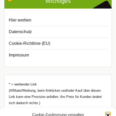
Wichtiges
Hier werben
Datenschutz
Cookie-Richtlinie (EU)
Impressum
* = werbender Link
(Affiliate/Werbung, beim Anklicken und/oder Kauf über diesen
Link kann eine Provision anfallen. Am Preis für Kunden ändert
sich dadurch nichts.)
Cookie-Zustimmung verwalten