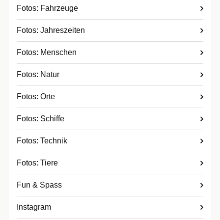
Fotos: Fahrzeuge
Fotos: Jahreszeiten
Fotos: Menschen
Fotos: Natur
Fotos: Orte
Fotos: Schiffe
Fotos: Technik
Fotos: Tiere
Fun & Spass
Instagram