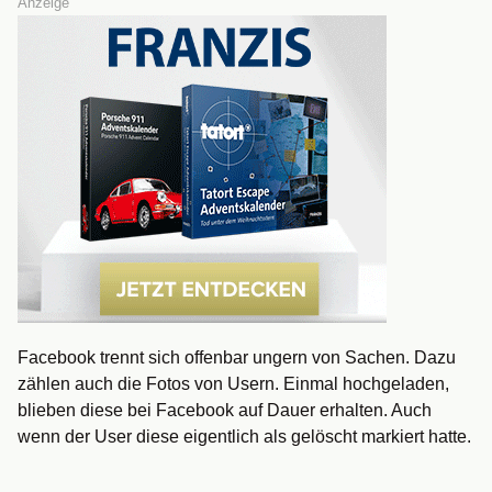
Anzeige
Facebook trennt sich offenbar ungern von Sachen. Dazu
zählen auch die Fotos von Usern. Einmal hochgeladen,
blieben diese bei Facebook auf Dauer erhalten. Auch
wenn der User diese eigentlich als gelöscht markiert hatte.