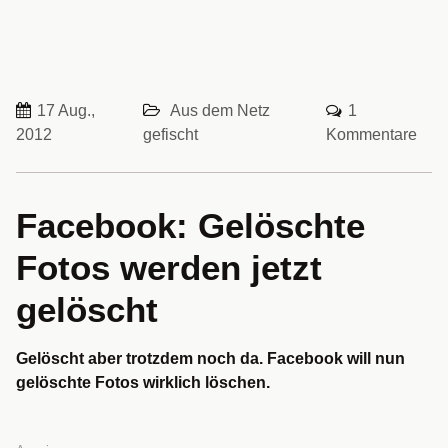
17 Aug.,
Aus dem Netz
1
2012
gefischt
Kommentare
Facebook: Gelöschte
Fotos werden jetzt
gelöscht
Gelöscht aber trotzdem noch da. Facebook will nun
gelöschte Fotos wirklich löschen.