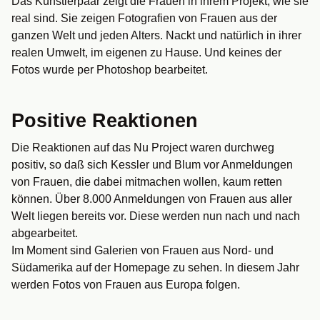
Das Künstlerpaar zeigt die Frauen in ihrem Projekt, wie sie
real sind. Sie zeigen Fotografien von Frauen aus der
ganzen Welt und jeden Alters. Nackt und natürlich in ihrer
realen Umwelt, im eigenen zu Hause. Und keines der
Fotos wurde per Photoshop bearbeitet.
Positive Reaktionen
Die Reaktionen auf das Nu Project waren durchweg
positiv, so daß sich Kessler und Blum vor Anmeldungen
von Frauen, die dabei mitmachen wollen, kaum retten
können. Über 8.000 Anmeldungen von Frauen aus aller
Welt liegen bereits vor. Diese werden nun nach und nach
abgearbeitet.
Im Moment sind Galerien von Frauen aus Nord- und
Südamerika auf der Homepage zu sehen. In diesem Jahr
werden Fotos von Frauen aus Europa folgen.