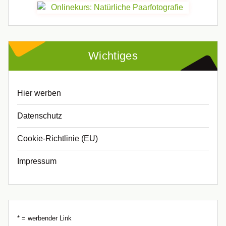
Wichtiges
Hier werben
Datenschutz
Cookie-Richtlinie (EU)
Impressum
* = werbender Link