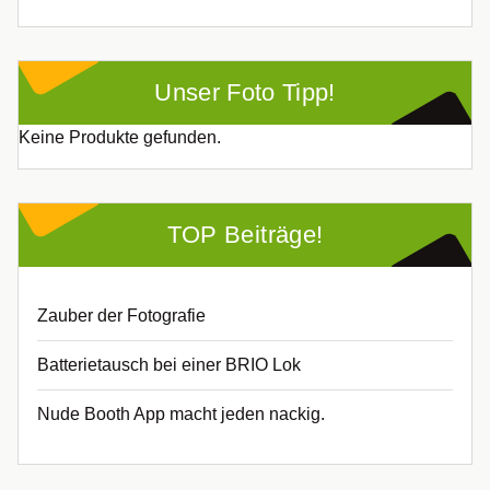
Unser Foto Tipp!
Keine Produkte gefunden.
TOP Beiträge!
Zauber der Fotografie
Batterietausch bei einer BRIO Lok
Nude Booth App macht jeden nackig.