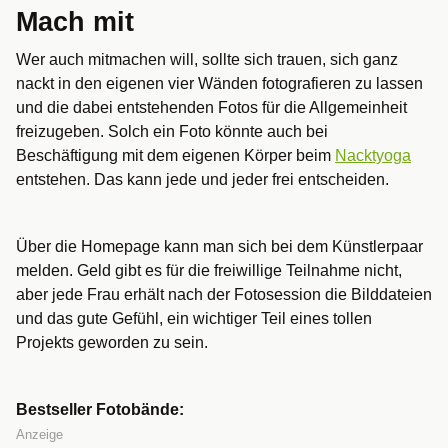
Mach mit
Wer auch mitmachen will, sollte sich trauen, sich ganz
nackt in den eigenen vier Wänden fotografieren zu lassen
und die dabei entstehenden Fotos für die Allgemeinheit
freizugeben. Solch ein Foto könnte auch bei
Beschäftigung mit dem eigenen Körper beim
Nacktyoga
entstehen. Das kann jede und jeder frei entscheiden.
Über die Homepage kann man sich bei dem Künstlerpaar
melden. Geld gibt es für die freiwillige Teilnahme nicht,
aber jede Frau erhält nach der Fotosession die Bilddateien
und das gute Gefühl, ein wichtiger Teil eines tollen
Projekts geworden zu sein.
Bestseller Fotobände:
Anzeige