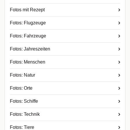
Fotos mit Rezept
Fotos: Flugzeuge
Fotos: Fahrzeuge
Fotos: Jahreszeiten
Fotos: Menschen
Fotos: Natur
Fotos: Orte
Fotos: Schiffe
Fotos: Technik
Fotos: Tiere