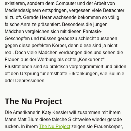
existieren, sondern dem Computer und der Arbeit von
Mediendesignern entspringen, vergessen viele Betrachter
allzu oft. Gerade Heranwachsende bekommen so völlig
falsche Anreize präsentiert. Besonders die jungen
Mädchen vergleichen sich mit diesen Fantasie-
Geschöpfen und müssen geradezu schlecht aussehen
gegen diese perfekten Körper, denn diese sind ja nicht
real. Doch viele Mädchen verdrängen dies und sehen die
Frauen aus der Werbung als echte „Konkurrenz“.
Frustrationen sind so praktisch vorprogrammiert und bilden
oft den Ursprung für ernsthafte Erkrankungen, wie Bulimie
oder Depressionen.
The Nu Project
Die Amerikanerin Katy Kessler will zusammen mit ihrem
Mann Matt Blum diese falsche Sichtweise wieder gerade
rücken. In ihrem
The Nu Project
zeigen sie Frauenkörper,