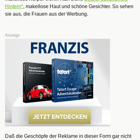
Hintern*
, makellose Haut und schöne Gesichter. So sehen
sie aus, die Frauen aus der Werbung.
Anzeige
Daß die Geschöpfe der Reklame in dieser Form gar nicht