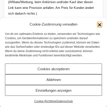
(Affiliate/Werbung, beim Anklicken und/oder Kauf über diesen
Link kann eine Provision anfallen. Am Preis für Kunden ändert
sich dadurch nichts.)
Cookie-Zustimmung verwalten
Um dir ein optimales Erlebnis zu bieten, verwenden wir Technologien wie
Cookies, um Geräteinformationen zu speichern und/oder darauf
zuzugreifen. Wenn du diesen Technologien zustimmst, können wir Daten
wie das Surfverhalten oder eindeutige IDs auf dieser Website verarbeiten.
Wenn du deine Zustimmung nicht erteilst oder zurückziehst, können
bestimmte Merkmale und Funktionen beeinträchtigt werden.
Cookies akzeptieren
Copyright © 2009 - 2026 Bilderrampe.de
Ablehnen
Einstellungen anzeigen
Vertrag widerrufen
Cookie-Richtlinie
Datenschutz