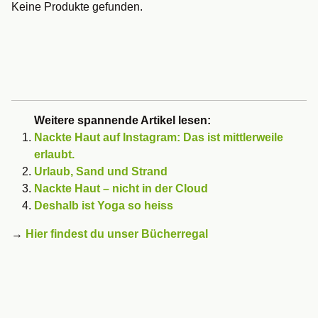
Keine Produkte gefunden.
Weitere spannende Artikel lesen:
Nackte Haut auf Instagram: Das ist mittlerweile
erlaubt.
Urlaub, Sand und Strand
Nackte Haut – nicht in der Cloud
Deshalb ist Yoga so heiss
→
Hier findest du unser Bücherregal