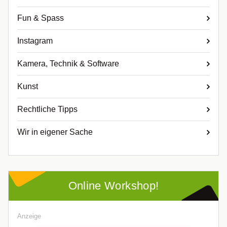
Fun & Spass
Instagram
Kamera, Technik & Software
Kunst
Rechtliche Tipps
Wir in eigener Sache
Online Workshop!
Anzeige