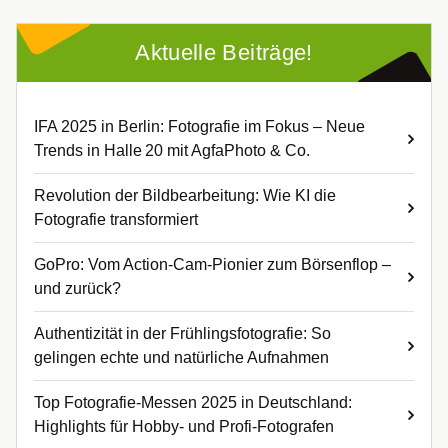
Aktuelle Beiträge!
IFA 2025 in Berlin: Fotografie im Fokus – Neue
Trends in Halle 20 mit AgfaPhoto & Co.
Revolution der Bildbearbeitung: Wie KI die
Fotografie transformiert
GoPro: Vom Action-Cam-Pionier zum Börsenflop –
und zurück?
Authentizität in der Frühlingsfotografie: So
gelingen echte und natürliche Aufnahmen
Top Fotografie-Messen 2025 in Deutschland:
Highlights für Hobby- und Profi-Fotografen