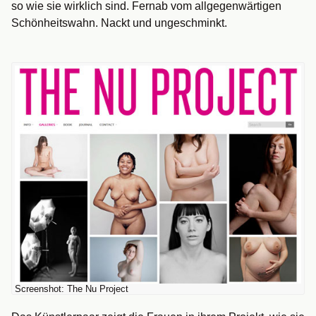
so wie sie wirklich sind. Fernab vom allgegenwärtigen
Schönheitswahn. Nackt und ungeschminkt.
Screenshot: The Nu Project