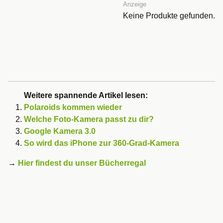
Anzeige
Keine Produkte gefunden.
Weitere spannende Artikel lesen:
Polaroids kommen wieder
Welche Foto-Kamera passt zu dir?
Google Kamera 3.0
So wird das iPhone zur 360-Grad-Kamera
→
Hier findest du unser Bücherregal