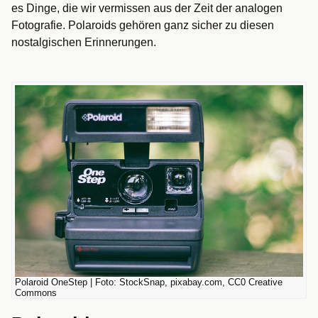
es Dinge, die wir vermissen aus der Zeit der analogen
Fotografie. Polaroids gehören ganz sicher zu diesen
nostalgischen Erinnerungen.
Polaroid OneStep | Foto: StockSnap, pixabay.com, CC0 Creative
Commons