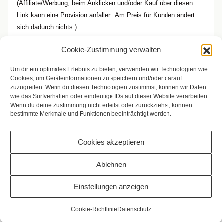
(Affiliate/Werbung, beim Anklicken und/oder Kauf über diesen
Link kann eine Provision anfallen. Am Preis für Kunden ändert
sich dadurch nichts.)
Cookie-Zustimmung verwalten
Um dir ein optimales Erlebnis zu bieten, verwenden wir Technologien wie
Cookies, um Geräteinformationen zu speichern und/oder darauf
zuzugreifen. Wenn du diesen Technologien zustimmst, können wir Daten
wie das Surfverhalten oder eindeutige IDs auf dieser Website verarbeiten.
Wenn du deine Zustimmung nicht erteilst oder zurückziehst, können
bestimmte Merkmale und Funktionen beeinträchtigt werden.
Cookies akzeptieren
Copyright © 2009 - 2026 Bilderrampe.de
Ablehnen
Einstellungen anzeigen
Vertrag widerrufen
Cookie-Richtlinie
Datenschutz