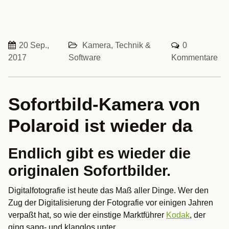
20 Sep.,
Kamera, Technik &
0
2017
Software
Kommentare
Sofortbild-Kamera von
Polaroid ist wieder da
Endlich gibt es wieder die
originalen Sofortbilder.
Digitalfotografie ist heute das Maß aller Dinge. Wer den
Zug der Digitalisierung der Fotografie vor einigen Jahren
verpaßt hat, so wie der einstige Marktführer
Kodak
, der
ging sang- und klanglos unter.