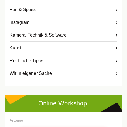
Fun & Spass
Instagram
Kamera, Technik & Software
Kunst
Rechtliche Tipps
Wir in eigener Sache
Online Workshop!
Anzeige