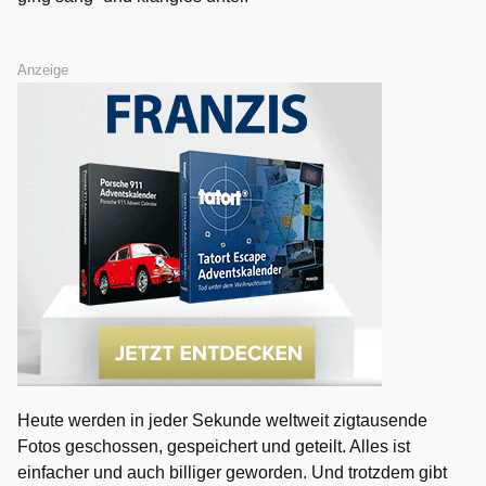
Anzeige
Heute werden in jeder Sekunde weltweit zigtausende
Fotos geschossen, gespeichert und geteilt. Alles ist
einfacher und auch billiger geworden. Und trotzdem gibt