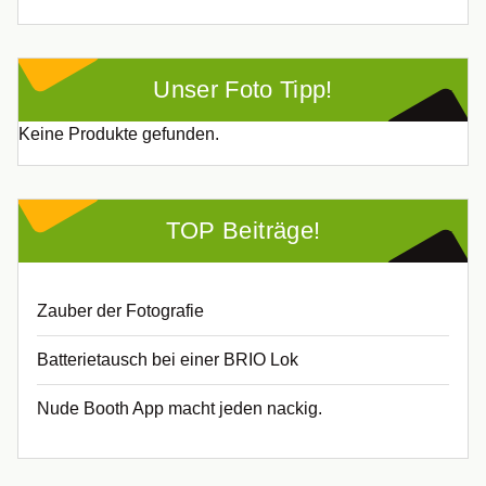
Unser Foto Tipp!
Keine Produkte gefunden.
TOP Beiträge!
Zauber der Fotografie
Batterietausch bei einer BRIO Lok
Nude Booth App macht jeden nackig.