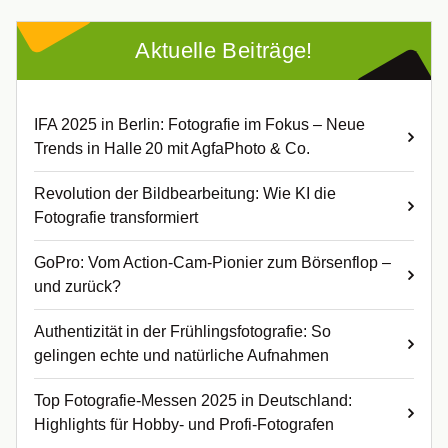
Aktuelle Beiträge!
IFA 2025 in Berlin: Fotografie im Fokus – Neue
Trends in Halle 20 mit AgfaPhoto & Co.
Revolution der Bildbearbeitung: Wie KI die
Fotografie transformiert
GoPro: Vom Action-Cam-Pionier zum Börsenflop –
und zurück?
Authentizität in der Frühlingsfotografie: So
gelingen echte und natürliche Aufnahmen
Top Fotografie-Messen 2025 in Deutschland:
Highlights für Hobby- und Profi-Fotografen