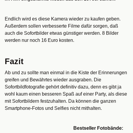
Endlich wird es diese Kamera wieder zu kaufen geben.
Außerdem sollen verbesserte Filme dafür sorgen, daß
auch die Sofortbilder etwas günstiger werden. 8 Bilder
werden nur noch 16 Euro kosten.
Fazit
Ab und zu sollte man einmal in die Kiste der Erinnerungen
greifen und Bewährtes wieder ausgraben. Die
Sofortbildfotografie gehört definitiv dazu, denn es gibt ja
wohl kaum einen besseren Spaß auf einer Party, als diese
mit Sofortbildern festzuhalten. Da können die ganzen
Smartphone-Fotos und Selfies nicht mithalten.
Bestseller Fotobände: