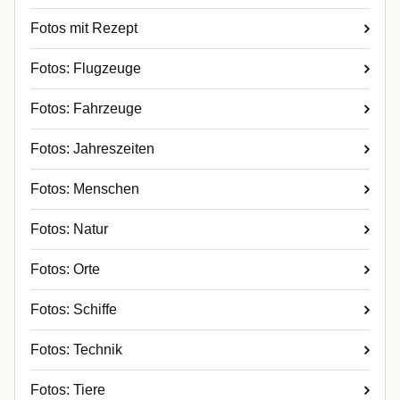
Fotos mit Rezept
Fotos: Flugzeuge
Fotos: Fahrzeuge
Fotos: Jahreszeiten
Fotos: Menschen
Fotos: Natur
Fotos: Orte
Fotos: Schiffe
Fotos: Technik
Fotos: Tiere