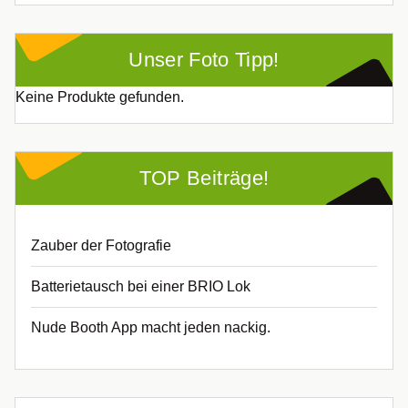
Unser Foto Tipp!
Keine Produkte gefunden.
TOP Beiträge!
Zauber der Fotografie
Batterietausch bei einer BRIO Lok
Nude Booth App macht jeden nackig.