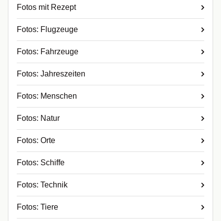
Fotos mit Rezept
Fotos: Flugzeuge
Fotos: Fahrzeuge
Fotos: Jahreszeiten
Fotos: Menschen
Fotos: Natur
Fotos: Orte
Fotos: Schiffe
Fotos: Technik
Fotos: Tiere