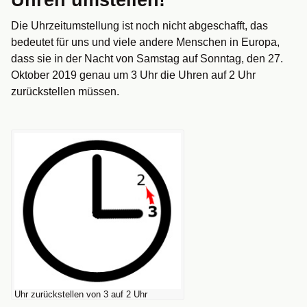
Uhren umstellen!
Die Uhrzeitumstellung ist noch nicht abgeschafft, das
bedeutet für uns und viele andere Menschen in Europa,
dass sie in der Nacht von Samstag auf Sonntag, den 27.
Oktober 2019 genau um 3 Uhr die Uhren auf 2 Uhr
zurückstellen müssen.
Uhr zurückstellen von 3 auf 2 Uhr