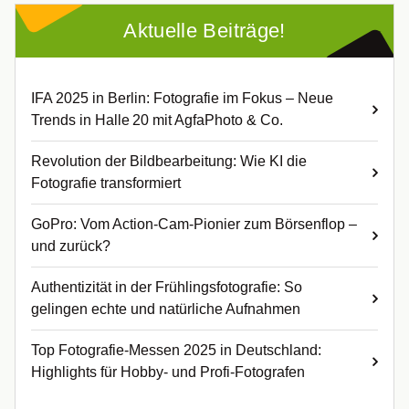
Aktuelle Beiträge!
IFA 2025 in Berlin: Fotografie im Fokus – Neue
Trends in Halle 20 mit AgfaPhoto & Co.
Revolution der Bildbearbeitung: Wie KI die
Fotografie transformiert
GoPro: Vom Action-Cam-Pionier zum Börsenflop –
und zurück?
Authentizität in der Frühlingsfotografie: So
gelingen echte und natürliche Aufnahmen
Top Fotografie-Messen 2025 in Deutschland:
Highlights für Hobby- und Profi-Fotografen