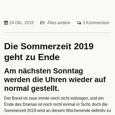
24 Okt., 2019
Alles andere
3 Kommentare
Die Sommerzeit 2019
geht zu Ende
Am nächsten Sonntag
werden die Uhren wieder auf
normal gestellt.
Der Brexit ist zwar immer noch nicht vollzogen, und ein
Ende des Dramas ist noch nicht einmal in Sicht, doch die
Sommerzeit 2019 wird an diesem Wochenende definitiv zu