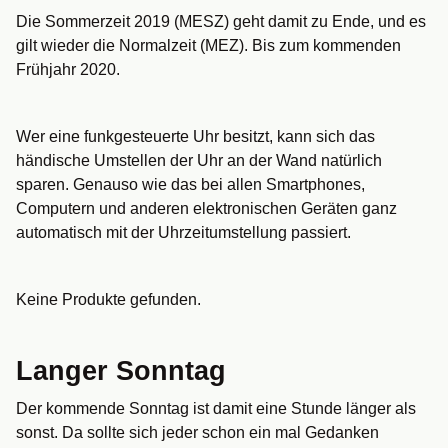
Die Sommerzeit 2019 (MESZ) geht damit zu Ende, und es
gilt wieder die Normalzeit (MEZ). Bis zum kommenden
Frühjahr 2020.
Wer eine funkgesteuerte Uhr besitzt, kann sich das
händische Umstellen der Uhr an der Wand natürlich
sparen. Genauso wie das bei allen Smartphones,
Computern und anderen elektronischen Geräten ganz
automatisch mit der Uhrzeitumstellung passiert.
Keine Produkte gefunden.
Langer Sonntag
Der kommende Sonntag ist damit eine Stunde länger als
sonst. Da sollte sich jeder schon ein mal Gedanken