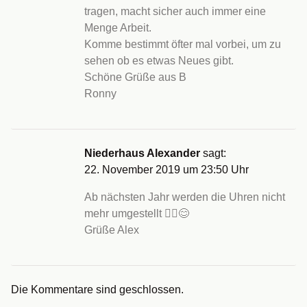
tragen, macht sicher auch immer eine
Menge Arbeit.
Komme bestimmt öfter mal vorbei, um zu
sehen ob es etwas Neues gibt.
Schöne Grüße aus B
Ronny
Niederhaus Alexander
sagt:
22. November 2019 um 23:50 Uhr
Ab nächsten Jahr werden die Uhren nicht
mehr umgestellt 🤸‍♂️😊
Grüße Alex
Die Kommentare sind geschlossen.