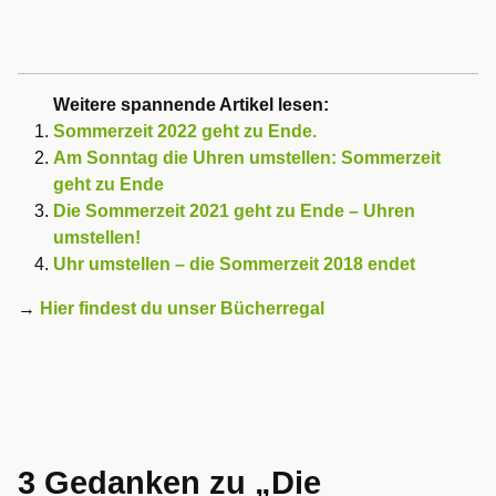
Weitere spannende Artikel lesen:
Sommerzeit 2022 geht zu Ende.
Am Sonntag die Uhren umstellen: Sommerzeit
geht zu Ende
Die Sommerzeit 2021 geht zu Ende – Uhren
umstellen!
Uhr umstellen – die Sommerzeit 2018 endet
→
Hier findest du unser Bücherregal
3 Gedanken zu „
Die