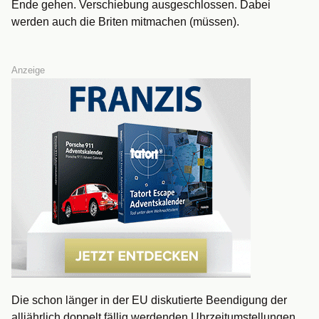
Ende gehen. Verschiebung ausgeschlossen. Dabei
werden auch die Briten mitmachen (müssen).
Anzeige
Die schon länger in der EU diskutierte Beendigung der
alljährlich doppelt fällig werdenden Uhrzeitumstellungen