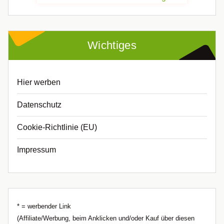
Wichtiges
Hier werben
Datenschutz
Cookie-Richtlinie (EU)
Impressum
* = werbender Link
(Affiliate/Werbung, beim Anklicken und/oder Kauf über diesen