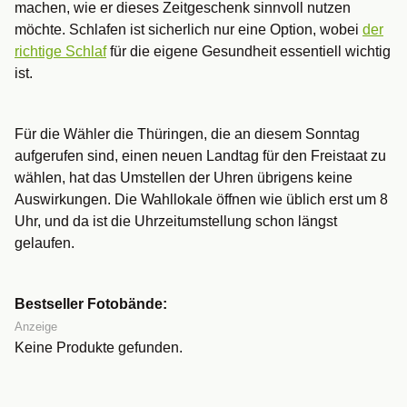
machen, wie er dieses Zeitgeschenk sinnvoll nutzen
möchte. Schlafen ist sicherlich nur eine Option, wobei
der
richtige Schlaf
für die eigene Gesundheit essentiell wichtig
ist.
Für die Wähler die Thüringen, die an diesem Sonntag
aufgerufen sind, einen neuen Landtag für den Freistaat zu
wählen, hat das Umstellen der Uhren übrigens keine
Auswirkungen. Die Wahllokale öffnen wie üblich erst um 8
Uhr, und da ist die Uhrzeitumstellung schon längst
gelaufen.
Bestseller Fotobände:
Anzeige
Keine Produkte gefunden.