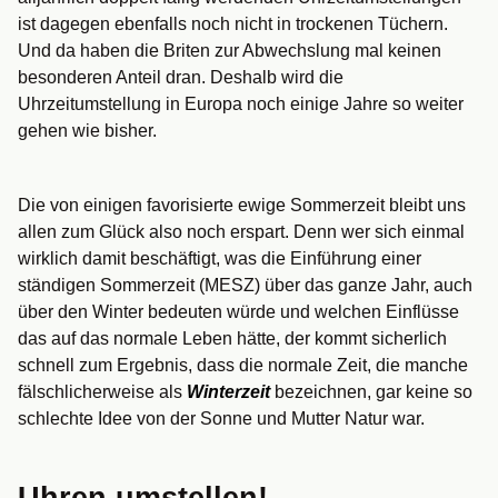
ist dagegen ebenfalls noch nicht in trockenen Tüchern.
Und da haben die Briten zur Abwechslung mal keinen
besonderen Anteil dran. Deshalb wird die
Uhrzeitumstellung in Europa noch einige Jahre so weiter
gehen wie bisher.
Die von einigen favorisierte ewige Sommerzeit bleibt uns
allen zum Glück also noch erspart. Denn wer sich einmal
wirklich damit beschäftigt, was die Einführung einer
ständigen Sommerzeit (MESZ) über das ganze Jahr, auch
über den Winter bedeuten würde und welchen Einflüsse
das auf das normale Leben hätte, der kommt sicherlich
schnell zum Ergebnis, dass die normale Zeit, die manche
fälschlicherweise als
Winterzeit
bezeichnen, gar keine so
schlechte Idee von der Sonne und Mutter Natur war.