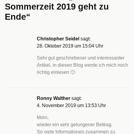
Sommerzeit 2019 geht zu
Ende
“
Christopher Seidel
sagt:
28. Oktober 2019 um 15:04 Uhr
Sehr gut geschriebener und interessanter
Artikel, in diesen Blog werde ich mich noch
richtig einlesen 🙂
Ronny Walther
sagt:
4. November 2019 um 13:53 Uhr
Moin,
wieder ein sehr gelungener Beitrag.
So viele Informationen zusammen zu