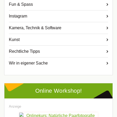
Fun & Spass
Instagram
Kamera, Technik & Software
Kunst
Rechtliche Tipps
Wir in eigener Sache
Online Workshop!
Anzeige