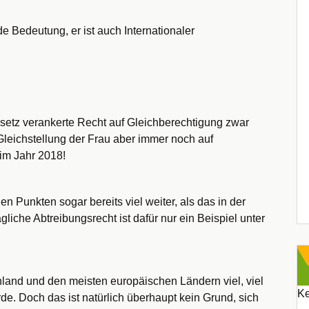
de Bedeutung, er ist auch Internationaler
esetz verankerte Recht auf Gleichberechtigung zwar
Gleichstellung der Frau aber immer noch auf
im Jahr 2018!
 Punkten sogar bereits viel weiter, als das in der
liche Abtreibungsrecht ist dafür nur ein Beispiel unter
chland und den meisten europäischen Ländern viel, viel
Ke
de. Doch das ist natürlich überhaupt kein Grund, sich