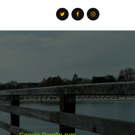
Google Doodle zum