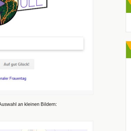
Ar
 Auswahl an kleinen Bildern: