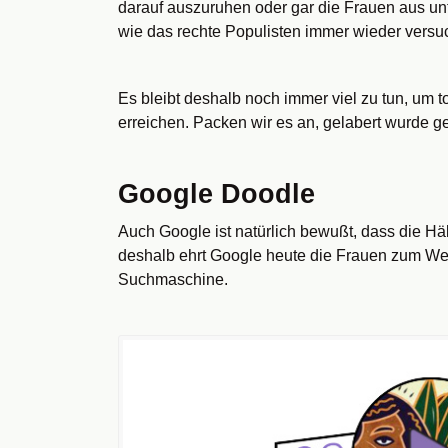
darauf auszuruhen oder gar die Frauen aus u
wie das rechte Populisten immer wieder versu
Es bleibt deshalb noch immer viel zu tun, um 
erreichen. Packen wir es an, gelabert wurde g
Google Doodle
Auch Google ist natürlich bewußt, dass die Häl
deshalb ehrt Google heute die Frauen zum Welt
Suchmaschine.