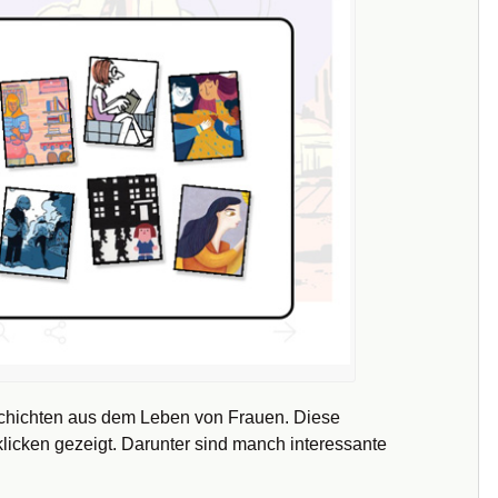
schichten aus dem Leben von Frauen. Diese
icken gezeigt. Darunter sind manch interessante