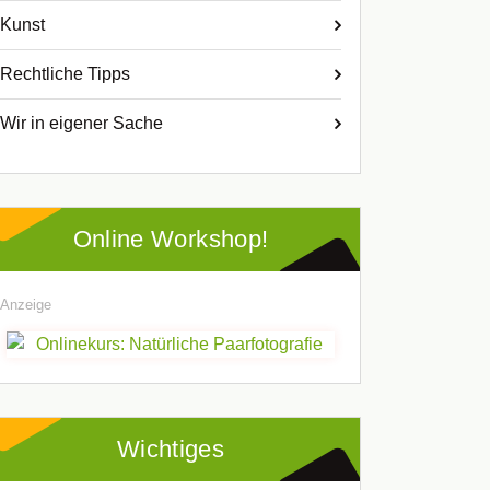
Kunst
Rechtliche Tipps
Wir in eigener Sache
Online Workshop!
Anzeige
Wichtiges