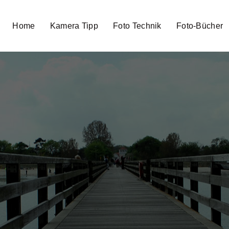
Home
Kamera Tipp
Foto Technik
Foto-Bücher