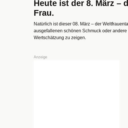
Heute ist der 8. März – 
Frau.
Natürlich ist dieser 08. März – der Weltfrauen
ausgefallenen schönen Schmuck oder andere 
Wertschätzung zu zeigen.
Anzeige