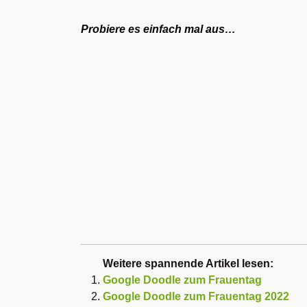
Probiere es einfach mal aus…
Weitere spannende Artikel lesen:
Google Doodle zum Frauentag
Google Doodle zum Frauentag 2022