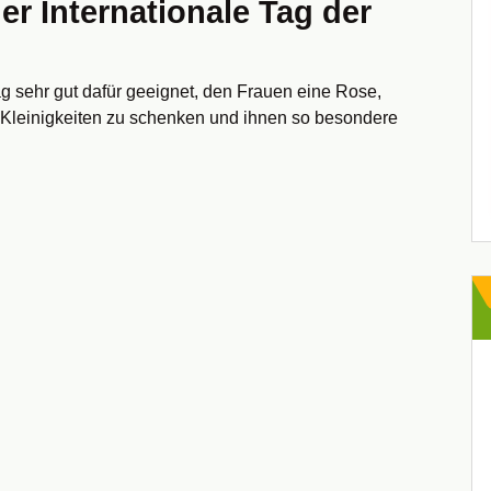
der Internationale Tag der
tag sehr gut dafür geeignet, den Frauen eine Rose,
Kleinigkeiten zu schenken und ihnen so besondere