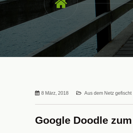
8 März, 2018
Aus dem Netz gefischt
Google Doodle zum 