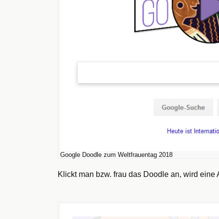
Google Doodle zum Weltfrauentag 2018
Klickt man bzw. frau das Doodle an, wird eine