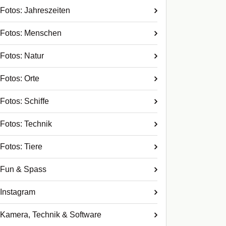
Fotos: Jahreszeiten
Fotos: Menschen
Fotos: Natur
Fotos: Orte
Fotos: Schiffe
Fotos: Technik
Fotos: Tiere
Fun & Spass
Instagram
Kamera, Technik & Software