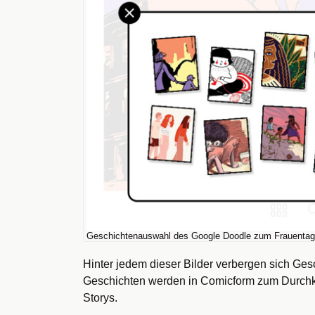
Geschichtenauswahl des Google Doodle zum Frauentag
Hinter jedem dieser Bilder verbergen sich Ge
Geschichten werden in Comicform zum Durchkl
Storys.