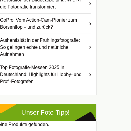
die Fotografie transformiert
GoPro: Vom Action-Cam-Pionier zum
Börsenflop – und zurück?
Authentizität in der Frühlingsfotografie:
So gelingen echte und natürliche
Aufnahmen
Top Fotografie-Messen 2025 in
Deutschland: Highlights für Hobby- und
Profi-Fotografen
Unser Foto Tipp!
ine Produkte gefunden.