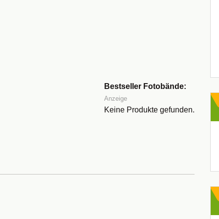
Bestseller Fotobände:
Anzeige
Keine Produkte gefunden.