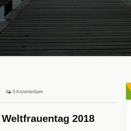
0 Kommentare
Weltfrauentag 2018