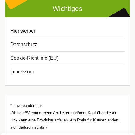
Wichtiges
Hier werben
Datenschutz
Cookie-Richtlinie (EU)
Impressum
* = werbender Link
(Affiliate/Werbung, beim Anklicken und/oder Kauf über diesen
Link kann eine Provision anfallen. Am Preis für Kunden ändert
sich dadurch nichts.)