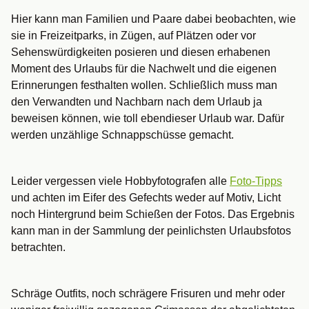
Hier kann man Familien und Paare dabei beobachten, wie
sie in Freizeitparks, in Zügen, auf Plätzen oder vor
Sehenswürdigkeiten posieren und diesen erhabenen
Moment des Urlaubs für die Nachwelt und die eigenen
Erinnerungen festhalten wollen. Schließlich muss man
den Verwandten und Nachbarn nach dem Urlaub ja
beweisen können, wie toll ebendieser Urlaub war. Dafür
werden unzählige Schnappschüsse gemacht.
Leider vergessen viele Hobbyfotografen alle
Foto-Tipps
und achten im Eifer des Gefechts weder auf Motiv, Licht
noch Hintergrund beim Schießen der Fotos. Das Ergebnis
kann man in der Sammlung der peinlichsten Urlaubsfotos
betrachten.
Schräge Outfits, noch schrägere Frisuren und mehr oder