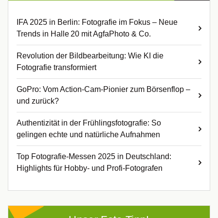
IFA 2025 in Berlin: Fotografie im Fokus – Neue
Trends in Halle 20 mit AgfaPhoto & Co.
Revolution der Bildbearbeitung: Wie KI die
Fotografie transformiert
GoPro: Vom Action-Cam-Pionier zum Börsenflop –
und zurück?
Authentizität in der Frühlingsfotografie: So
gelingen echte und natürliche Aufnahmen
Top Fotografie-Messen 2025 in Deutschland:
Highlights für Hobby- und Profi-Fotografen