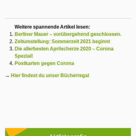
Weitere spannende Artikel lesen:
Berliner Mauer – vorübergehend geschlossen.
Zeitumstellung: Sommerzeit 2021 beginnt
Die allerbesten Aprilscherze 2020 – Corona
Spezial!
Postkarten gegen Corona
→
Hier findest du unser Bücherregal