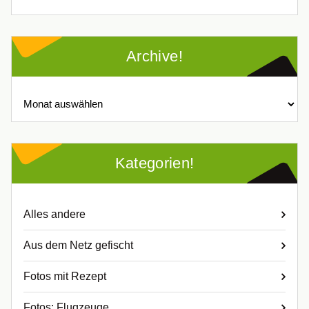
Archive!
Archive!
Kategorien!
Alles andere
Aus dem Netz gefischt
Fotos mit Rezept
Fotos: Flugzeuge