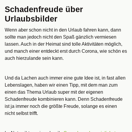
Schadenfreude über
Urlaubsbilder
Wenn aber schon nicht in den Urlaub fahren kann, dann
sollte man jedoch nicht den Spaß gänzlich vermiesen
lassen. Auch in der Heimat sind tolle Aktivitäten möglich,
und manch einer entdeckt erst durch Corona, wie schön es
auch hierzulande sein kann.
Und da Lachen auch immer eine gute Idee ist, in fast allen
Lebenslagen, haben wir einen Tipp, mit dem man zum
einen das Thema Urlaub super mit der eigenen
Schadenfreude kombinieren kann. Denn Schadenfreude
ist ja immer noch die größte Freude, solange es einen
nicht selbst trifft.