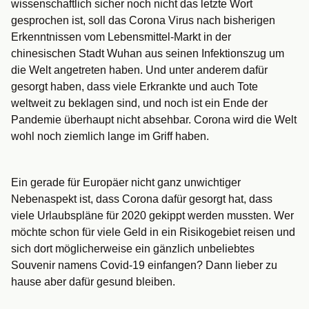
wissenschaftlich sicher noch nicht das letzte Wort
gesprochen ist, soll das Corona Virus nach bisherigen
Erkenntnissen vom Lebensmittel-Markt in der
chinesischen Stadt Wuhan aus seinen Infektionszug um
die Welt angetreten haben. Und unter anderem dafür
gesorgt haben, dass viele Erkrankte und auch Tote
weltweit zu beklagen sind, und noch ist ein Ende der
Pandemie überhaupt nicht absehbar. Corona wird die Welt
wohl noch ziemlich lange im Griff haben.
Ein gerade für Europäer nicht ganz unwichtiger
Nebenaspekt ist, dass Corona dafür gesorgt hat, dass
viele Urlaubspläne für 2020 gekippt werden mussten. Wer
möchte schon für viele Geld in ein Risikogebiet reisen und
sich dort möglicherweise ein gänzlich unbeliebtes
Souvenir namens Covid-19 einfangen? Dann lieber zu
hause aber dafür gesund bleiben.