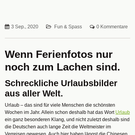
3 Sep., 2020
Fun & Spass
0 Kommentare
Wenn Ferienfotos nur
noch zum Lachen sind.
Schreckliche Urlaubsbilder
aus aller Welt.
Urlaub – das sind für viele Menschen die schönsten
Wochen im Jahr. Allein schon deshalb hat das Wort
Urlaub
ein ganz besonderen Klang, und nicht zuletzt deshalb sind
die Deutschen auch lange Zeit die Weltmeister im
Verreisen gewesen. Auch hier haben längst die Chinesen