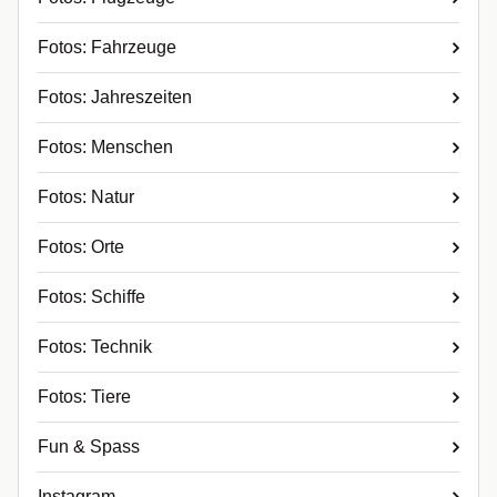
Fotos: Fahrzeuge
Fotos: Jahreszeiten
Fotos: Menschen
Fotos: Natur
Fotos: Orte
Fotos: Schiffe
Fotos: Technik
Fotos: Tiere
Fun & Spass
Instagram