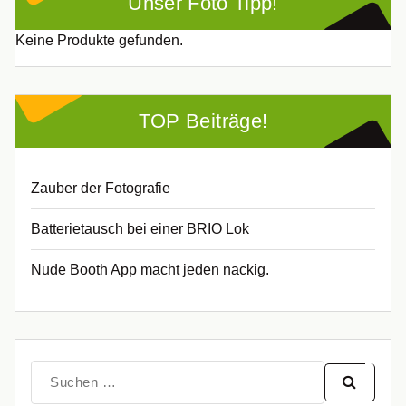
Unser Foto Tipp!
Keine Produkte gefunden.
TOP Beiträge!
Zauber der Fotografie
Batterietausch bei einer BRIO Lok
Nude Booth App macht jeden nackig.
Suche
nach: