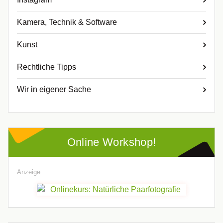
Kamera, Technik & Software
Kunst
Rechtliche Tipps
Wir in eigener Sache
Online Workshop!
Anzeige