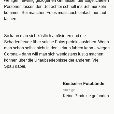
weniger freiwillig gezogenen Grimassen der abgelichteten
Personen lassen den Betrachter schnell ins Schmunzeln
kommen. Bei manchen Fotos muss auch einfach nur laut
lachen.
So kann man sich köstlich amüsieren und die
Schadenfreude über solche Fotos perfekt ausleben. Wenn
man schon selbst nicht in den Urlaub fahren kann – wegen
Corona – dann will man sich wenigstens lustig machen
können über die Urlaubserlebnisse der anderen. Viel
Spaß dabei.
Bestseller Fotobände:
Anzeige
Keine Produkte gefunden.