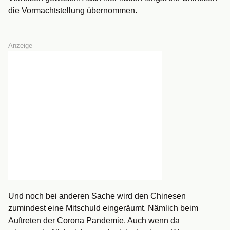
die Vormachtstellung übernommen.
Anzeige
Und noch bei anderen Sache wird den Chinesen
zumindest eine Mitschuld eingeräumt. Nämlich beim
Auftreten der Corona Pandemie. Auch wenn da